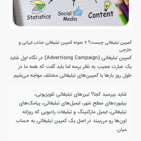
کمپین تبلیغاتی چیست؟ ۷ نمونه کمپین تبلیغاتی جذاب ایرانی و
خارجی
کمپین تبلیغاتی (Advertising Campaign) در نگاه اول شاید
یک عبارت عجیب به نظر برسه اما باید گفت که همه ما در
طول روز بارها با کمپین‌های تبلیغاتی مختلف مواجه می‌شیم.
شاید بپرسید کجا؟ تیزرهای تبلیغاتی تلویزیونی،
بیلبوردهای سطح شهر، ایمیل‌های تبلیغاتی، پیامک‌های
تبلیغاتی، ایمیل مارکتینگ و تبلیغات رادیویی که روزانه
اون‌ها رو می‌بیند در اصل یک کمپین تبلیغاتی به حساب
میان.