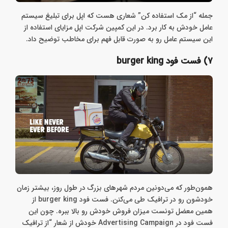
جمله “از مک استفاده کن” شعاری هست که اپل برای تبلیغ سیستم
عامل خودش به کار برد. در این کمپین شرکت اپل مزایای استفاده از
این سیستم عامل رو به صورت قابل فهم برای مخاطب توضیح داد.
۷) فست فود burger king
همون‌طور که می‌دونین مردم شهرهای بزرگ در طول روز، بیشتر زمان
خودشون رو در ترافیک طی می‌کنن. فست فود burger king از