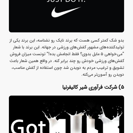
بدو شک کمتر کسی هست که برند نایک رو نشناسه، این برند یکی از
تولید‌کننده‌های مشهور کفش‌های ورزشی در جهانه. این برند با شعار
“می خواهی ۵ مایل بدوی؟ فقط انجامش بده!” تونست میزان فروش
کفش‌های ورزشی خودش رو چند برابر کنه. در واقع همین شعار باعث
تشویق و ترغیب مردم به دویدن شد چون استفاده از کفش مناسب،
دویدن رو آسون‌تر می‌کنه.
۵) شرکت فرآوری شیر کالیفرنیا