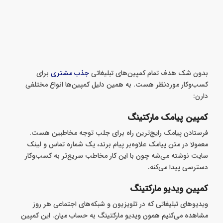
بدون شک هدف تمام کمپین‌های تبلیغاتی
جذب مشتری
برای
کسب‌وکار مورد‌نظر هست. به همین دلیل کمپین‌ها انواع مختلفی
دارن:
کمپین پیامک مارکتینگ
فرستادن پیامک رایج‌ترین راه برای جلب توجه مخاطبین هست.
معمولا در متن پیامک علاوه‌بر پیام برند، یک شماره تماس و لینک
سایت نوشته می‌شه‌ چون با این کار مخاطب سریع‌تر به کسب‌وکار
دسترسی پیدا می‌کنه.
کمپین ویدیو مارکتینگ