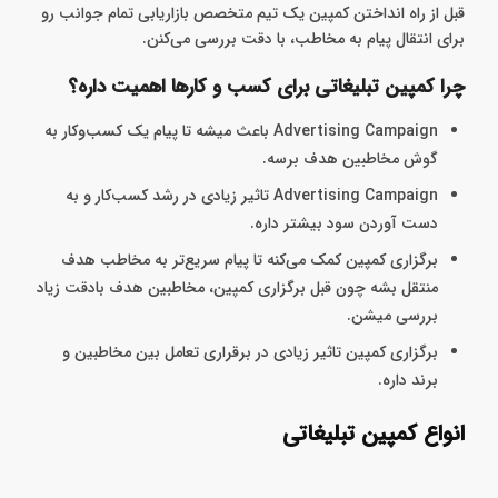
قبل از راه انداختن کمپین یک تیم متخصص بازاریابی تمام جوانب رو
برای انتقال پیام به مخاطب، با دقت بررسی می‌کنن.
چرا کمپین تبلیغاتی برای کسب و کارها اهمیت داره؟
Advertising Campaign باعث میشه تا پیام یک کسب‌وکار به
گوش مخاطبین هدف برسه.
Advertising Campaign تاثیر زیادی در رشد کسب‌کار و به
دست آوردن سود بیشتر داره.
برگزاری کمپین کمک می‌کنه تا پیام سریع‌تر به مخاطب هدف
منتقل بشه چون قبل برگزاری کمپین، مخاطبین هدف با‌دقت زیاد
بررسی میشن.
برگزاری کمپین تاثیر زیادی در برقراری تعامل بین مخاطبین و
برند داره.
انواع کمپین تبلیغاتی