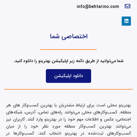
02191070752
info@behtarino.com
L
i
n
k
اختصاصی شما
e
d
i
n
شما می‌توانید از طریق دکمه زیر اپلیکیشن بهترینو را دانلود کنید.
دانلود اپلیکیشن
بهترینو محلی است برای ارتباط مشتریان با بهترین کسب‌وکار های هر
منطقه. کسب‌وکارهای محلی می‌توانند راه‌های تماس، آدرس، شبکه‌های
اجتماعی، عکس و اطلاعات مهم خود را در بهترینو وارد کنند. کاربران نیز