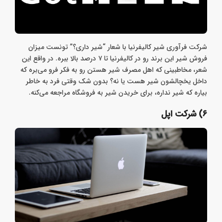
شرکت فرآوری شیر کالیفرنیا با شعار “شیر داری؟” تونست میزان
فروش شیر این برند رو در کالیفرنیا تا ۷ درصد بالا ببره. در واقع این
شعر، مخاطبینی که اهل مصرف شیر هستن رو به فکر فرو می‌بره که
داخل یخچالشون شیر هست یا نه؟ بدون شک وقتی فرد به خاطر
بیاره که شیر نداره، برای خریدن شیر به فروشگاه مراجعه می‌کنه.
۶) شرکت اپل