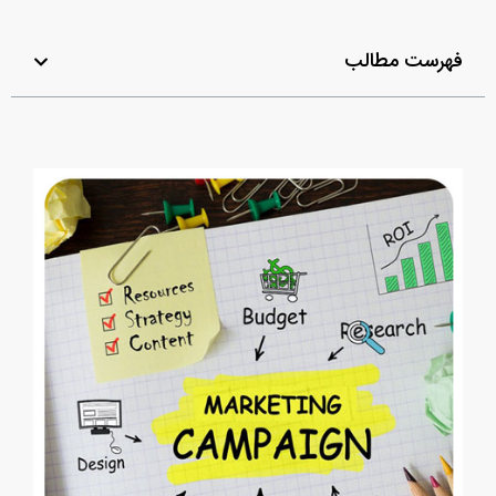
فهرست مطالب