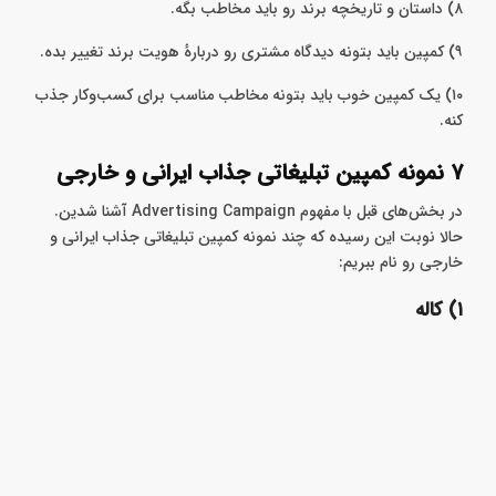
برقرار کنه.
۸) داستان و تاریخچه برند رو باید مخاطب بگه.
۹) کمپین باید بتونه دیدگاه مشتری رو دربارهٔ هویت برند تغییر بده.
۱۰) یک کمپین خوب باید بتونه مخاطب مناسب برای کسب‌وکار جذب
کنه.
۷ نمونه کمپین تبلیغاتی جذاب ایرانی و خارجی
در بخش‌های قبل با مفهوم Advertising Campaign آشنا شدین.
حالا نوبت این رسیده که چند نمونه‌ کمپین تبلیغاتی جذاب ایرانی و
خارجی رو نام ببریم:
۱) کاله