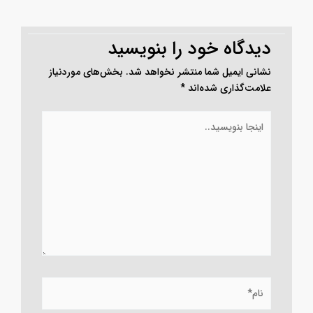
دیدگاه‌ خود را بنویسید
نشانی ایمیل شما منتشر نخواهد شد.
بخش‌های موردنیاز
علامت‌گذاری شده‌اند
*
اینجا
بنویسید..