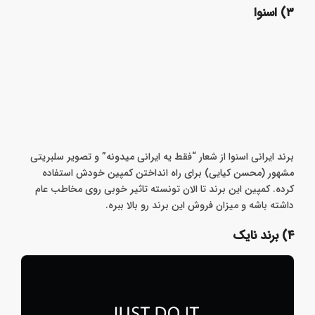
تونسته برای خودش مشتری جذب کنه.
۳) اسنوا
برند ایرانی اسنوا از شعار “فقط یه ایرانی میدونه” و تصویر سلبریتی
مشهور (محسن کیایی) برای راه انداختن کمپین خودش استفاده
کرده. کمپین این برند تا الان تونسته تاثیر خوبی روی مخاطب عام
داشته باشه و میزان فروش این برند رو بالا ببره.
۴) برند نایک