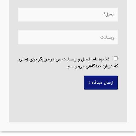
نام*
ایمیل*
وبسایت
ذخیره نام، ایمیل و وبسایت من در مرورگر برای زمانی
که دوباره دیدگاهی می‌نویسم.