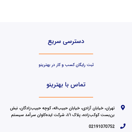
دسترسی سریع
ثبت رایگان کسب و کار در بهترینو
تماس با بهترینو
تهران، خیابان آزادی، خیابان حبیب‌اله، کوچه حبیب‌زادگان، نبش
بن‌بست کوکب‌زاده، پلاک ۱/۱، شرکت ایده‌کاوان سرآمد سیستم