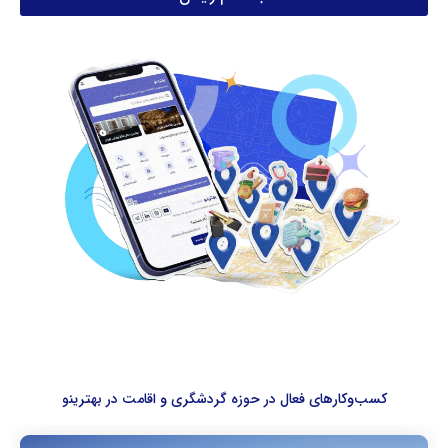
کسب‌وکارهای فعال در حوزه گردشگری و اقامت در بهترینو