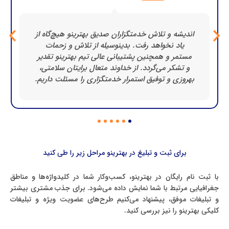
از بهترینو سپاسگزاریم که باعث شد تعداد
مشتری‌های سالن دریم به شکل چشمگیری افزایش
یابد. در دنیای امروز که وقت طلاست، بهترینو این
امکان را فراهم کرده تا افراد بتوانند در کمتر از چند
دقیقه نزدیک‌ترین و بهترین کسب‌وکارها را پیدا کنند.
برای ثبت و تبلیغ در بهترینو مراحل زیر را طی کنید
با ثبت نام رایگان در بهترینو، کسب‌وکار شما در کلیدواژه‌ها و مناطق
جغرافیایی مرتبط با شما نمایش داده می‌شود. برای جذب مشتری بیشتر
و تبلیغات موفق، پیشنهاد می‌کنیم طرح‌های عضویت ویژه و تبلیغات
کلیکی بهترینو را نیز بررسی کنید.