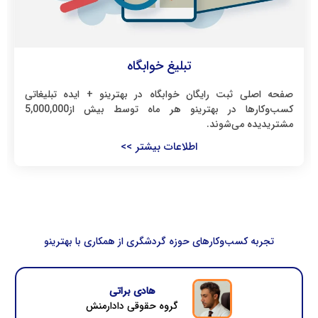
تبلیغ خوابگاه
صفحه اصلی ثبت رایگان خوابگاه در بهترینو + ایده تبلیغاتی
کسب‌وکارها در بهترینو هر ماه توسط بیش از5,000,000
مشتریدیده می‌شوند.
اطلاعات بیشتر >>
تجربه کسب‌وکارهای حوزه گردشگری از همکاری با بهترینو
کارمن ایوزی
سالن زیبایی دریم