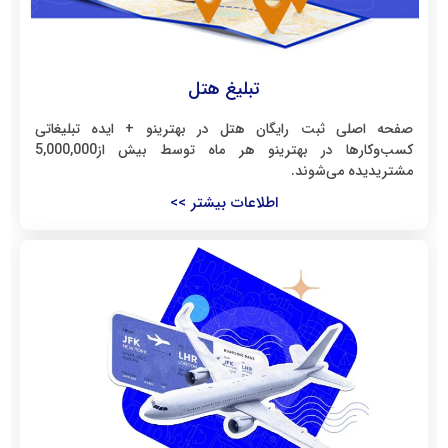
تبلیغ هتل
صفحه اصلی ثبت رایگان هتل در بهترینو + ایده تبلیغاتی
کسب‌وکارها در بهترینو هر ماه توسط بیش از5,000,000
مشتریدیده می‌شوند.
اطلاعات بیشتر >>