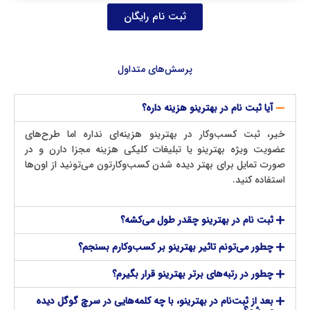
ثبت نام رایگان
پرسش‌های متداول
آیا ثبت‌ نام در بهترینو هزینه داره؟
خیر، ثبت کسب‌وکار در بهترینو هزینه‌ای نداره اما طرح‌های
عضویت ویژه بهترینو یا تبلیغات کلیکی هزینه مجزا دارن و در
صورت تمایل برای بهتر دیده شدن کسب‌وکارتون می‌تونید از اون‌ها
استفاده کنید.
ثبت‌ نام در بهترینو چقدر طول می‌کشه؟
چطور می‌تونم تاثیر بهترینو بر کسب‌وکارم بسنجم؟
چطور در رتبه‌های برتر بهترینو قرار بگیرم؟
بعد از ثبت‌نام در بهترینو، با چه کلمه‌هایی در سرچ گوگل دیده