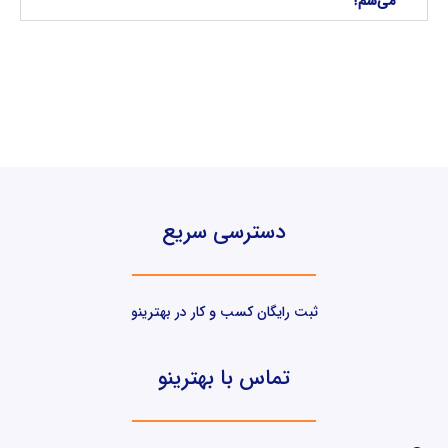
می‌شم؟
دسترسی سریع
ثبت رایگان کسب و کار در بهترینو
تماس با بهترینو