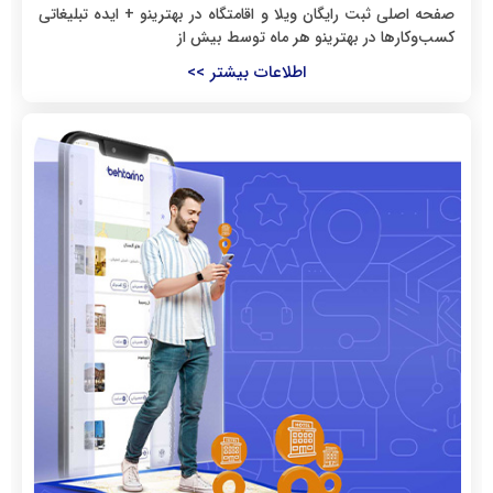
صفحه اصلی ثبت رایگان ویلا و اقامتگاه در بهترینو + ایده تبلیغاتی
کسب‌وکارها در بهترینو هر ماه توسط بیش از
اطلاعات بیشتر >>