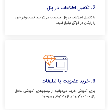
2. تکمیل اطلاعات در پنل
با تکمیل اطلاعات در پنل مدیریت می‌توانید کسب‌وکار خود
را رایگان در گوگل تبلیغ کنید.
3. خرید عضویت یا تبلیغات
برای آموزش خرید می‌توانید از ویدیوهای آموزشی داخل
پنل کمک بگیرید یا از پشتیبانی بپرسید.