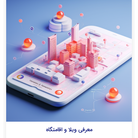
معرفی ویلا و اقامتگاه