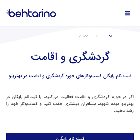
فتن
ه
حتوا
صفحه اصلی
گردشگری و اقامت
گردشگری و اقامت
ثبت‌ نام رایگان کسب‌وکارهای حوزه گردشگری و اقامت در بهترینو
اگر در حوزه گردشگری و اقامت فعالیت می‌کنید، با ثبت‌نام رایگان در
بهترینو دیده شوید، مسافران بیشتری جذب کنید و کسب‌وکار خود را
رشد دهید.
ثبت نام رایگان