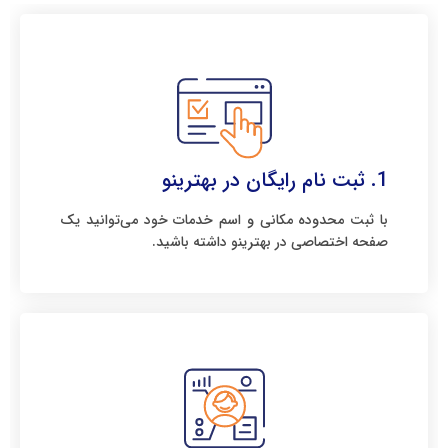
1. ثبت نام رایگان در بهترینو
با ثبت محدوده مکانی و اسم خدمات خود می‌توانید یک
صفحه اختصاصی در بهترینو داشته باشید.