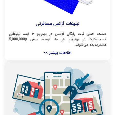
تبلیغات آژانس مسافرتی
صفحه اصلی ثبت رایگان آژانس در بهترینو + ایده تبلیغاتی
کسب‌وکارها در بهترینو هر ماه توسط بیش از5,000,000
مشتریدیده می‌شوند.
اطلاعات بیشتر >>