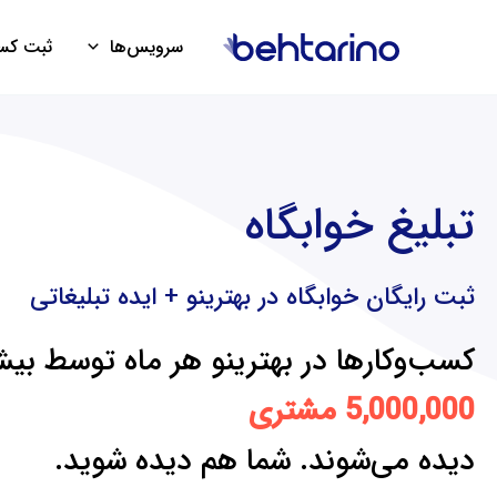
فتن
ه
سرویس‌ها
ثبت کسب
حتوا
تبلیغ خوابگاه
تبلیغ خوابگاه
ثبت رایگان خوابگاه در بهترینو + ایده تبلیغاتی
کسب‌وکارها در بهترینو هر ماه توسط بیش
5,000,000 مشتری
دیده می‌شوند. شما هم دیده شوید.