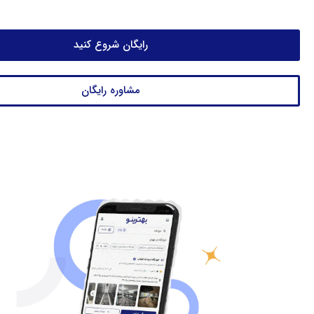
رایگان شروع کنید
مشاوره رایگان