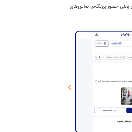
ن یعنی حضور پررنگ‌تر، تماس‌های