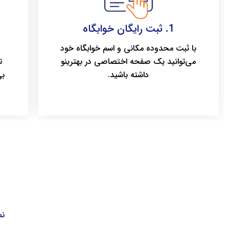
1. ثبت رایگان خوابگاه
با ثبت محدوده مکانی و اسم خوابگاه خود
می‌توانید یک صفحه اختصاصی در بهترینو
ت
داشته باشید.
بی
نم