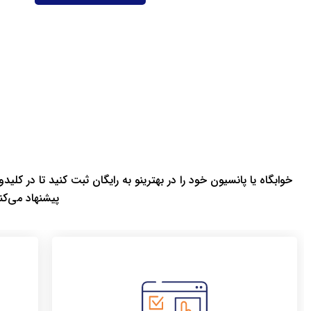
خوابگاه یا پانسیون خود را در بهترینو به‌ رایگان ثبت کنید تا در ک
پیشنهاد می‌کن