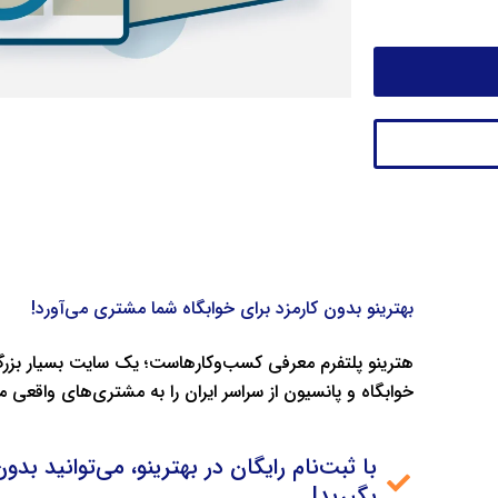
بهترینو بدون کارمزد برای خوابگاه شما مشتری می‌آورد!
هترینو پلتفرم معرفی کسب‌وکارهاست؛ یک سایت بسیار بزرگ 
خوابگاه و پانسیون از سراسر ایران را به مشتری‌های واقعی م
با ثبت‌نام رایگان در بهترینو، می‌توانید بد
بگیرید!