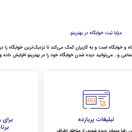
مزایا ثبت خوابگاه در بهترینو
اه و خوابگاه است و به کاربران کمک می‌کند تا نزدیک‌ترین خوابگاه را در 
تماعی و… می‌توانید دیده شدن خوابگاه خود را در بهترینو افزایش داده
تبلیغات پربازده
برای 
برنا
ن رقبا متمایز دیده شوید، از مناطق اطراف