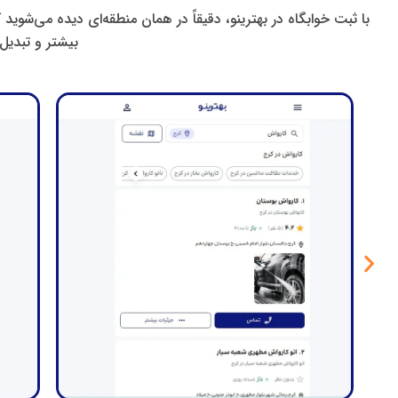
با ثبت خوابگاه در بهترینو، دقیقاً در همان منطقه‌ای دیده می‌ش
بیشتر و تبدیل 