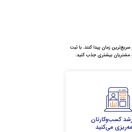
سریع‌ترین زمان پیدا کنند. با ثبت
 و مشتریان بیشتری جذب کنید.
رشد کسب‌وکارتان
مه‌ریزی می‌کنید