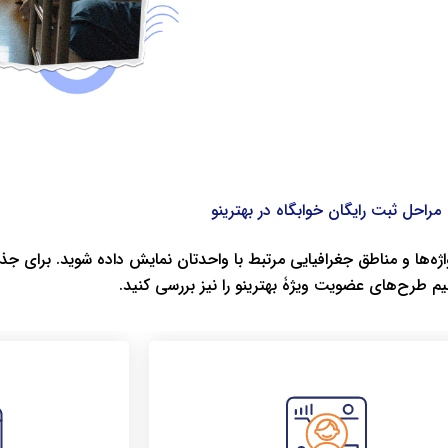
مراحل ثبت رایگان خوابگاه در بهترینو
لیدواژه‌ها و مناطق جغرافیایی مرتبط با واحدتان نمایش داده شوید. برای
یم طرح‌های عضویت ویژۀ بهترینو را نیز بررسی کنید.