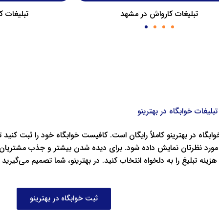
تبلیغات کارواش در کرج
تبلیغات 
تبلیغات خوابگاه در بهترینو
ابگاه در بهترینو کاملاً رایگان است. کافیست خوابگاه خود را ثبت کنید 
مورد نظرتان نمایش داده شود. برای دیده شدن بیشتر و جذب مشتریان ج
هزینه تبلیغ را به دلخواه انتخاب کنید. در بهترینو، شما تصمیم می‌گیرید
ثبت خوابگاه در بهترینو