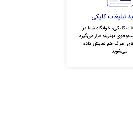
غات کلیکی، خوابگاه شما در
ت‌وجوی بهترینو قرار می‌گیرد
ای اطراف هم نمایش داده
می‌شوید.