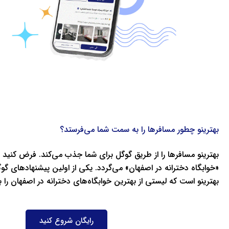
بهترینو چطور مسافرها را به سمت شما می‌فرستد؟
بهترینو مسافرها را از طریق گوگل برای شما جذب می‌کند. فرض کنی
«خوابگاه دخترانه در اصفهان» می‌گردد. یکی از اولین پیشنهادهای گو
بهترینو است که لیستی از بهترین خوابگاه‌های دخترانه در اصفهان را ب
رایگان شروع کنید