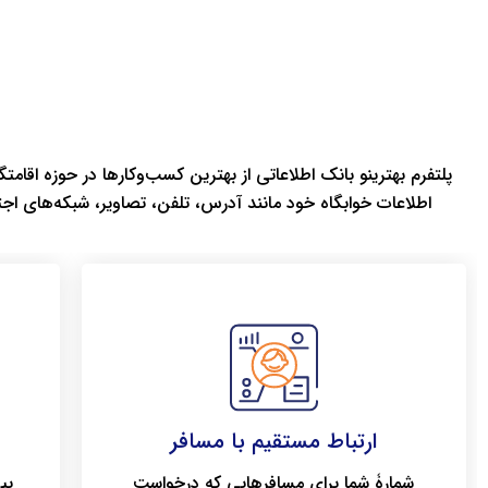
پلتفرم بهترینو بانک اطلاعاتی از بهترین کسب‌وکارها در حوزه اقامتگ
اطلاعات خوابگاه خود مانند آدرس، تلفن، تصاویر، شبکه‌های اج
ارتباط مستقیم با مسافر
شمارۀ شما برای مسافرهایی که درخواست
بی