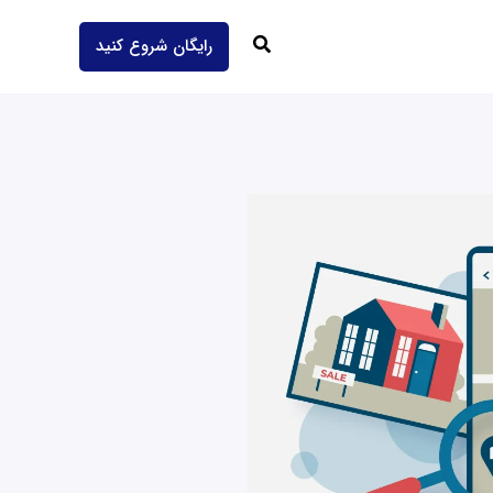
جستجو
رایگان شروع کنید