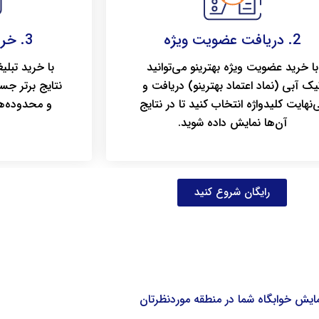
2. دریافت عضویت ویژه
3. خرید تبلیغات کلیکی
با خرید عضویت ویژه بهترینو می‌توانید
با خرید تبلی
یک آبی (نماد اعتماد بهترینو) دریافت و
نتایج برتر جس
‌نهایت کلیدواژه انتخاب کنید تا در نتایج
و محدوده‌ه
آن‌ها نمایش داده شوید.
رایگان شروع کنید
ایش خوابگاه شما در منطقه موردنظرتان