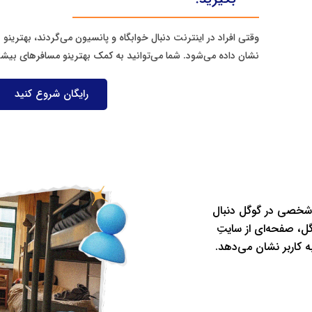
وقتی افراد در اینترنت دنبال خوابگاه و پانسیون می‌گردند، بهترینو ب
نشان داده می‌شود. شما می‌توانید به کمک بهترینو مسافرهای بیش
رایگان شروع کنید
د شخصی در گوگل دنبال
گل، صفحه‌ای از سایتِ
ه کاربر نشان می‌دهد.