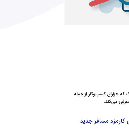
که هزاران کسب‌وکار از جمله
عرفی می‌کند.
ون کارمزد مسافر جدید