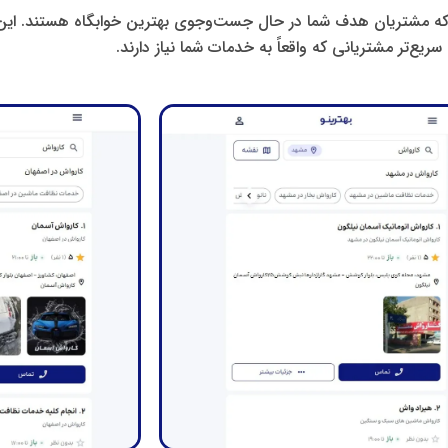
وید که مشتریان هدف شما در حال جست‌وجوی بهترین خوابگاه هستند. ای
سریع‌تر مشتریانی که واقعاً به خدمات شما نیاز دارند.