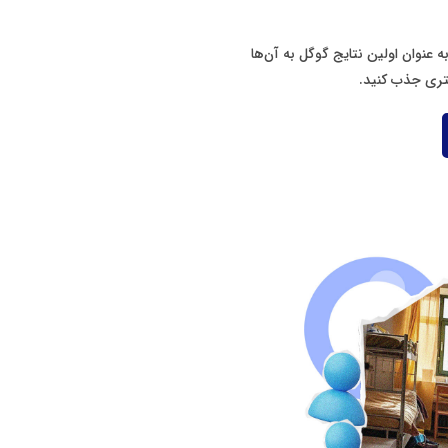
ه عنوان اولین نتایج گوگل به آن‌ها
تری جذب کنید.