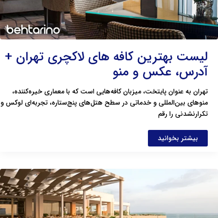
لیست بهترین کافه های لاکچری تهران +
آدرس، عکس و منو
تهران به عنوان پایتخت، میزبان کافه‌هایی است که با معماری خیره‌کننده،
منوهای بین‌المللی و خدماتی در سطح هتل‌های پنج‌ستاره، تجربه‌ای لوکس و
تکرارنشدنی را رقم
بیشتر بخوانید
لیست
کافه
های
روباز
شهرک
غرب
و