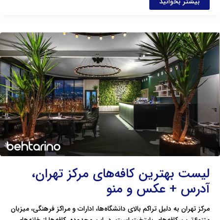
بیشتر بخوانید
لیست
بهترین
کافه‌های
مرکز
تهران،
آدرس
+
عکس
و
منو
لیست بهترین کافه‌های مرکز تهران،
آدرس + عکس و منو
مرکز تهران به دلیل تراکم بالای دانشگاه‌ها، ادارات و مراکز فرهنگی، میزبان