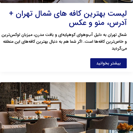
لیست بهترین کافه های شمال تهران +
آدرس، منو و عکس
شمال تهران به دلیل آب‌وهوای کوهپایه‌ای و بافت مدرن، میزبان لوکس‌ترین
و خاص‌ترین کافه‌ها است. اگر شما هم به دنبال بهترین کافه‌های این منطقه
می‌گردید
بیشتر بخوانید
لیست
بهترین
کافه
های
لاکچری
تهران
+
آدرس،
عکس
و
منو