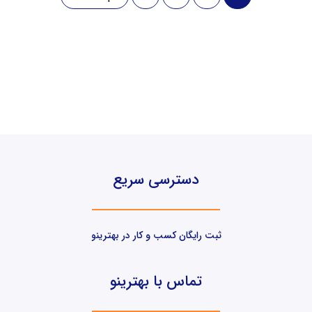
دسترسی سریع
ثبت رایگان کسب و کار در بهترینو
تماس با بهترینو