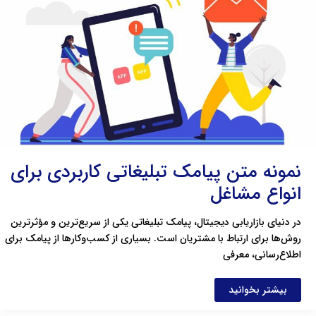
برای
انواع
مشاغل
نمونه متن پیامک تبلیغاتی کاربردی برای
انواع مشاغل
در دنیای بازاریابی دیجیتال، پیامک تبلیغاتی یکی از سریع‌ترین و مؤثرترین
روش‌ها برای ارتباط با مشتریان است. بسیاری از کسب‌وکارها از پیامک برای
اطلاع‌رسانی، معرفی
بیشتر بخوانید