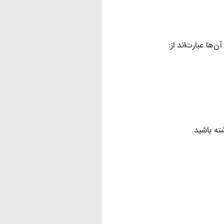
ها عبارت‌اند از:
ه باشید.