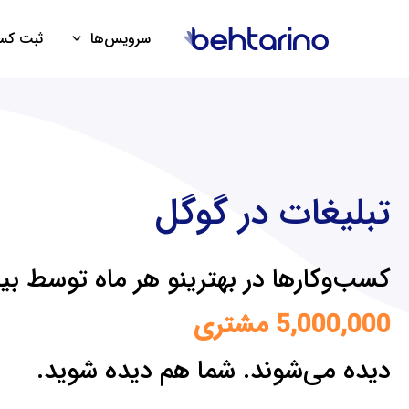
فتن
ه
سرویس‌ها
ثبت کسب
حتوا
تبلیغات در گوگل
کسب‌وکارها در بهترینو هر ماه توسط بی
5,000,000 مشتری
دیده می‌شوند. شما هم دیده شوید.