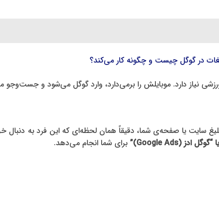
یغات در گوگل چیست و چگونه کار می‌کند؟
 نیاز دارد. موبایلش را برمی‌دارد، وارد گوگل می‌شود و جست‌وجو می
یغ سایت یا صفحه‌ی شما، دقیقاً همان لحظه‌ای که این فرد به دنبال 
 ادز (Google Ads)”
برای شما انجام می‌دهد.