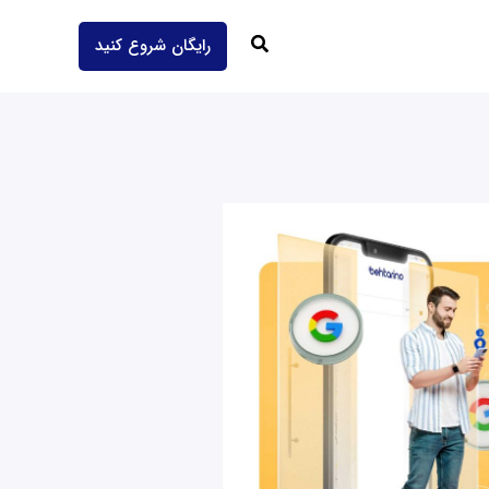
جستجو
رایگان شروع کنید