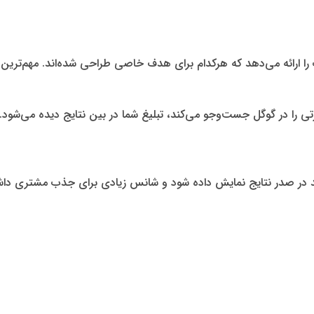
ا ارائه می‌دهد که هرکدام برای هدف خاصی طراحی شده‌اند. مهم‌ترین آن‌
رتی را در گوگل جست‌وجو می‌کند، تبلیغ شما در بین نتایج دیده می‌شود.
ند در صدر نتایج نمایش داده شود و شانس زیادی برای جذب مشتری داشت