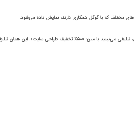
ن‌های مختلف که با گوگل همکاری دارند، نمایش داده می‌شود.