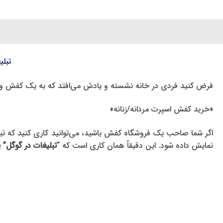
تبل
فرض کنید فردی در خانه نشسته و یادش می‌افتد که به یک کفش ورزشی
«خرید کفش اسپرت مردانه/زنانه»
اگر شما صاحب یک فروشگاه کفش باشید، می‌توانید کاری کنید که تبل
نمایش داده شود. این دقیقاً همان کاری است که “
تبلیغات در گوگل” یا “گوگل