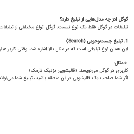
گوگل ادز چه مدل‌هایی از تبلیغ دارد؟
تبلیغات در گوگل فقط یک نوع نیست. گوگل انواع مختلفی از تبلیغات ر
1. تبلیغ جست‌وجویی (Search)
این همان نوع تبلیغی است که در مثال بالا اشاره شد. وقتی کاربر عبا
🔹
مثال:
کاربری در گوگل می‌نویسد: «قالیشویی نزدیک نارمک»
اگر شما صاحب یک قالیشویی در آن منطقه باشید، تبلیغ شما می‌توا