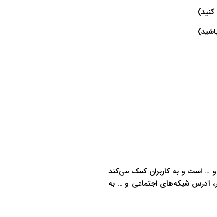
کنید)
باشید)
 و … است و به کاربران کمک می‌کند
یر، آدرس شبکه‌های اجتماعی و … به