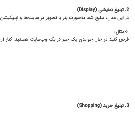
2. تبلیغ نمایشی (Display)
در این مدل، تبلیغ شما به‌صورت بنر یا تصویر در سایت‌ها و اپلیکیش