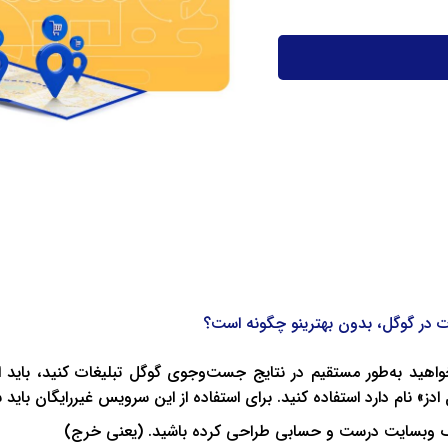
ت در گوگل، بدون بهترینو چگونه است؟
خواهید به‌طور مستقیم در نتایج جست‌وجوی گوگل تبلیغات کنید، باید
ادز» نام دارد استفاده کنید. برای استفاده از این سرویس غیررایگان باید ش
 وبسایت درست و حسابی طراحی کرده باشید. (یعنی خرج)