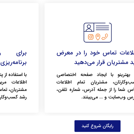
لاعات تماس خود را در معرض
برای رش
د مشتریان قرار می‌دهید
برنامه‌ریزی 
 بهترینو با ایجاد صفحه اختصاصی
با استفاده از 
ب‌وکارتان، مشتریان تمام اطلاعات
اطلاعات مرب
اس شما را از جمله آدرس، شماره تلفن،
مشتریان، تماس‌
س وب‌سایت و ... می‌بینند.
رشد کسب‌وکار 
رایگان شروع کنید