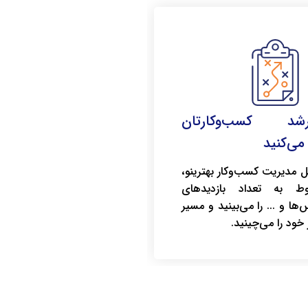
د کسب‌وکارتان
می‌کنید
پنل مدیریت کسب‌وکار بهترینو،
وط به تعداد بازدیدهای
ها و ... را می‌بینید و مسیر
خود را می‌چینید.