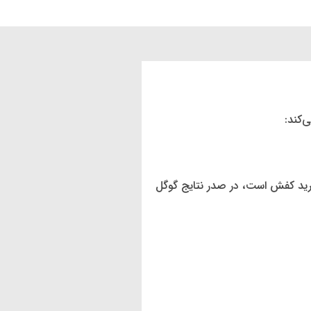
‌کند:
خرید کفش است، در صدر نتایج گوگل