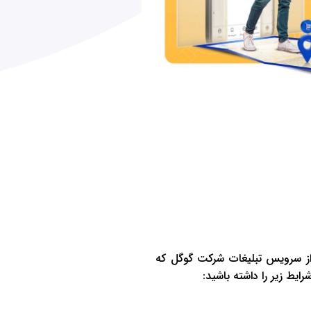
 از سرویس تبلیغات شرکت گوگل که
رایط زیر را داشته باشید: