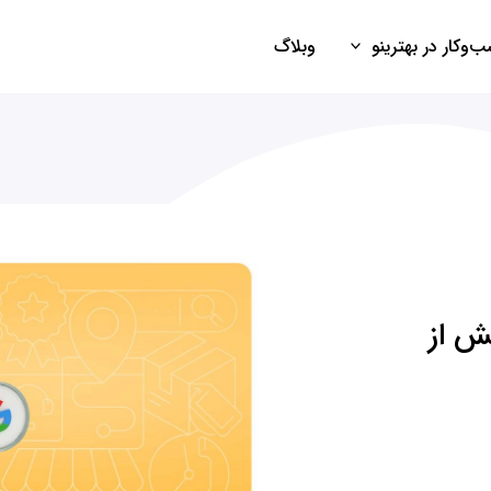
‌وکار در بهترینو
وبلاگ
ش از