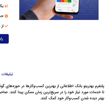
یک
حسا
از
را
تبلیغات 
پلتفرم بهترینو بانک اطلاعاتی از بهترین کسب‌وکار‌ها در حوزه‌های گ
تا خدمات مورد نیاز خود را در سریع‌ترین زمان ممکن پیدا کنند. صاح
بهتر دیده شدن کسب‌وکار خود کمک‌ کنند.