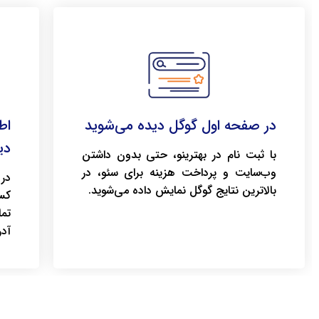
در صفحه اول گوگل دیده می‌شوید
اط
دی
با ثبت نام در بهترینو، حتی بدون داشتن
وب‌سایت و پرداخت هزینه برای سئو، در
در
بالاترین نتایج گوگل نمایش داده می‌شوید.
کس
تم
آدر