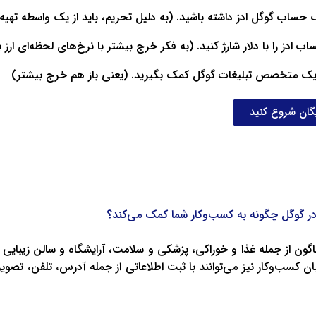
 حساب گوگل ادز داشته باشید. (به دلیل تحریم، باید از یک واسطه تهیه 
ب ادز را با دلار شارژ کنید. (به فکر خرج بیشتر با نرخ‌های لحظه‌ای ارز 
 یک متخصص تبلیغات گوگل کمک بگیرید. (یعنی باز هم خرج بیشتر)
یگان شروع کنید
در گوگل چگونه به کسب‌وکار شما کمک می‌کند؟
وناگون از جمله غذا و خوراکی، پزشکی و سلامت، آرایشگاه و سالن زیبایی
بان کسب‌وکار نیز می‌توانند با ثبت اطلاعاتی از جمله آدرس، تلفن، تصو