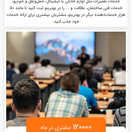
خدمات تعمیرات مثل لوازم خانگی یا دیجیتال، حمل‌ونقل و خودرو،
خدمات فنی ساختمان، نظافت و ... را در بهترینو ثبت کنید تا مانند ۵۰
هزار خدمات‌دهنده دیگر در بهترینو، مشتریان بیشتری برای ارائه خدمات
خود جذب کنید.