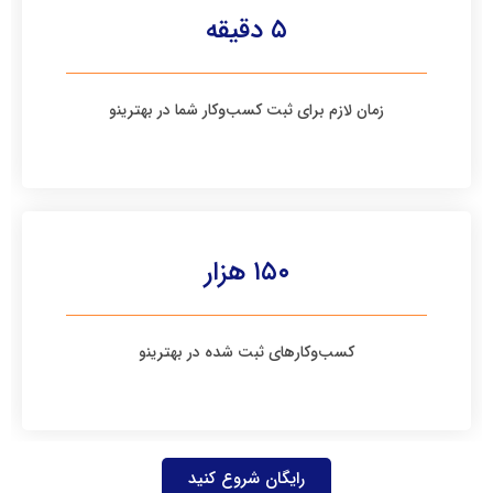
۵ دقیقه
زمان لازم برای ثبت کسب‌وکار شما در بهترینو
۱۵۰ هزار
کسب‌وکارهای ثبت شده در بهترینو
رایگان شروع کنید