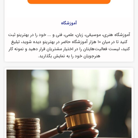
آموزشگاه‌
آموزشگاه هنری، موسیقی، زبان، علمی، فنی و ... خود را در بهترینو ثبت
کنید تا در میان ۱۰ هزار آموزشگاه حاضر در بهترینو دیده شوید، تبلیغ
کنید، لیست فعالیت‌هایتان را در اختیار مشتریان قرار دهید و نمونه کار
هنرجویان خود را به نمایش بگذارید.