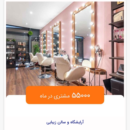
آرایشگاه و سالن زیبایی