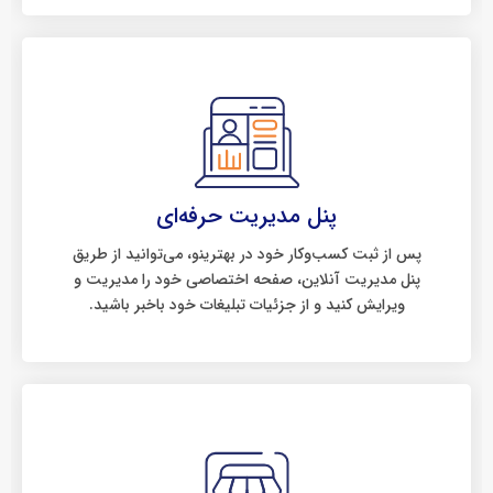
پنل مدیریت حرفه‌ای
پس از ثبت کسب‌وکار خود در بهترینو، می‌توانید از طریق
پنل مدیریت آنلاین، صفحه اختصاصی خود را مدیریت و
ویرایش کنید و از جزئیات تبلیغات خود باخبر باشید.