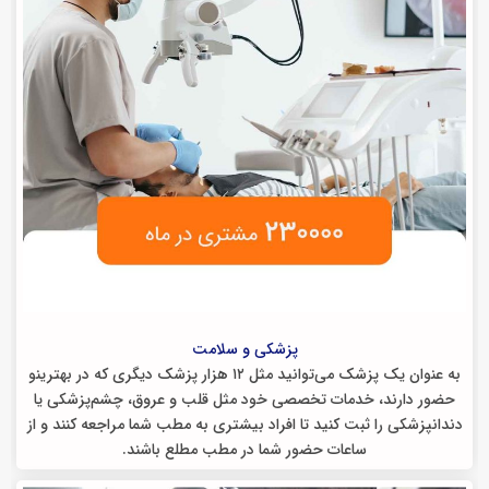
پزشکی و سلامت
به عنوان یک پزشک می‌توانید مثل ۱۲ هزار پزشک دیگری که در بهترینو
حضور دارند، خدمات تخصصی خود مثل قلب و عروق، چشم‌پزشکی یا
دندانپزشکی را ثبت کنید تا افراد بیشتری به مطب شما مراجعه کنند و از
ساعات حضور شما در مطب مطلع باشند.