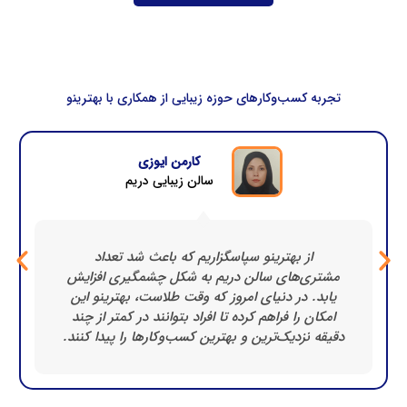
تجربه کسب‌وکارهای حوزه زیبایی از همکاری با بهترینو
کارمن ایوزی
سالن زیبایی دریم
از بهترینو سپاسگزاریم که باعث شد تعداد
مشتری‌های سالن دریم به شکل چشمگیری افزایش
یابد. در دنیای امروز که وقت طلاست، بهترینو این
امکان را فراهم کرده تا افراد بتوانند در کمتر از چند
دقیقه نزدیک‌ترین و بهترین کسب‌وکارها را پیدا کنند.