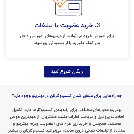
3. خرید عضویت یا تبلیغات
برای آموزش خرید می‌توانید از ویدیوهای آموزشی داخل
پنل کمک بگیرید یا از پشتیبانی بپرسید.
رایگان شروع کنید
چه راه‌هایی برای متمایز شدن کسب‌وکارتان در بهترینو وجود دارد؟
بهترینو معیارهای مختلفی برای رتبه‌بندی کسب‌وکارها دارد. تکمیل
اطلاعات پروفایل و دریافت نظرات مثبت مشتریان، از مهم‌ترین عوامل
هستند. همچنین با خریداری طرح‌های «عضویت ویژه» بهترینو و
استفاده از تبلیغات کلیکی درون سایت، می‌توانید کسب‌وکارتان را بیشتر