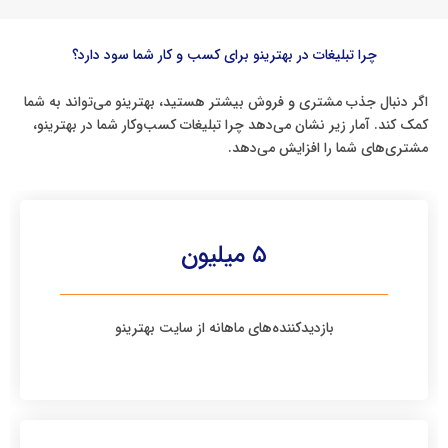
چرا تبلیغات در بهترینو برای کسب و کار شما سود دارد؟
اگر دنبال جذب مشتری و فروش بیشتر هستید، بهترینو می‌تواند به شما
کمک کند. آمار زیر نشان می‌دهد چرا تبلیغات کسب‌وکار شما در بهترینو،
مشتری‌های شما را افزایش می‌دهد.
۵ میلیون
بازدیدکننده‌های ماهانه از سایت بهترینو