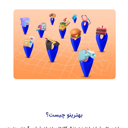
بهترینو چیست؟