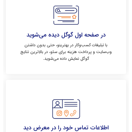
در صفحه اول گوگل دیده می‌شوید
با تبلیغات کسب‌وکار در بهترینو، حتی بدون داشتن
وب‌سایت و پرداخت هزینه برای سئو، در بالاترین نتایج
گوگل نمایش داده می‌شوید.
اطلاعات تماس خود را در معرض دید