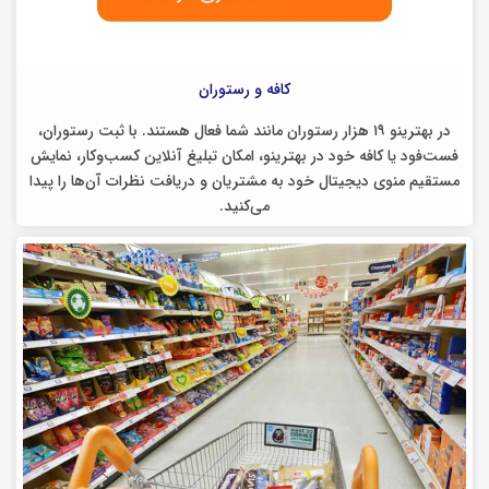
کافه و رستوران
در بهترینو ۱۹ هزار رستوران مانند شما فعال هستند. با ثبت رستوران،
فست‌فود یا کافه خود در بهترینو، امکان تبلیغ آنلاین کسب‌وکار، نمایش
مستقیم منوی دیجیتال خود به مشتریان و دریافت نظرات آن‌ها را پیدا
می‌کنید.