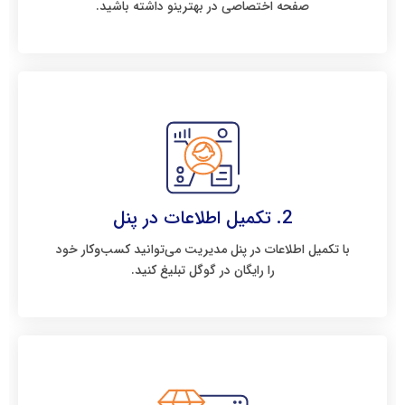
صفحه اختصاصی در بهترینو داشته باشید.
2. تکمیل اطلاعات در پنل
با تکمیل اطلاعات در پنل مدیریت می‌توانید کسب‌وکار خود
را رایگان در گوگل تبلیغ کنید.