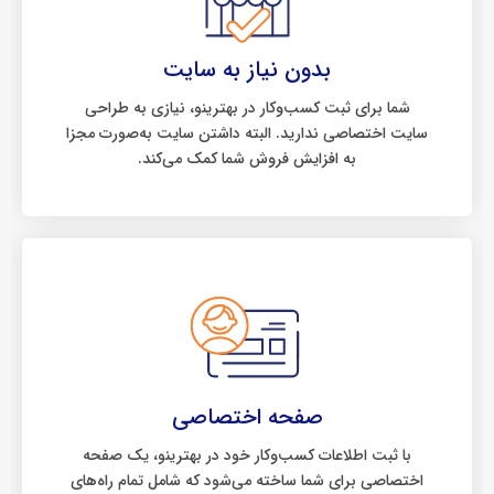
بدون نیاز به سایت
شما برای ثبت کسب‌وکار در بهترینو، نیازی به طراحی
سایت اختصاصی ندارید. البته داشتن سایت به‌صورت مجزا
به افزایش فروش شما کمک می‌کند.
صفحه اختصاصی
با ثبت اطلاعات کسب‌وکار خود در بهترینو، یک صفحه
اختصاصی برای شما ساخته می‌شود که شامل تمام راه‌های