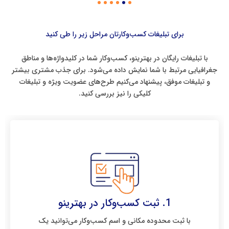
برای تبلیغات کسب‌وکارتان مراحل زیر را طی کنید
با تبلیغات رایگان در بهترینو، کسب‌وکار شما در کلیدواژه‌ها و مناطق
جغرافیایی مرتبط با شما نمایش داده می‌شود. برای جذب مشتری بیشتر
و تبلیغات موفق، پیشنهاد می‌کنیم طرح‌های عضویت ویژه و تبلیغات
کلیکی را نیز بررسی کنید.
1. ثبت کسب‌وکار در بهترینو
با ثبت محدوده مکانی و اسم کسب‌وکار می‌توانید یک