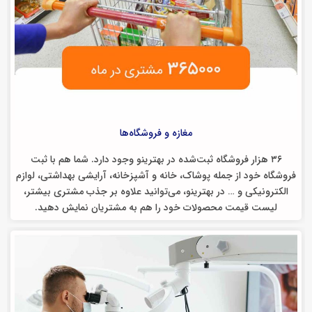
مغازه و فروشگاه‌‌‌ها
۳۶ هزار فروشگاه ثبت‌شده در بهترینو وجود دارد. شما هم با ثبت
فروشگاه خود از جمله پوشاک، خانه و آشپزخانه، آرایشی بهداشتی، لوازم
الکترونیکی و … در بهترینو، می‌توانید علاوه بر جذب مشتری بیشتر،
لیست قیمت محصولات خود را هم به مشتریان نمایش دهید.