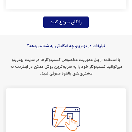
رایگان شروع کنید
تبلیغات در بهترینو چه امکاناتی به شما می‌دهد؟
با استفاده از پنل مدیریت مخصوص کسب‌وکارها در سایت بهترینو
می‌توانید کسب‌وکار خود را به سریع‌ترین روش ممکن در اینترنت به
مشتری‌های بالقوه معرفی کنید.