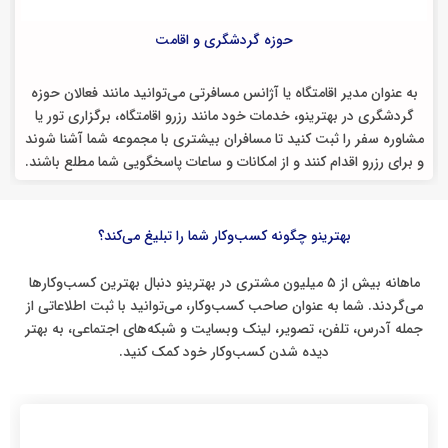
حوزه گردشگری و اقامت
به عنوان مدیر اقامتگاه یا آژانس مسافرتی می‌توانید مانند فعالان حوزه
گردشگری در بهترینو، خدمات خود مانند رزرو اقامتگاه، برگزاری تور یا
مشاوره سفر را ثبت کنید تا مسافران بیشتری با مجموعه شما آشنا شوند
و برای رزرو اقدام کنند و از امکانات و ساعات پاسخگویی شما مطلع باشند.
بهترینو چگونه کسب‌وکار شما را تبلیغ می‌کند؟
ماهانه بیش از ۵ میلیون مشتری در بهترینو دنبال بهترین کسب‌وکارها
می‌گردند. شما به عنوان صاحب کسب‌وکار، می‌توانید با ثبت اطلاعاتی از
جمله آدرس، تلفن، تصویر، لینک وبسایت و شبکه‌های اجتماعی، به بهتر
دیده شدن کسب‌وکار خود کمک‌ کنید.