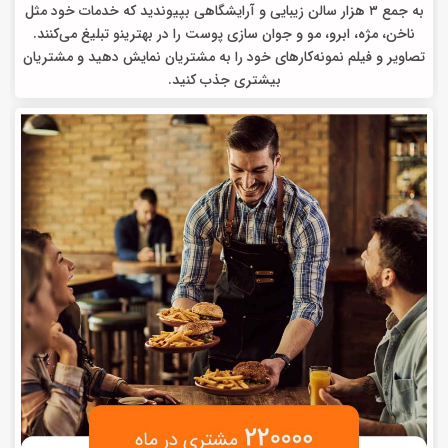
به جمع ۳ هزار سالن زیبایی و آرایشگاهی بپیوندید که خدمات خود مثل
ناخن، مژه، ابرو، مو و جوان سازی پوست را در بهترینو تبلیغ می‌کنند.
تصاویر و فیلم نمونه‌کارهای خود را به مشتریان نمایش دهید و مشتریان
بیشتری جذب کنید.