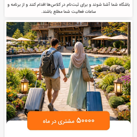
باشگاه شما آشنا شوند و برای ثبت‌نام در کلاس‌ها اقدام کنند و از برنامه و
ساعات فعالیت شما مطلع باشند.