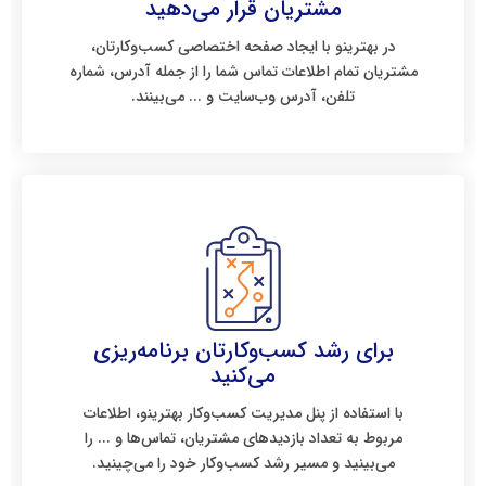
مشتریان قرار می‌دهید
در بهترینو با ایجاد صفحه اختصاصی کسب‌وکارتان،
مشتریان تمام اطلاعات تماس شما را از جمله آدرس، شماره
تلفن، آدرس وب‌سایت و ... می‌بینند.
برای رشد کسب‌وکارتان برنامه‌ریزی
می‌کنید
با استفاده از پنل مدیریت کسب‌وکار بهترینو، اطلاعات
مربوط به تعداد بازدیدهای مشتریان، تماس‌ها و ... را
می‌بینید و مسیر رشد کسب‌وکار خود را می‌چینید.