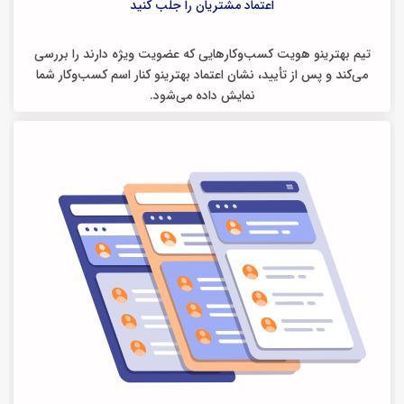
اعتماد مشتریان را جلب کنید
تیم بهترینو هویت کسب‌وکارهایی که عضویت ویژه دارند را بررسی
می‌کند و پس از تأیید، نشان اعتماد بهترینو کنار اسم کسب‌وکار شما
نمایش داده می‌شود.