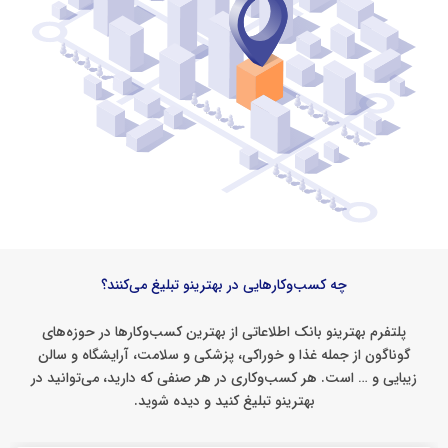
چه کسب‌وکارهایی در بهترینو تبلیغ می‌کنند؟
پلتفرم بهترینو بانک اطلاعاتی از بهترین کسب‌وکار‌ها در حوزه‌های
گوناگون از جمله غذا و خوراکی، پزشکی و سلامت، آرایشگاه و سالن
زیبایی و … است. هر کسب‌وکاری در هر صنفی که دارید، می‌توانید در
بهترینو تبلیغ کنید و دیده شوید.