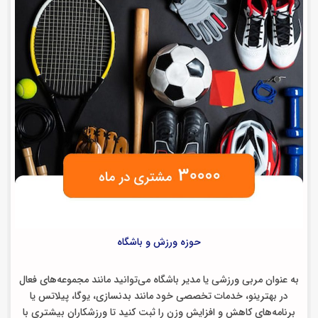
حوزه ورزش و باشگاه
به عنوان مربی ورزشی یا مدیر باشگاه می‌توانید مانند مجموعه‌های فعال
در بهترینو، خدمات تخصصی خود مانند بدنسازی، یوگا، پیلاتس یا
برنامه‌های کاهش و افزایش وزن را ثبت کنید تا ورزشکاران بیشتری با