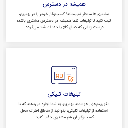
همیشه در دسترس
مشتری‌ها منتظر نمی‌مانند! کسب‌وکار خودر را در بهترینو
ثبت کنید تا تبلیغات شما همیشه در دسترس مشتری باشد؛
درست زمانی که دنبال کالا یا خدمات شما می‌گردد.
تبلیغات کلیکی
الگوریتم‌های هوشمند بهترینو به شما اجازه می‌دهند که با
استفاده از تبلیغات کلیکی، بتوانید از مناطق اطراف محل
کسب‌وکارتان هم مشتری جذب کنید.