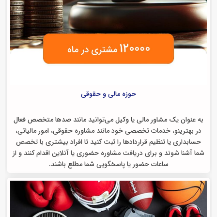
حوزه مالی و حقوقی
به عنوان یک مشاور مالی یا وکیل می‌توانید مانند صدها متخصص فعال
در بهترینو، خدمات تخصصی خود مانند مشاوره حقوقی، امور مالیاتی،
حسابداری یا تنظیم قراردادها را ثبت کنید تا افراد بیشتری با تخصص
شما آشنا شوند و برای دریافت مشاوره حضوری یا آنلاین اقدام کنند و از
ساعات حضور یا پاسخگویی شما مطلع باشند.