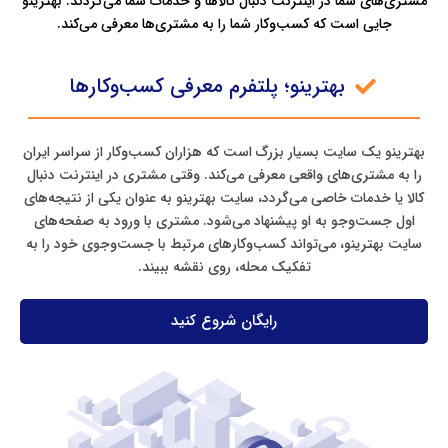
مشتری‌های شما در اینترنت دنبال کالاها و خدمات شما می‌گردند. بهترینو
جایی است که کسب‌وکار شما را به مشتری‌ها معرفی می‌کند.
بهترینو؛ پلتفرم معرفی کسب‌وکارها
بهترینو یک سایت بسیار بزرگ است که هزاران کسب‌وکار از سراسر ایران
را به مشتری‌های واقعی معرفی می‌کند. وقتی مشتری در اینترنت دنبال
کالا یا خدمات خاصی می‌گردد، سایت بهترینو به عنوان یکی از نتیجه‌های
اول جست‌وجو به او پیشنهاد می‌شود. مشتری با ورود به صفحه‌های
سایت بهترینو، می‌تواند کسب‌وکارهای مرتبط با جست‌وجوی خود را به
تفکیک محله، روی نقشه ببیند.
رایگان شروع کنید