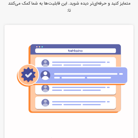
متمایز کنید و حرفه‌ای‌تر دیده شوید. این قابلیت‌ها به شما کمک می‌کنند
تا: