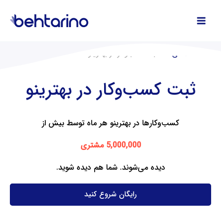
فتن
ه
حتوا
صفحه اصلی
ثبت کسب‌وکار در بهترینو
ثبت کسب‌وکار در بهترینو
کسب‌وکارها در بهترینو هر ماه توسط بیش از
5,000,000 مشتری
دیده می‌شوند. شما هم دیده شوید.
رایگان شروع کنید