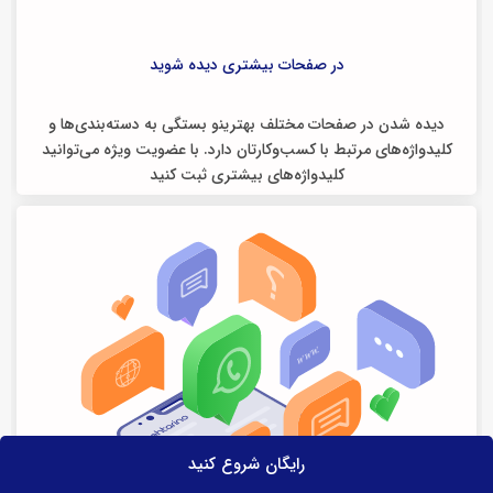
در صفحات بیشتری دیده شوید
دیده شدن در صفحات مختلف بهترینو بستگی به دسته‌بندی‌ها و
کلیدواژه‌های مرتبط با کسب‌وکارتان دارد. با عضویت ویژه می‌توانید
کلیدواژه‌های بیشتری ثبت کنید
رایگان شروع کنید