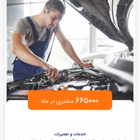
خدمات و تعمیرات