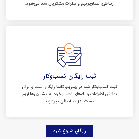
ارتباطی، تصاویرمهم و نظرات مشتریان شما می‌شود.
ثبت رایگان کسب‌وکار
ثبت کسب‌وکار شما در بهترینو کاملا رایگان است و برای
نمایش اطلاعات و راه‌های تماس خود به مشتری‌ها لازم
نیست هزینه اضافی بپردازید.
رایگان شروع کنید