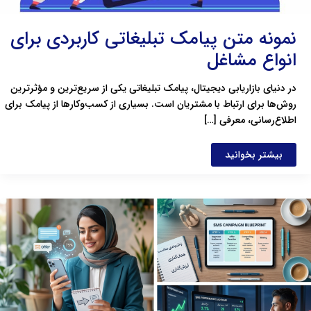
نمونه متن پیامک تبلیغاتی کاربردی برای
انواع مشاغل
در دنیای بازاریابی دیجیتال، پیامک تبلیغاتی یکی از سریع‌ترین و مؤثرترین
روش‌ها برای ارتباط با مشتریان است. بسیاری از کسب‌وکارها از پیامک برای
اطلاع‌رسانی، معرفی […]
بیشتر بخوانید
آموزش
بازاریابی
پیامکی؛
راهنمای
گام
به
گام
بستن
کمپین