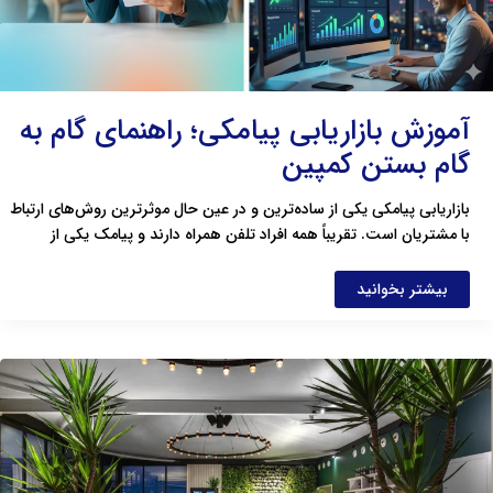
آموزش بازاریابی پیامکی؛ راهنمای گام به
گام بستن کمپین
بازاریابی پیامکی یکی از ساده‌ترین و در عین حال موثرترین روش‌های ارتباط
با مشتریان است. تقریباً همه افراد تلفن همراه دارند و پیامک یکی از
بیشتر بخوانید