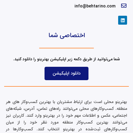
info@behtarino.com
L
i
n
k
اختصاصی شما
e
d
i
n
شما می‌توانید از طریق دکمه زیر اپلیکیشن بهترینو را دانلود کنید.
دانلود اپلیکیشن
بهترینو محلی است برای ارتباط مشتریان با بهترین کسب‌وکار های هر
منطقه. کسب‌وکارهای محلی می‌توانند راه‌های تماس، آدرس، شبکه‌های
اجتماعی، عکس و اطلاعات مهم خود را در بهترینو وارد کنند. کاربران نیز
می‌توانند بهترین کسب‌وکار منطقه مورد نظر خود را از میان
کسب‌وکارهای ثبت‌شده در بهترینو انتخاب کنند. کسب‌وکارها در