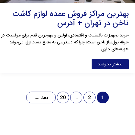
بهترین مراکز فروش عمده لوازم کاشت
ناخن در تهران + آدرس
خرید تجهیزات باکیفیت و اقتصادی، اولین و مهم‌ترین قدم برای موفقیت در
حرفه پول‌ساز ناخن است؛ چرا که دسترسی به منابع دست‌اول، می‌تواند
هزینه‌های جاری
بیشتر بخوانید
1
2
…
20
بعد
←