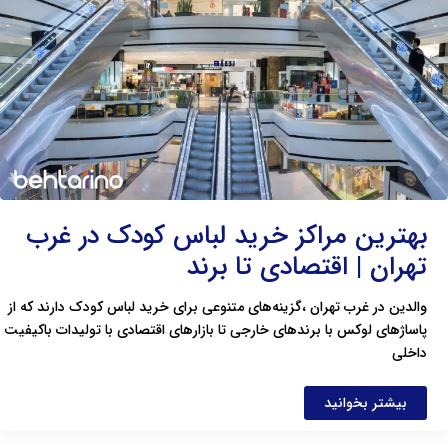
کودک
در
غرب
تهران
|
اقتصادی
تا
برند
بهترین مراکز خرید لباس کودک در غرب
تهران | اقتصادی تا برند
والدین در غرب تهران ،گزینه‌های متنوعی برای خرید لباس کودک دارند که از
پاساژهای لوکس با برندهای خارجی تا بازارهای اقتصادی با تولیدات باکیفیت
داخلی
بیشتر بخوانید