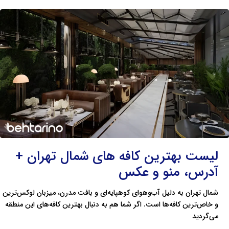
لیست
بهترین
کافه
های
شمال
تهران
+
آدرس،
منو
و
عکس
لیست بهترین کافه های شمال تهران +
آدرس، منو و عکس
شمال تهران به دلیل آب‌وهوای کوهپایه‌ای و بافت مدرن، میزبان لوکس‌ترین
و خاص‌ترین کافه‌ها است. اگر شما هم به دنبال بهترین کافه‌های این منطقه
می‌گردید