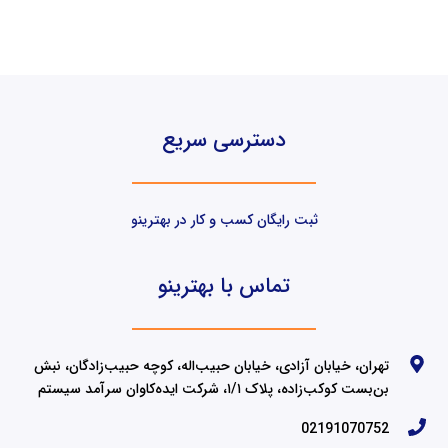
دسترسی سریع
ثبت رایگان کسب و کار در بهترینو
تماس با بهترینو
تهران، خیابان آزادی، خیابان حبیب‌اله، کوچه حبیب‌زادگان، نبش
بن‌بست کوکب‌زاده، پلاک ۱/۱، شرکت ایده‌کاوان سرآمد سیستم
02191070752