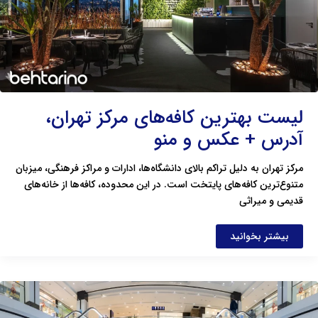
لیست بهترین کافه‌های مرکز تهران،
آدرس + عکس و منو
مرکز تهران به دلیل تراکم بالای دانشگاه‌ها، ادارات و مراکز فرهنگی، میزبان
متنوع‌ترین کافه‌های پایتخت است. در این محدوده، کافه‌ها از خانه‌های
قدیمی و میراثی
بیشتر بخوانید
بهترین
مراکز
خرید
لباس