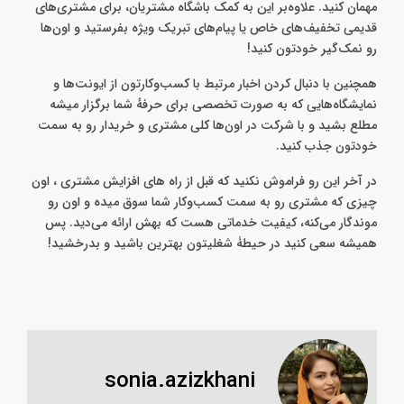
عکاس حرفه‌ای، می‌تونید مشتری‌هایی که برای کارهای زیبایی به
سالنتون مراجعه میکنن رو بعد از تغییرات‌شون یک عکس آتلیه‌ای
مهمان کنید. علاوه‌بر این به کمک باشگاه مشتریان، برای مشتری‌های
قدیمی تخفیف‌های خاص یا پیام‌های تبریک ویژه بفرستید و اون‌ها
رو نمک‌گیر خودتون کنید!
همچنین با دنبال کردن اخبار مرتبط با کسب‌وکارتون از ایونت‌ها و
نمایشگاه‌هایی که به صورت تخصصی برای حرفهٔ شما برگزار میشه
مطلع بشید و با شرکت در اون‌ها کلی مشتری و خریدار رو به سمت
خودتون جذب کنید.
در آخر این رو فراموش نکنید که قبل از راه های افزایش مشتری ، اون
چیزی که مشتری رو به سمت کسب‌وکار شما سوق میده و اون رو
موندگار می‌کنه، کیفیت خدماتی هست که بهش ارائه می‌دید. پس
همیشه سعی کنید در حیطۀ شغلیتون بهترین باشید و بدرخشید!