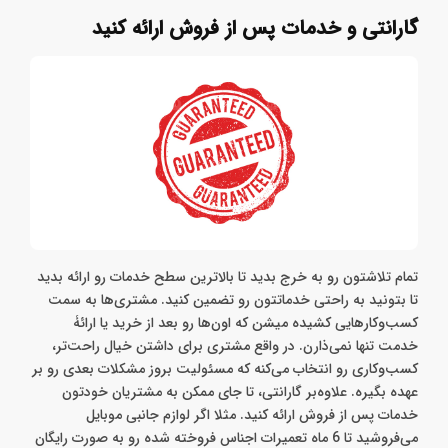
جذب مشتری از طریق شبکه‌های اجتماعی
گارانتی و خدمات پس از فروش ارائه کنید
تمام تلاشتون رو به خرج بدید تا بالاترین سطح خدمات رو ارائه بدید
تا بتونید به راحتی خدماتتون رو تضمین کنید. مشتری‌ها به سمت
کسب‌وکارهایی کشیده میشن که اون‌ها رو بعد از خرید یا ارائۀ
خدمت تنها نمی‌ذارن. در واقع مشتری برای داشتن خیال راحت‌تر،
کسب‌وکاری رو انتخاب می‌کنه که مسئولیت بروز مشکلات بعدی رو بر
عهده بگیره. علاوه‌بر گارانتی، تا جای ممکن به مشتریان خودتون