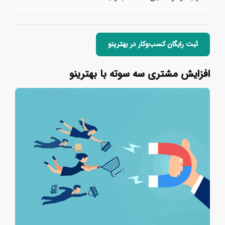
ثبت رایگان کسب‌وکار در بهترینو
افزایش مشتری سه سوته با بهترینو