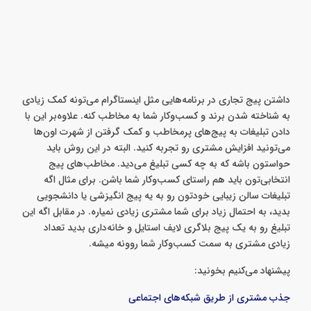
داشتن پیج تجاری در برنامه‌هایی مثل اینستاگرام می‌تونه کمک زیادی
به شناخته شدن برند و کسب‌وکار شما به مخاطب کنه. علاوه‌بر این با
دادن تبلیغات به پیج‌های پرمخاطب و کمک گرفتن از شهرت اون‌ها
می‌تونید افزایش مشتری رو تجربه کنید. البته در این روش باید
حواستون باشه که به چه کسی تبلیغ می‌دید. مخاطب‌های پیج
انتخابی‌تون باید هم راستای کسب‌وکار شما باشن. برای مثال اگه
تبلیغات سالن زیبایی خودتون رو به یه پیج انگیزشی یا دانشجویی
بدید، به احتمال زیاد برای شما مشتری زیادی نمیاره. در مقابل اگه این
تبلیغ رو به یک پیج بلاگری لایف استایل و خانه‌داری بدید تعداد
زیادی مشتری به سمت کسب‌وکار شما روونه میشه.
پیشنهاد می‌کنیم بخونید: