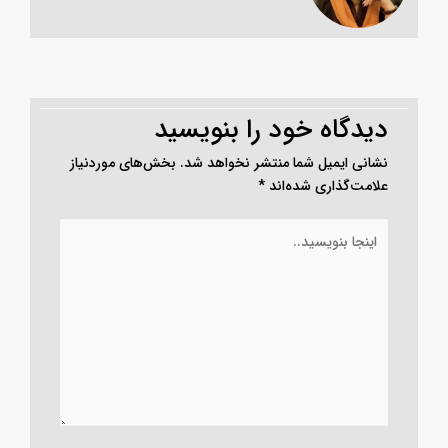
sonia.azizkhani
دیدگاه‌ خود را بنویسید
نشانی ایمیل شما منتشر نخواهد شد.
بخش‌های موردنیاز
علامت‌گذاری شده‌اند
*
اینجا
بنویسید..