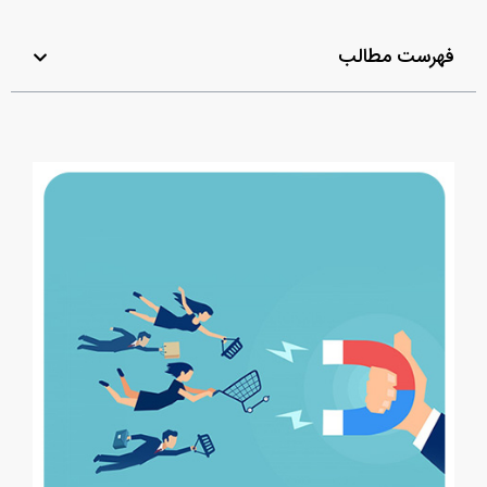
فهرست مطالب