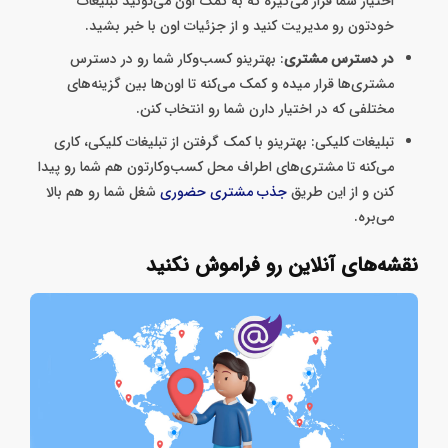
اختیار شما قرار می‌گیره که به کمک اون می‌تونید تبلیغات
خودتون رو مدیریت کنید و از جزئیات اون با خبر بشید.
در دسترس مشتری
: بهترینو کسب‌وکار شما رو در دسترس
مشتری‌ها قرار میده و کمک می‌کنه تا اون‌ها بین گزینه‌های
مختلفی که در اختیار دارن شما رو انتخاب کنن.
تبلیغات کلیکی: بهترینو با کمک گرفتن از تبلیغات کلیکی، کاری
می‌کنه تا مشتری‌های اطراف محل کسب‌وکارتون هم شما رو پیدا
کنن و از این طریق
جذب مشتری حضوری
شغل شما رو هم بالا
می‌بره.
نقشه‌های آنلاین رو فراموش نکنید