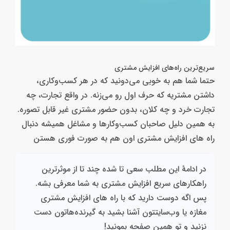
سریع‌ترین راه‌های افزایش مشتری
حتما شما هم به خوبی می‌دونید که در هر کسب‌وکاری،
داشتن مشتریه که حرف اول رو می‌زنه. در واقع تجارت، چه
تجارت خرد و چه کلان، بدون حضور مشتری غیر قابل تصوره.
به همین دلیل صاحبان کسب‌وکارها و مشاغل همیشه دنبال
راه های افزایش مشتری اون هم به صورت فوری هستن
در ادامهٔ این مطلب سعی تا شده چند تا از موثرترین
راهکارهای سریع افزایش مشتری به شما معرفی بشه.
پس اگه دوست دارید که با راه های افزایش مشتری
مغازه یا وب‌سایتتون آشنا بشید به گیرنده‌هاتون دست
نزنید و تو همین صفحه بمونید!