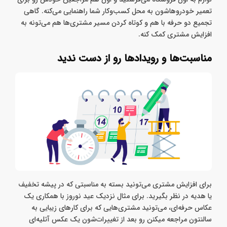
همکاری می‌کنید. در این صورت شما مشتری‌هاتون رو برای خرید
لوازم به اون فروشگاه می‌فرستید و اون هم مراجعین خودش رو برای
تعمیر خودروهاشون به محل کسب‌وکار شما راهنمایی می‌کنه. گاهی
تجمیع دو حرفه با هم و کوتاه کردن مسیر مشتری‎‌ها هم می‌تونه به
افزایش مشتری کمک کنه.
مناسبت‌ها و رویدادها رو از دست ندید
برای افزایش مشتری می‌تونید بسته به مناسبتی که در پیشه تخفیف
یا هدیه در نظر بگیرید. برای مثال نزدیک عید نوروز با همکاری یک