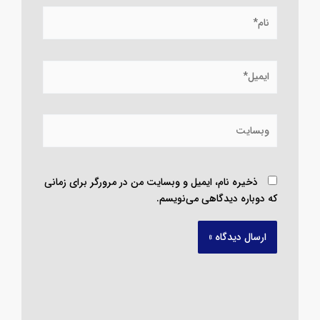
نام*
ایمیل*
وبسایت
ذخیره نام، ایمیل و وبسایت من در مرورگر برای زمانی
که دوباره دیدگاهی می‌نویسم.