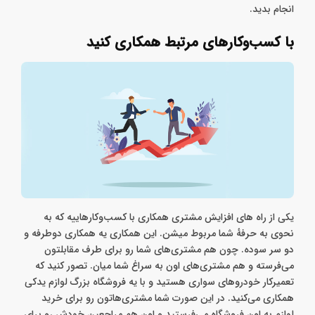
خدمات پس از فروش ارائه کنید. مثلا اگر لوازم جانبی موبایل
می‌فروشید تا 6 ماه تعمیرات اجناس فروخته شده رو به صورت رایگان
انجام بدید.
با کسب‌وکارهای مرتبط همکاری کنید
یکی از راه های افزایش مشتری همکاری با کسب‌وکارهاییه که به
نحوی به حرفهٔ شما مربوط میشن. این همکاری یه همکاری دوطرفه و
دو سر سوده. چون هم مشتری‌های شما رو برای طرف مقابلتون
می‌فرسته و هم مشتری‌های اون به سراغ شما میان. تصور کنید که
تعمیرکار خودروهای سواری هستید و با یه فروشگاه بزرگ لوازم یدکی