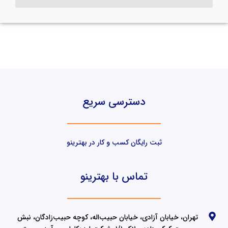
دسترسی سریع
ثبت رایگان کسب و کار در بهترینو
تماس با بهترینو