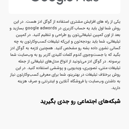
یکی از راه های افزایش مشتری استفاده از گوگل ادز هست. در این
روش شما اول باید یه حساب کاربری در google adwords بسازید و
بعد از اون کمپین تبلیغاتی‌تون رو طراحی و تنظیم کنید. در کمپین
تبلیغاتی، شما باید بودجه‌تون و این‌که تبلیغات کسب‌وکارتون به چه
کسانی نشون داده بشه رو مشخص کنید. همچنین لازمه به گوگل ادز
بگید که با جست‌وجوی کدوم کلمات کلیدی کاربر رو به وب‌سایت شما
برسونه. در گوگل ادز می‌تونید از انواع مدل‌های تبلیغاتی از جمله
تبلیغات متنی، تصویری، ویدیویی و پوششی استفاده کنید. در این
روش برخلاف تبلیغات در بهترینو، شما برای معرفی کسب‌وکارتون نیاز
به داشتن وب‌سایت یا فروشگاه آنلاین و اینترنتی و صرف هزینه
دارید.
شبکه‌های اجتماعی رو جدی بگیرید