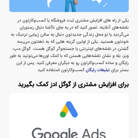
یکی از راه های افزایش مشتری ثبت فروشگاه یا کسب‌وکارتون در
نقشه‌های آنلاینه. تصور کنید که در یه جای ناآشنا دنبال رستوران
می‌گردید یا تو محل زندگی جدیدتون دنبال یه سالن زیبایی نزدیک به
خودتون هستید. یکی از اولین گزینه هایی که به ذهنتون می‌رسه
گشتن در نقشه‌های اینترنتی یا جستجوگر گوگل هست. گوگل مپ،
ویز، بله و نشان نقشه‌هایی هستن که با کمک اون‌ها می‌تونید به طور
رایگان و ساده کسب‌وکارتون رو به دیگران معرفی کنید. پس از این
بستر برای
تبلیغات رایگان
کسب‌وکارتون استفاده کنید
برای افزایش مشتری از گوگل ادز کمک بگیرید