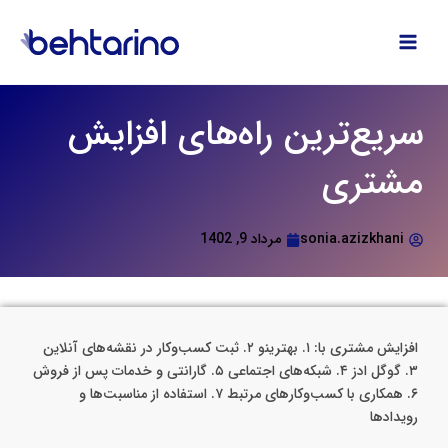
فتن
ه
حتوا
سریع‌ترین راه‌های افزایش
مشتری
sonia.azizkhani
مرداد 9, 1402
افزایش مشتری با: ۱. بهترینو ۲. ثبت کسب‌وکار در نقشه‌های آنلاین
۳. گوگل ادز ۴. شبکه‌های اجتماعی ۵. گارانتی و خدمات پس از فروش
۶. همکاری با کسب‌وکارهای مرتبط ۷. استفاده از مناسبت‌ها و
رویدادها