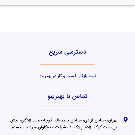
دسترسی سریع
ثبت رایگان کسب و کار در بهترینو
تماس با بهترینو
تهران، خیابان آزادی، خیابان حبیب‌اله، کوچه حبیب‌زادگان، نبش
بن‌بست کوکب‌زاده، پلاک ۱/۱، شرکت ایده‌کاوان سرآمد سیستم