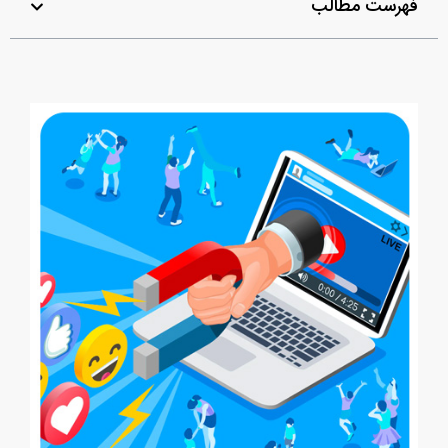
فهرست مطالب