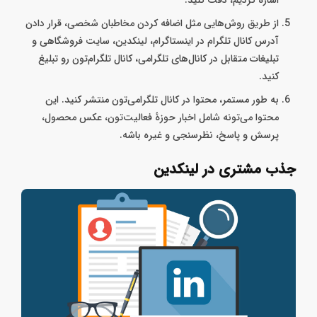
اشاره کردیم، دقت کنید.
از طریق روش‌هایی مثل اضافه کردن مخاطبان شخصی، قرار دادن
آدرس کانال تلگرام در اینستاگرام، لینکدین، سایت فروشگاهی و
تبلیغات متقابل در کانال‌های تلگرامی، کانال تلگرام‌تون رو تبلیغ
کنید.
به طور مستمر، محتوا در کانال تلگرامی‌تون منتشر کنید. این
محتوا می‌تونه شامل اخبار حوزه‌ٔ فعالیت‌تون، عکس محصول،
پرسش و پاسخ، نظرسنجی و غیره باشه.
جذب مشتری در لینکدین