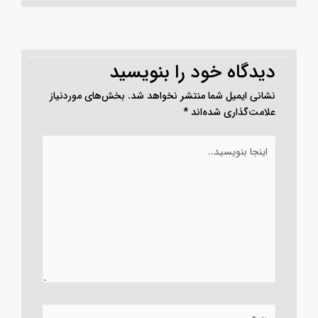
دیدگاه‌ خود را بنویسید
نشانی ایمیل شما منتشر نخواهد شد.
بخش‌های موردنیاز
علامت‌گذاری شده‌اند
*
اینجا
بنویسید..
نام*