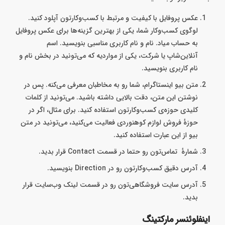
عکس پروفایل با کیفیت و مرتبط با کسب‌و‌کارتون آپلود کنید.
لوگوی کسب‌وکار شما، یکی از بهترین گزینه‌ها برای عکس پروفایل
به حساب میاد. نام و نام کاربری مناسبی بنویسید. اسم
آنلاین‌شاپ یا شرکت، یکی از مواردیه که می‌تونید در بخش نام و
نام کاربری بنویسید.
متن بیو اینستاگرام، شما رو به مخاطبان معرفی می‌کنه. پس در
نوشتن این متن، دقت بالایی داشته باشید. می‌تونید از کلمات
کلیدی حوزه‌ی کسب‌‌وکارتون استفاده کنید. برای مثال، اگر در
حوزه‌ٔ فروش لوازم کوهنوردی فعالیت می‌کنید، می‌تونید در متن
بیو از این عبارت استفاده کنید.
شماره‌ٔ تماس‌تون رو حتما در قسمت Contact قرار بدید.
آدرس دقیق کسب‌وکارتون رو در Direction بنویسید.
آدرس سایت فروشگاهی‌تون رو در قسمت لینک وب‌سایت قرار
بدید.
اینفلوئنسر مارکتینگ