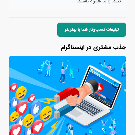
کنید. با ما همراه باشید.
تبلیغات کسب‌وکار شما با بهترینو
جذب مشتری در اینستاگرام