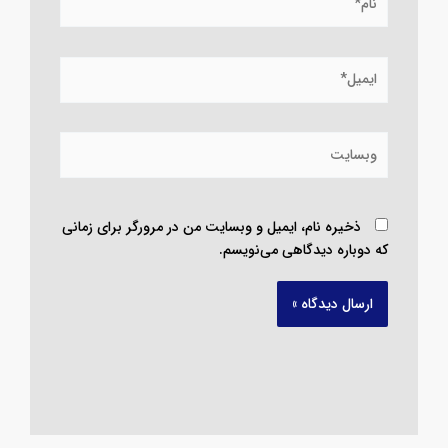
ایمیل*
وبسایت
ذخیره نام، ایمیل و وبسایت من در مرورگر برای زمانی
که دوباره دیدگاهی می‌نویسم.