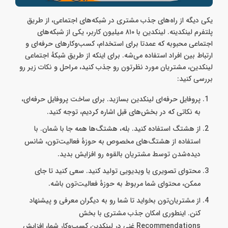
یکی دیگه از راه‌های جذب مشتری در شبکه‌های اجتماعی، از طریق
پلتفرم لینکدینه. لینکدین با ۸۱۰ میلیون کاربر، یکی از شبکه‌های
اجتماعی محبوبه که عمدتا برای استخدام، کسب‌وکارهای حرفه‌ای و
ارتباط بین افراد استفاده می‌شه. برای اینکه از طریق شبکه‌ٔ اجتماعی
لینکدین، مشتریان مورد نظرتون رو جذب کنید، مراحل و نکات زیر رو
بررسی کنید:
پروفایل حرفه‌ای لینکدین بسازید. برای ساخت پروفایل حرفه‌ای،
به نکاتی که در بخش‌های قبل اشاره کردیم، توجه کنید.
از هشتگ‌ استفاده کنید. بله، هشتگ‌ها همه جا با شمان. با
استفاده از هشتگ‌های مخصوص به حوزه‌ٔ فعالیت‌تون، شانس
دیده‌شدن توسط مشتریان بالقوه رو افزایش بدید.
محتوای تصویری یا ویدیویی تولید کنید. سعی کنید تا جای
ممکن، محتوای شما مربوط به حوزه‌ٔ فعالیت‌تون باشه.
از مشتریان‌تون بخواید تا شما رو به دیگران معرفی و پیشنهاد
کنن. اینطوری امکان جذب مشتری با بخش
Recommendations غنی در لینکدین کسب‌وکار شما، افزایش