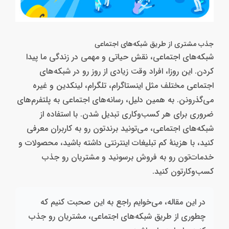
جذب مشتری از طریق شبکه‌های اجتماعی
شبکه‌های اجتماعی، نقش حیاتی و مهمی در زندگی ما پیدا
کردن. این روزا، افراد وقت زیادی از روز رو در شبکه‌های
اجتماعی مختلف مثل اینستاگرام، تلگرام، لینکدین و غیره
می‌گذرونن. به همین دلیل، رسانه‌های اجتماعی به پلتفرم‌های
ضروری برای هر کسب‌و‌کاری تبدیل شدن. با استفاده از
شبکه‌های اجتماعی، می‌تونید برندتون رو به کاربران معرفی
کنید، با هزینهٔ کم تبلیغات اینترنتی داشته باشید، محصولات و
خدمات‌تون رو به فروش برسونید و مشتریان رو جذب
کسب‌وکارتون کنید.
در این مقاله، می‌خوایم راجع به این صحبت کنیم که
چطوری از طریق شبکه‌های اجتماعی، مشتریان رو جذب