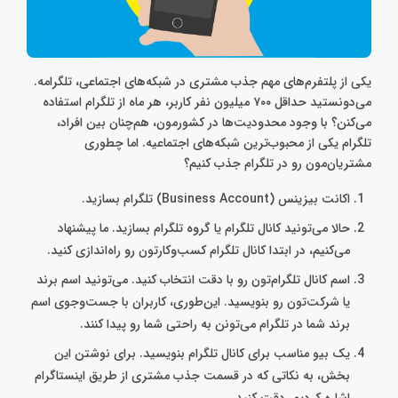
یکی از پلتفرم‌های مهم جذب مشتری در شبکه‌های اجتماعی، تلگرامه.
می‌دونستید حداقل ۷۰۰ میلیون‌ نفر کاربر، هر ماه از تلگرام استفاده
می‌کنن؟ با وجود محدودیت‌ها در کشورمون، هم‌چنان بین افراد،
تلگرام یکی از محبوب‌ترین شبکه‌های اجتماعیه. اما چطوری
مشتریان‌مون رو در تلگرام جذب کنیم؟
اکانت بیزینس (Business Account) تلگرام بسازید.
حالا می‌تونید کانال تلگرام یا گروه تلگرام بسازید. ما پیشنهاد
می‌کنیم، در ابتدا کانال تلگرام کسب‌وکارتون رو راه‌اندازی کنید.
اسم کانال تلگرام‌تون رو با دقت انتخاب کنید. می‌تونید اسم برند
یا شرکت‌تون رو بنویسید. این‌طوری، کاربران با جست‌وجوی اسم
برند شما در تلگرام می‌تونن به راحتی شما رو پیدا کنند.
یک بیو مناسب برای کانال تلگرام‌ بنویسید. برای نوشتن این
بخش، به نکاتی که در قسمت جذب مشتری از طریق اینستاگرام