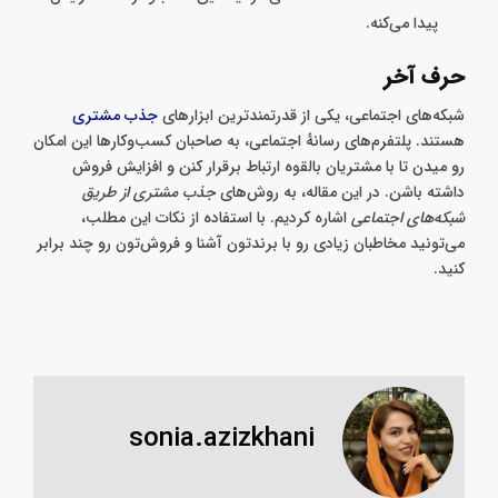
پیدا می‌کنه.
حرف آخر
شبکه‌های اجتماعی، یکی از قدرتمندترین ابزارهای
جذب مشتری
هستند. پلتفرم‌های رسانه‌ٔ اجتماعی، به صاحبان کسب‌وکارها این امکان
رو میدن تا با مشتریان بالقوه ارتباط برقرار کنن و افزایش فروش
داشته باشن. در این مقاله، به روش‌های
جذب مشتری از طریق
شبکه‌های اجتماعی
اشاره کردیم. با استفاده از نکات این مطلب،
می‌تونید مخاطبان زیادی رو با برند‌تون آشنا و فروش‌تون رو چند برابر
کنید.
sonia.azizkhani