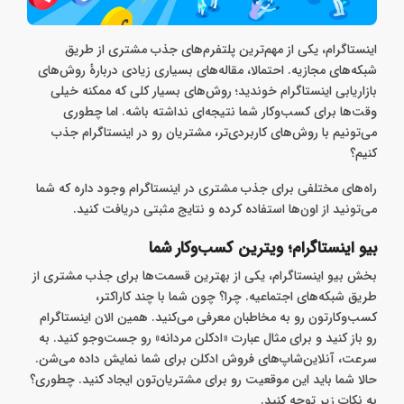
اینستاگرام، یکی از مهم‌ترین پلتفرم‌های جذب مشتری از طریق
شبکه‌های مجازیه. احتمالا، مقاله‌های بسیاری زیادی دربارهٔ روش‌های
بازاریابی اینستاگرام خوندید؛ روش‌های بسیار کلی که ممکنه خیلی
وقت‌ها برای کسب‌وکار شما نتیجه‌ای نداشته باشه. اما چطوری
می‌تونیم با روش‌های کاربردی‌تر، مشتریان رو در اینستاگرام جذب
کنیم؟
راه‌های مختلفی برای جذب مشتری در اینستاگرام وجود داره که شما
می‌تونید از اون‌ها استفاده کرده و نتایج مثبتی دریافت کنید.
بیو اینستاگرام؛ ویترین کسب‌وکار شما
بخش بیو اینستاگرام، یکی از بهترین قسمت‌ها برای جذب مشتری از
طریق شبکه‌های اجتماعیه. چرا؟ چون شما با چند کاراکتر،
کسب‌وکارتون رو به مخاطبان معرفی می‌کنید. همین الان اینستاگرام
رو باز کنید و برای مثال عبارت «ادکلن مردانه» رو جست‌وجو کنید. به
سرعت، آنلاین‌شاپ‌های فروش ادکلن برای شما نمایش داده می‌شن.
حالا شما باید این موقعیت رو برای مشتریان‌تون ایجاد کنید. چطوری؟
به نکات زیر توجه کنید.