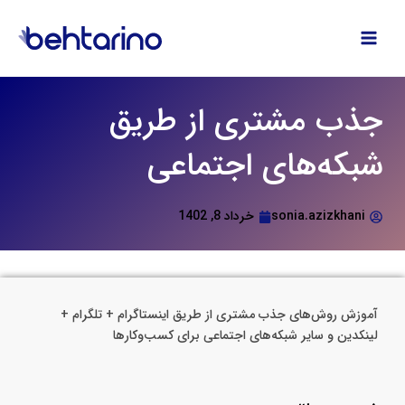
فتن
ه
حتوا
جذب مشتری از طریق
شبکه‌های اجتماعی
sonia.azizkhani
خرداد 8, 1402
آموزش روش‌های جذب مشتری از طریق اینستاگرام + تلگرام +
لینکدین و سایر شبکه‌های اجتماعی برای کسب‌وکارها