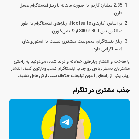
2.35 میلیارد کاربر، به صورت ماهانه با ریلز اینستاگرام تعامل
دارن.
بر اساس آمارهای Hootsuite، ریلزهای اینستاگرام به طور
میانگین بین 300 تا 800 لایک می‌خورن.
ریلز اینستاگرام، محبوبیت بیشتری نسبت به استوری‌های
اینستاگرامی داره.
با ساخت و انتشار ریلزهای خلاقانه و ترند شده، می‌تونید به راحتی
مشتریان بسیار زیادی رو جذب اینستاگرام کسب‌وکارتون کنید. انتشار
ریلز، یکی از راه‌های آسون تبلیغات خلاقانه‌ست، ازش غافل نشید.
جذب مشتری در تلگرام