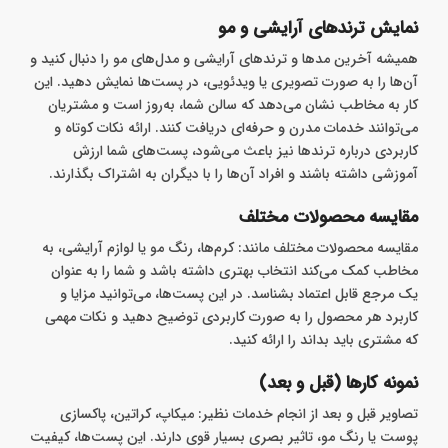
نمایش ترندهای آرایشی و مو
همیشه آخرین مدها و ترندهای آرایشی و مدل‌های مو را دنبال کنید و
آن‌ها را به صورت تصویری یا ویدئویی، در پست‌ها نمایش دهید. این
کار به مخاطب نشان می‌دهد که سالن شما، به‌روز است و مشتریان
می‌توانند خدمات مدرن و حرفه‌ای دریافت کنند. ارائه نکات کوتاه و
کاربردی درباره ترندها نیز باعث می‌شود، پست‌های شما ارزش
آموزشی داشته باشند و افراد آن‌ها را با دیگران به اشتراک بگذارند.
مقایسه محصولات مختلف
مقایسه محصولات مختلف مانند: کرم‌ها، رنگ مو یا لوازم آرایشی، به
مخاطب کمک می‌کند انتخاب بهتری داشته باشد و شما را به ‌عنوان
یک مرجع قابل اعتماد بشناسد. در این پست‌ها، می‌توانید مزایا و
کاربرد هر محصول را به صورت کاربردی توضیح دهید و نکات مهمی
که مشتری باید بداند را ارائه کنید.
نمونه کارها (قبل و بعد)
تصاویر قبل و بعد از انجام خدمات نظیر: میکاپ، کراتین، پاکسازی
پوست یا رنگ مو، تاثیر بصری بسیار قوی دارند. این پست‌ها، کیفیت