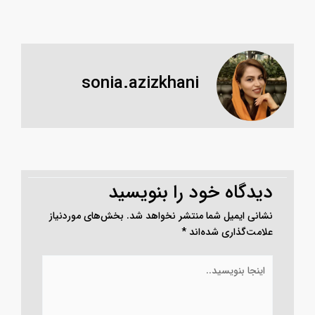
sonia.azizkhani
دیدگاه‌ خود را بنویسید
نشانی ایمیل شما منتشر نخواهد شد.
بخش‌های موردنیاز
علامت‌گذاری شده‌اند
*
اینجا
بنویسید..