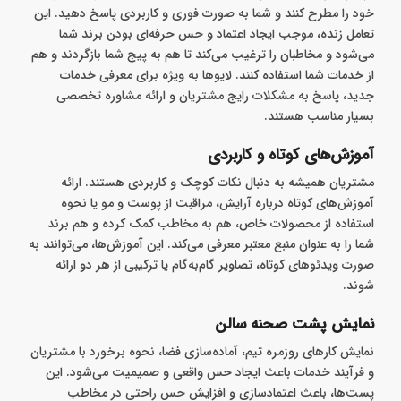
خود را مطرح کنند و شما به صورت فوری و کاربردی پاسخ دهید. این
تعامل زنده، موجب ایجاد اعتماد و حس حرفه‌ای بودن برند شما
می‌شود و مخاطبان را ترغیب می‌کند تا هم به پیج شما بازگردند و هم
از خدمات شما استفاده کنند. لایوها به ویژه برای معرفی خدمات
جدید، پاسخ به مشکلات رایج مشتریان و ارائه مشاوره تخصصی
بسیار مناسب هستند.
آموزش‌های کوتاه و کاربردی
مشتریان همیشه به دنبال نکات کوچک و کاربردی هستند. ارائه
آموزش‌های کوتاه درباره آرایش، مراقبت از پوست و مو یا نحوه
استفاده از محصولات خاص، هم به مخاطب کمک کرده و هم برند
شما را به‌ عنوان منبع معتبر معرفی می‌کند. این آموزش‌ها، می‌توانند به
صورت ویدئوهای کوتاه، تصاویر گام‌به‌گام یا ترکیبی از هر دو ارائه
شوند.
نمایش پشت‌ صحنه سالن
نمایش کارهای روزمره تیم، آماده‌سازی فضا، نحوه برخورد با مشتریان
و فرآیند خدمات باعث ایجاد حس واقعی و صمیمیت می‌شود. این
پست‌ها، باعث اعتمادسازی و افزایش حس راحتی در مخاطب