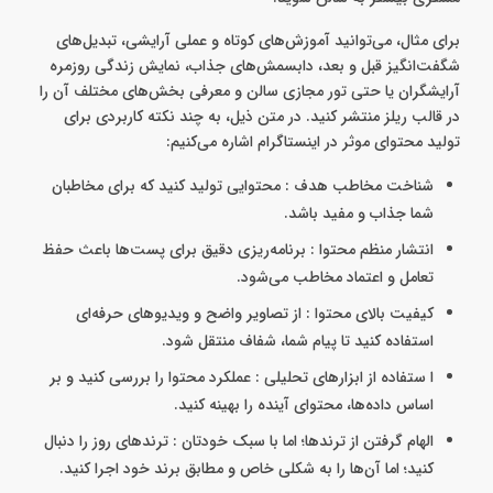
برای مثال، می‌توانید آموزش‌های کوتاه و عملی آرایشی، تبدیل‌های
شگفت‌انگیز قبل و بعد، دابسمش‌های جذاب، نمایش زندگی روزمره
آرایشگران یا حتی تور مجازی سالن و معرفی بخش‌های مختلف آن را
در قالب ریلز منتشر کنید. در متن ذیل، به چند نکته کاربردی برای
تولید محتوای موثر در اینستاگرام اشاره می‌کنیم:
شناخت مخاطب هدف : محتوایی تولید کنید که برای مخاطبان
شما جذاب و مفید باشد.
انتشار منظم محتوا : برنامه‌ریزی دقیق برای پست‌ها باعث حفظ
تعامل و اعتماد مخاطب می‌شود.
کیفیت بالای محتوا : از تصاویر واضح و ویدیوهای حرفه‌ای
استفاده کنید تا پیام شما، شفاف منتقل شود.
ا ستفاده از ابزارهای تحلیلی : عملکرد محتوا را بررسی کنید و بر
اساس داده‌ها، محتوای آینده را بهینه کنید.
الهام گرفتن از ترندها؛ اما با سبک خودتان : ترندهای روز را دنبال
کنید؛ اما آن‌ها را به شکلی خاص و مطابق برند خود اجرا کنید.