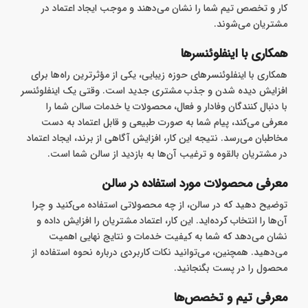
کار و تخصص تیم شما را نشان می‌دهند و موجب ایجاد اعتماد در
مشتریان می‌شوند.
همکاری با اینفلوئنسرها
همکاری با اینفلوئنسرهای حوزه زیبایی، یکی از مؤثرترین راه‌ها برای
افزایش دیده شدن و جذب مشتری جدید است. وقتی یک اینفلوئنسر
با دنبال‌ کنندگان وفادار و فعال، محصولات یا خدمات سالن شما را
معرفی می‌کند، پیام شما به صورت طبیعی و قابل اعتماد به دست
مخاطبان می‌رسد. نتیجه این کار، افزایش آگاهی از برند، ایجاد اعتماد
در مشتریان بالقوه و ترغیب آن‌ها به بازدید از سالن شما است.
معرفی محصولات مورد استفاده در سالن
توضیح دهید که در سالن، از چه محصولاتی استفاده می‌کنید و چرا
آن‌ها را انتخاب کرده‌اید. این کار، اعتماد مشتریان را افزایش داده و
نشان می‌دهد که شما به کیفیت خدمات و نتایج نهایی اهمیت
می‌دهید. همچنین، می‌توانید نکات کاربردی درباره نحوه استفاده از
محصول را در پست بگنجانید.
معرفی تیم و تخصص‌ها