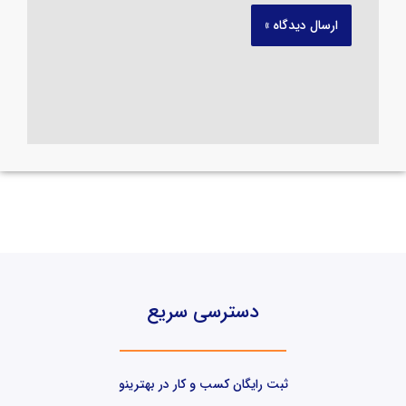
دسترسی سریع
ثبت رایگان کسب و کار در بهترینو