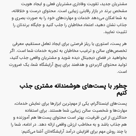
مشتریان جدید، تقویت وفاداری مشتریان فعلی و ایجاد هویت
مشخص برند در بازار رقابتی زیبایی است. محتوای درست و خلاقانه،
به شما امکان می‌دهد خدمات و مهارت‌های خود را به ‌صورت بصری و
جذاب نشان دهید، اعتماد مخاطبان را جلب کنید و جایگاه برندتان را
تثبیت نمایید.
هر پست، استوری یا ریلز فرصتی برای ایجاد تعامل مستقیم، معرفی
تخصص‌های سالن و ترغیب مخاطبان به تجربه خدمات شما است. اگر
بخواهید در فضای دیجیتال دیده شوید و مشتریان واقعی جذب کنید،
تولید محتوای کاربردی و هدفمند برای پیج آرایشگاه شما، یک ضرورت
است.
چطور با پست‌های هوشمندانه مشتری جذب
کنیم
پست‌های اینستاگرام، یکی از مهم‌ترین ابزارها برای نمایش خدمات،
مهارت‌ها و شخصیت سالن زیبایی شما هستند. برای استفاده
حداکثری از این ظرفیت، بهتر است محتوای پست‌ها هم آموزنده و
هم جذاب باشد و به مخاطب ارزش واقعی ارائه دهد. در ادامه، شما را
با چند روش مهم برای افزایش درآمد آرایشگاه‌تان آشنا می‌کنیم: