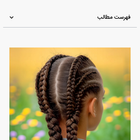
فهرست مطالب