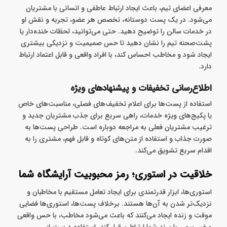
معرفی اعضای تیم، باعث ایجاد ارتباط عاطفی و انسانی با مشتریان
می‌شود. در یک پست دوستانه، تخصص هر عضو، تجربه و نقش او
در خدمات سالن را توضیح دهید. حتی می‌توانید، لحظات خنده‌دار یا
پشت‌صحنه تیم را نشان دهید تا حس صمیمیت و نزدیکی بیشتری
ایجاد شود و مخاطب احساس کند، با افراد واقعی و قابل اعتماد ارتباط
دارد.
اطلاع‌رسانی تخفیفات و پیشنهادهای ویژه
استفاده از پست‌ها برای اعلام تخفیف‌های فصلی، مناسبت‌های خاص
یا پکیج‌های ویژه خدمات، راهی سریع برای جذب مشتریان جدید و
ترغیب مشتریان فعلی به مراجعه دوباره است. طراحی پست‌ها به
صورت جذاب و استفاده از متن‌های کوتاه و قابل فهم، مشتری را به
اقدام سریع تشویق می‌کند.
خلاقیت در استوری؛ رمز محبوبیت آرایشگاه شما
استوری‌ها، ابزار قدرتمندی برای ایجاد تعامل مستقیم با مخاطبان و
نزدیک‌تر شدن به آن‌ها هستند. برخلاف پست‌ها، استوری‌ها فضایی
موقت و زنده ایجاد می‌کنند که باعث می‌شود مخاطب، با حس واقعی
و غیررسمی با برند شما ارتباط برقرار کند. استفاده درست از