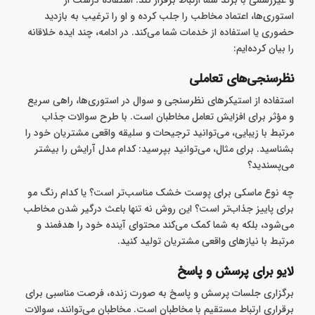
استوری‌ها، اعتماد مخاطب را جلب کرده و او را ترغیب به بازدید
حضوری یا استفاده از خدمات شما می‌کند. در ادامه، چند ایده خلاقانه
را بیان کرده‌ایم:
نظرسنجی‌های تعاملی
استفاده از استیکرهای نظرسنجی و سوال در استوری‌ها، راهی سریع
و مؤثر برای افزایش تعامل مخاطبان است. با طرح سوالات جذاب
مرتبط با زیبایی، می‌توانید ترجیحات و سلیقه واقعی مشتریان خود را
بشناسید. برای مثال، می‌توانید بپرسید: کدام مدل آرایش را بیشتر
می‌پسندید؟
چه نوع ماسکی برای پوست خشک مناسب‌تر است؟ یا کدام رنگ مو
برای پاییز جذاب‌تر است؟ این روش نه تنها باعث درگیر شدن مخاطب
می‌شود، بلکه به شما کمک می‌کند محتوای آینده خود را هدفمند و
مرتبط با نیازهای واقعی مشتریان تولید کنید.
لایو برای پرسش و پاسخ
برگزاری جلسات پرسش و پاسخ به ‌صورت زنده، فرصت مناسبی برای
برقراری ارتباط مستقیم با مخاطبان است. مخاطبان می‌توانند، سوالات