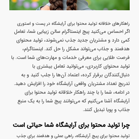
راهکارهای خلاقانه تولید محتوا برای آرایشگاه در پست و استوری
اگر احساس می‌کنید پیج اینستاگرام سالن زیبایی شما، تعامل
کمی دارد و مشتریان جدید جذب نمی‌شوند، تولید محتوای
هدفمند و جذاب می‌تواند مشکل را حل کند. اینستاگرام،
فرصت طلایی برای معرفی خدمات و مهارت‌های شما است. با
تولید محتوای کاربردی، می‌توانید تعامل بیشتری با
دنبال‌کنندگان برقرار کرده، اعتماد آن‌ها را جلب کنید و به
تدریج تعداد مشتریان واقعی آرایشگاه خود را افزایش دهید.
در ادامه، شما را با چند راهکار خلاقانه تولید محتوا برای
آرایشگاه آشنا می‌کنیم که می‌توانند پیج شما را به یک منبع
جذاب و پویا تبدیل کنند.
چرا تولید محتوا برای آرایشگاه‌ شما حیاتی است
تولید محتوا برای پیج آرایشگاه، راهی عملی و هدفمند برای جذب