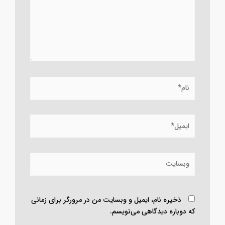
نام*
ایمیل*
وبسایت
ذخیره نام، ایمیل و وبسایت من در مرورگر برای زمانی
که دوباره دیدگاهی می‌نویسم.