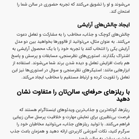
می‌شوند و او را تشویق می‌کنند که تجربه حضوری در سالن شما را
امتحان کند.
ایجاد چالش‌های آرایشی
چالش‌های کوچک و جذاب، مخاطب را به مشارکت و تعامل دعوت
می‌کنند. به عنوان مثال، می‌توانید از فالوورها بخواهید بین دو مدل
آرایش یکی را انتخاب کنند یا تجربه خود را با یک محصول آرایشی به
اشتراک بگذارند. استوری‌های نظرسنجی، مسابقات و پرسش‌ و پاسخ
هم باعث افزایش تعامل و دیده شدن برند شما می‌شوند. استفاده از
ابزارهایی مانند: استیکرهای نظرسنجی و سوال در استوری‌ها نیز این
تعامل را تقویت کرده و ارتباط مستقیم با مخاطب ایجاد می‌کند.
با ریلزهای حرفه‌ای، سالن‌تان را متفاوت نشان
دهید
ریلزها، کوتاه‌ترین و جذاب‌ترین ویدئوهای اینستاگرام هستند که
فرصت بی‌نظیری برای نمایش مهارت و خلاقیت پرسنل سالن زیبایی
فراهم می‌کنند. با تولید ریلزهای جذاب، می‌توانید مخاطبان خود را
سرگرم کنید، نکات آموزشی کاربردی ارائه دهید و همزمان باعث جذب
مشتری بیشتر به سالن شوید.