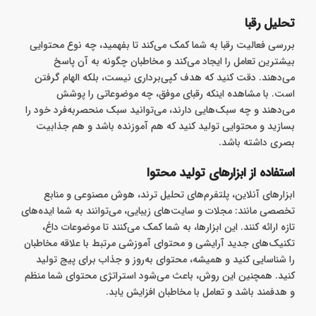
تحلیل رقبا
بررسی فعالیت رقبا به شما کمک می‌کند تا بفهمید، چه نوع محتوایی
بیشترین تعامل را ایجاد می‌کند و مخاطبان چگونه به آن پاسخ
می‌دهند. دقت کنید که هدف کپی‌برداری نیست، بلکه الهام گرفتن
است. با مشاهده اینکه رقبای موفق، چه موضوعاتی را پوشش
می‌دهند و چه سبک‌هایی دارند، می‌توانید سبک منحصر‌به‌فرد خود را
بسازید و محتوایی تولید کنید که هم آموزنده باشد و هم جذابیت
بصری داشته باشد.
استفاده از ابزارهای تولید محتوا
ابزارهای آنلاین، پلتفرم‌های تحلیل ترند، هوش مصنوعی و منابع
تخصصی مانند: مجلات و سایت‌های زیبایی، می‌توانند به شما ایده‌های
تازه ارائه کنند. این ابزارها، به شما کمک می‌کنند تا موضوعات داغ،
تکنیک‌های جدید آرایشی و محتوای آموزشی مرتبط با علاقه مخاطبان
را شناسایی کنید و همیشه، محتوای به‌روز و جذاب برای پیج تولید
کنید. همچنین این روش، باعث می‌شود استراتژی محتوای شما منظم
و هدفمند باشد و تعامل با مخاطبان افزایش یابد.