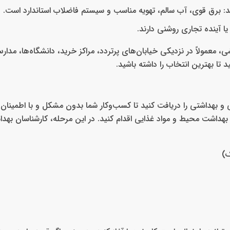
ند: برق قوی، آب سالم، تهویه مناسب و سیستم فاضلاب استاندارد است.
ا آینده تجاری روشنی دارند.
، معمولاً در نزدیکی خیابان‌های پرتردد، مراکز خرید، دانشگاه‌ها، مدار
د تا بهترین انتخاب را داشته باشید.
و بهداشتی را دریافت کنید تا کسب‌وکار شما بدون مشکل و با اطمینان،
 بهداشت محیط و مواد غذایی اقدام کنید. در این مرحله، کارشناسان بهد
ک)