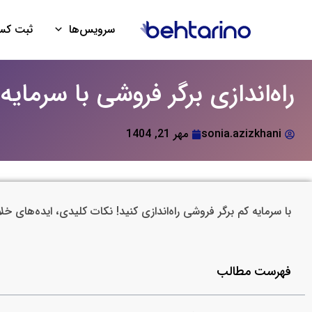
فتن
ه
سرویس‌ها
ثبت کسب
حتوا
راه‌اندازی برگر فروشی با سرمایه
sonia.azizkhani
مهر 21, 1404
با سرمایه کم برگر فروشی راه‌اندازی کنید! نکات کلیدی، ایده‌های خ
فهرست مطالب