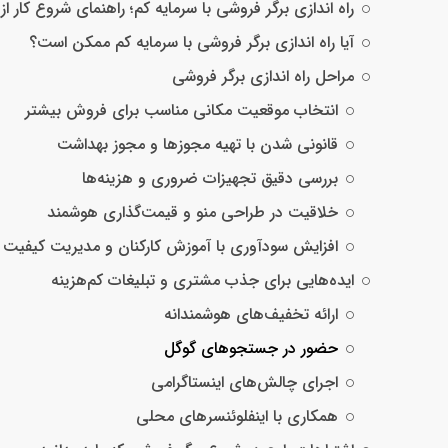
راه اندازی برگر فروشی با سرمایه کم؛ راهنمای شروع کار ا
آیا راه اندازی برگر فروشی با سرمایه کم ممکن است؟
مراحل راه اندازی برگر فروشی
انتخاب موقعیت مکانی مناسب برای فروش بیشتر
قانونی شدن با تهیه مجوزها و مجوز بهداشت
بررسی دقیق تجهیزات ضروری و هزینه‌ها
خلاقیت در طراحی منو و قیمت‌گذاری هوشمند
افزایش سودآوری با آموزش کارکنان و مدیریت کیفیت
ایده‌هایی برای جذب مشتری و تبلیغات کم‌هزینه
ارائه تخفیف‌های هوشمندانه
حضور در جستجوهای گوگل
اجرای چالش‌های اینستاگرامی
همکاری با اینفلوئنسرهای محلی