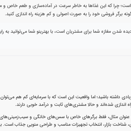
 است؛ چرا که این غذاها به خاطر سرعت در آماده‌سازی و طعم خاص و مت
ه برگر فروشی خود را به‌ صورت اصولی و کم‌ هزینه راه اندازی کنید.
دیده شدن مغازه شما برای مشتریان است، با بهترینو شما می‌توانید به را
یادی داشته باشید؛ اما واقعیت این است که با سرمایه‌ای کم هم می‌توان 
 اندازی شده‌اند و حالا مشتری‌های ثابت و درآمد خوبی دارند.
ه عنوان مثال، فقط برگرهای خاص با سس‌های خانگی و سیب‌زمینی‌ه
افی، شناخت بازار، انتخاب تجهیزات مناسب و طراحی منویی جذاب است. با