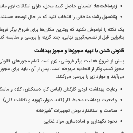
زیرساخت‌ها
: اطمینان حاصل کنید محل، دارای امکانات لازم مان
پتانسیل رشد
: مناطقی را انتخاب کنید که در حال توسعه هستند ی
یک نکته را فراموش نکنید که بهترین مکان‌ها برای شروع برگر فروشی
بنابراین قبل از تصمیم‌گیری نهایی، چند گزینه را بررسی و مقایسه کنی
قانونی شدن با تهیه مجوزها و مجوز بهداشت
پیش از شروع فعالیت برگر فروشی، لازم است تمام مجوزهای قانونی 
مجوز کسب‌وکار از اتحادیه مربوطه است. پس از آن، باید برای مجوز
می‌آیند و موارد زیر را بررسی می‌کنند:
رعایت بهداشت فردی کارکنان (لباس کار، دستکش، کلاه و ماس
وضعیت بهداشت محیط کار (کف، دیوار، تهویه و نظافت کلی)
سلامت و استاندارد بودن تجهیزات آشپزخانه
نحوه نگهداری و آماده‌سازی مواد غذایی