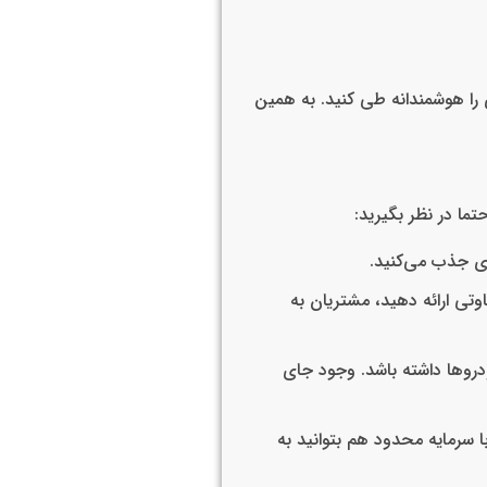
 را هوشمندانه طی کنید. به همین
ما در نظر بگیرید:
ی جذب می‌کنید.
وتی ارائه دهید، مشتریان به
ودروها داشته باشد. وجود جای
ا سرمایه محدود هم بتوانید به