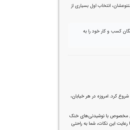
نوعشان، انتخاب اول بسیاری از
یگان کسب و کار خود را به
شروع کرد. امروزه در هر خیابان،
ای مخصوص با نوشیدنی‌های خنک
 رعایت این نکات، شما به راحتی