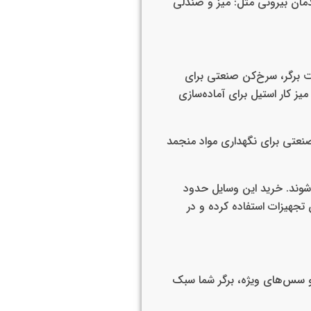
یدمان بیرونی مثل: میز و صندلی
ت برگر، سرخ‌کن صنعتی برای
ز کار استیل برای آماده‌سازی
صنعتی برای نگهداری مواد منجمد
وند. خرید این وسایل حدود
 تجهیزات استفاده کرده و در
 و سس‌های ویژه، برگر شما سبک