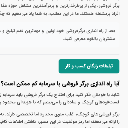
برگر فروشی، یکی از پرطرفدارترین و پردرآمدترین مشاغل حوزه غذا
افراد پرمشغله هستند. ما در این مطلب، به شما یاد می‌دهیم که چگون
بعد از راه اندازی برگرفروشی خود اولین و مهم‌ترین قدم تبلیغ و 
مشتریان باالقوه معرفی کنید.
تبلیغات رایگان کسب و کار
آیا راه اندازی برگر فروشی با سرمایه کم ممکن است؟
شاید با خودتان فکر کنید برای افتتاح یک برگر فروشی باید سرمایه ز
فست‌فودهای کوچک و ساده‌ای را می‌بینیم که با هزینه‌ای محدود راه
برگر فروشی‌های کوچک، اغلب منوی محدود اما تخصصی دارند. ب
را ارائه می‌دهند؛ اما رمز موفقیت در این مسیر، داشتن اطلاعات ک