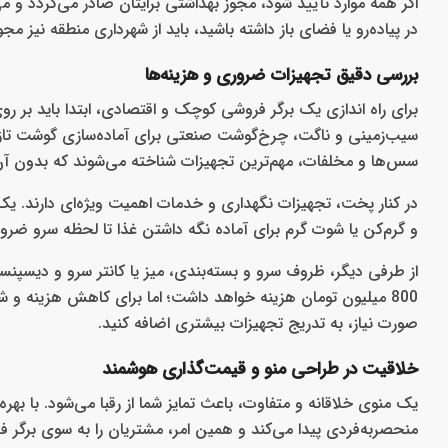
اگر همه موارد تأیید شود، مجوز بهداشتی برایتان صادر می‌گردد و می
در پیاده‌رو یا فضای باز داشته باشید، باید از شهرداری منطقه نیز مجو
بررسی دقیق تجهیزات ضروری و هزینه‌ها
برای راه اندازی یک برگر فروشی کوچک و اقتصادی، ابتدا باید بر 
سیب‌زمینی و ناگت، چرخ‌گوشت صنعتی برای آماده‌سازی گوشت تازه، 
سس‌ها و مخلفات، مهم‌ترین تجهیزات شناخته می‌شوند که بدون آن
در کنار پخت، تجهیزات نگهداری و خدمات اهمیت ویژه‌ای دارند. یک
و گرم‌کن یا شوت گرم برای آماده نگه داشتن غذا تا لحظه سرو ضر
از طرفی دیگر، ظروف سرو و بسته‌بندی، میز یا کانتر سرو و دی
800 میلیون تومان هزینه خواهد داشت؛ اما برای کاهش هزینه و ش
صورت نیاز، به تدریج تجهیزات بیشتری اضافه کنید.
خلاقیت در طراحی منو و قیمت‌گذاری هوشمند
یک منوی خلاقانه و متفاوت، باعث تمایز شما از رقبا می‌شود. با 
منحصربه‌فردی پیدا می‌کند و همین امر، مشتریان را به سوی برگر 