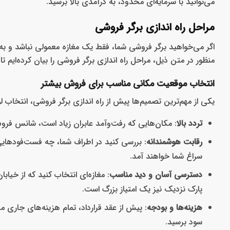
می‌توانید با سرمایه‌ای محدود، به درآمدی بالا برسید.
مراحل راه اندازی برگر فروشی
اگر می‌خواهید برگر فروشی شما، فقط یک مغازه معمولی نباشد و به
منظور در متن ذیل، مراحل راه اندازی برگر فروشی را بیان کرده‌ایم ت
انتخاب موقعیت مکانی مناسب برای فروش بیشتر
یکی از مهم‌ترین تصمیم‌ها پیش از راه اندازی برگر فروشی، انتخاب
تردد بالا
: مکان‌هایی که رفت‌وآمد عابران زیاد است، شانس فر
رقابت هوشمندانه
: بررسی کنید در اطراف شما، چه فست‌فودهایی 
سراغ شما خواهند آمد.
دسترسی آسان و دید مناسب
: مغازه‌ای انتخاب کنید که از خیا
پارک نزدیک نیز یک امتیاز بزرگ است.
هزینه‌ها و بودجه
: پیش از عقد قرارداد، تمام هزینه‌های جاری 
سود برسید.