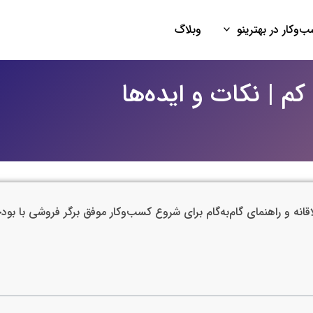
‌وکار در بهترینو
وبلاگ
 کم | نکات و ایده‌ها
لاقانه و راهنمای گام‌به‌گام برای شروع کسب‌وکار موفق برگر فروشی با بو