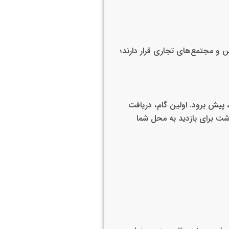
س و مجتمع‌های تجاری قرار دارند؛
 پیش برود. اولین گام، دریافت
اشت برای بازدید به محل شما