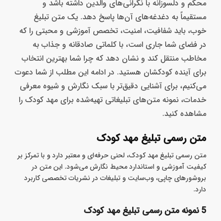
محکم و دلسوزانه با نگرانی‌های والدین داشته باشد و
مستقیماً به دغدغه‌های آن‌ها پاسخ دهد. یک متن تبلیغ
خوب، باید شفافیت، امنیت، تخصص آموزشی و محبتی را که
در فضای شما جاری است، با کلماتی صادقانه و جذاب به
مخاطب منتقل کند و نشان دهد که چرا شما بهترین انتخاب
برای آینده کودکشان هستید. در ادامه این مطلب از شما دعوت
می‌کنیم، برای آشنایی دقیق‌تر با سبک نگارش و شیوه معرفی
خدمات، نمونه متن‌های تبلیغاتی تهیه‌شده برای مهد کودک را
مشاهده کنید.
متن رسمی تبلیغ مهد کودک
متن رسمی تبلیغ مهد کودک، لحنی حرفه‌ای و معتبر دارد و با تمرکز بر
کیفیت آموزشی و استاندارد محیط نگارش می‌شود. این متن در
بروشورهای چاپی، وب‌سایت و تبلیغات در نشریات تخصصی کاربرد
دارد.
5 نمونه متن رسمی تبلیغ مهد کودک