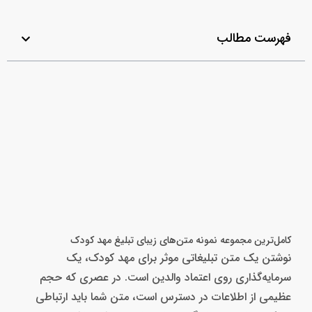
فهرست مطالب
کامل‌ترین مجموعه نمونه متن‌های زیبای تبلیغ مهد کودک
نوشتن یک متن تبلیغاتی موثر برای مهد کودک، یک
سرمایه‌گذاری روی اعتماد والدین است. در عصری که حجم
عظیمی از اطلاعات در دسترس است، متن شما باید ارتباطی