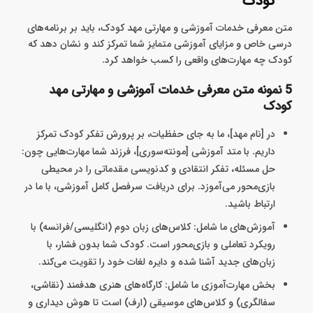
کودک
متن معرفی خدمات آموزشی و مهارتی مهد کودک، باید بر برنامه‌های
درسی خاص و مزایای آموزشی متمایز شما تمرکز کند و نشان دهد که
کودک چه مهارت‌های واقعی را کسب خواهد کرد.
5 نمونه متن معرفی خدمات آموزشی و مهارتی مهد
کودک
در [نام مهد]، ما به جای حفظیات، بر پرورش تفکر کودک تمرکز
داریم. با متد آموزشی [مونته‌سوری]، فرزند شما مهارت‌هایی چون:
حل مسئله، تفکر انتقادی و کدنویسی مقدماتی را در محیطی
بازی‌محور می‌آموزد. برای دریافت سرفصل کامل آموزشی، با ما در
ارتباط باشید.
آموزش‌های ما شامل: کلاس‌های زبان دوم (انگلیسی/فرانسه) با
رویکرد تعاملی و بازی‌محور است. کودک شما بدون فشار، با
زبان‌های جدید آشنا شده و دایره لغات خود را تقویت می‌کند.
بخش مهارت‌آموزی ما شامل: کارگاه‌های هنری هدفمند (نقاشی،
سفالگری) و کلاس‌های موسیقی (ارف) است تا هوش دیداری و