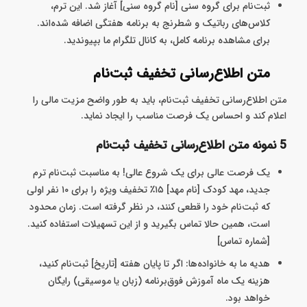
ثبت‌نام برای گروه سنی [نام گروه سنی] آغاز شد. این ترم،
کلاس‌های رباتیک و شطرنج به برنامه هفتگی اضافه شده‌اند.
برای مشاهده برنامه کامل، به کانال تلگرام ما بپیوندید.
متن اطلاع‌رسانی تخفیف ثبت‌نام
متن اطلاع‌رسانی تخفیف ثبت‌نام، باید به طور واضح مزیت مالی را
اعلام کند و احساس یک فرصت مناسب را ایجاد نماید.
5 نمونه متن اطلاع‌رسانی تخفیف ثبت‌نام
یک فرصت عالی برای یک شروع عالی! به مناسبت ثبت‌نام ترم
جدید، مهد کودک [نام مهد] ۱۵٪ تخفیف ویژه را برای ۱۰ نفر اولی
که ثبت‌نام خود را قطعی کنند، در نظر گرفته است. زمان محدود
است، همین حالا تماس بگیرید و از این تسهیلات استفاده کنید.
[شماره تماس]
هدیه ما به خانواده‌ها: اگر تا پایان هفته [تاریخ] ثبت‌نام کنید،
هزینه یک ماه آموزش فوق‌برنامه (زبان یا موسیقی) رایگان
خواهد بود.