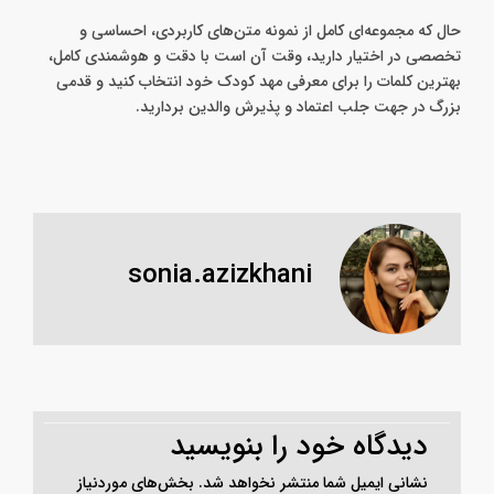
حال که مجموعه‌ای کامل از نمونه متن‌های کاربردی، احساسی و
تخصصی در اختیار دارید، وقت آن است با دقت و هوشمندی کامل،
بهترین کلمات را برای معرفی مهد کودک خود انتخاب کنید و قدمی
بزرگ در جهت جلب اعتماد و پذیرش والدین بردارید.
sonia.azizkhani
دیدگاه‌ خود را بنویسید
نشانی ایمیل شما منتشر نخواهد شد.
بخش‌های موردنیاز