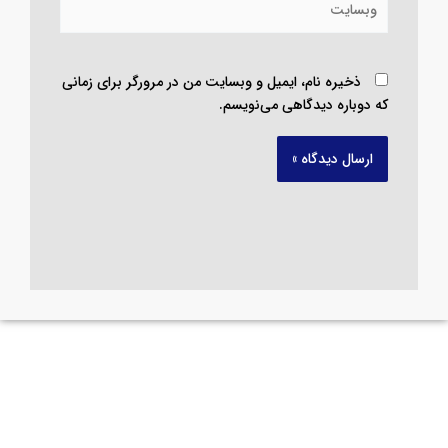
ذخیره نام، ایمیل و وبسایت من در مرورگر برای زمانی
که دوباره دیدگاهی می‌نویسم.