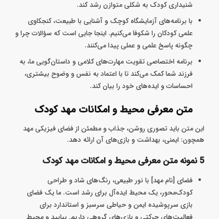
شنیداری کودک به شکلی متوازن رشد کند.
با برنامه‌های آزمایشگاه کوچک و آشنایی با طبیعت، کنجکاوی
علمی کودکان را شکوفا می‌کنیم. اینجا جایی است که سؤالات چرا و
چگونه پاسخ علمی و عملی پیدا می‌کنند.
برنامه اختصاصی تقویت مهارت‌های کلامی و داستان‌گویی ما، به
فرزند شما کمک می‌کند تا با اعتماد به نفس و وضوح بیشتری،
احساسات و ایده‌های خود را بیان کند.
متن معرفی محیط و امکانات مهد کودک
این متن باید تصوری روشن، جذاب و مطمئن از فضای فیزیکی مهد
همچون: ایمنی، بهداشت و بازی‌های آن ارائه دهد.
5 نمونه متن معرفی محیط و امکانات مهد کودک
فضای [نام مهد] با نور طبیعی، رنگ‌های شاد و طراحی
کودک‌محور، یک محیط ایده‌آل برای رشد است. ما یک فضای
بازی سرپوشیده ایمن و حیاطی سرسبز و استاندارد برای
فعالیت‌های حرکتی و بازی‌های گروهی داریم. بیایید و محیط