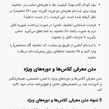
مهد کودک [نام مهد]: کیفیت بالا با هزینه‌ای مناسب‌تر. تخفیف
ویژه برای ثبت‌نام همزمان دو فرزند (فرزند دوم ۳۰٪ تخفیف) در
نظر گرفته شده است. این فرصت را از دست ندهید!
فرصت استثنایی تخفیف نقدی! در صورت پرداخت شهریه کامل
ترم به صورت یکجا، ۱۰٪ تخفیف به شما تعلق می‌گیرد. تماس
بگیرید تا جزئیات کامل را بشنوید.
با ثبت‌نام آنلاین از طریق وب‌سایت، کد تخفیف [کد مشخص] را
وارد کنید و ۵٪ تخفیف لحظه‌ای برای پیش‌ثبت‌نام دریافت
نمایید.
متن معرفی کلاس‌ها و دوره‌های ویژه
متن معرفی کلاس‌ها و دوره‌های ویژه با لحنی تخصصی، هیجان‌انگیز
و آموزنده باید بر تخصص‌های خاص و فوق‌برنامه جذاب مهد تاکید
کند.
5 نمونه متن معرفی کلاس‌ها و دوره‌های ویژه