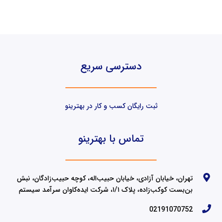
دسترسی سریع
ثبت رایگان کسب و کار در بهترینو
تماس با بهترینو
تهران، خیابان آزادی، خیابان حبیب‌اله، کوچه حبیب‌زادگان، نبش
بن‌بست کوکب‌زاده، پلاک ۱/۱، شرکت ایده‌کاوان سرآمد سیستم
02191070752