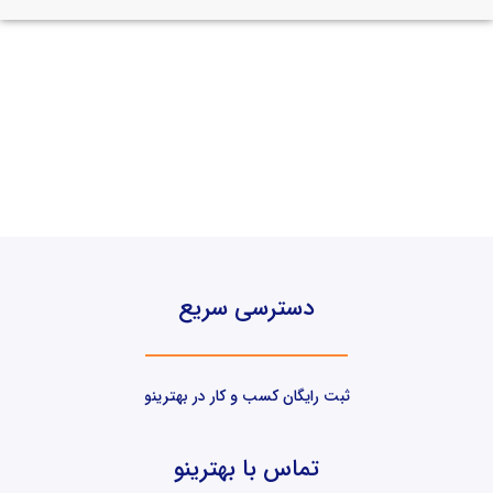
دسترسی سریع
ثبت رایگان کسب و کار در بهترینو
تماس با بهترینو