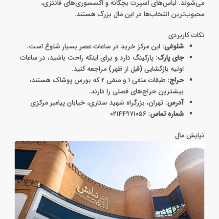
می‌شوند. لباس‌های اسپرت بچگانه و اکسسوری‌های فانتزی،
محبوب‌ترین انتخاب‌ها در این مال بزرگ هستند.
نکات کاربردی
شلوغی
: این مرکز خرید در ساعات عصر بسیار شلوغ است.
جای پارک
: پارکینگ دارد و برای اینکه راحت باشید، در ساعات
اولیه بازگشایی (قبل از ظهر) مراجعه کنید.
حراج
: طبقات منفی ۱ و منفی ۲ که بورس پوشاک هستند،
بیشترین حراج‌های فصلی را دارند.
آدرس
: تهران، بزرگراه شهید ستاری، خیابان پیامبر مرکزی
شماره تماس
: ۰۲۱۴۴۹۷۱۰۵۶
نیایش مال