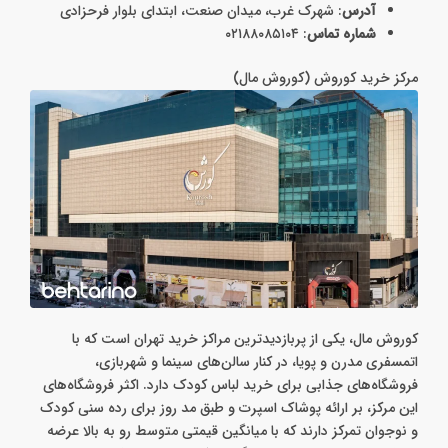
آدرس
: شهرک غرب، میدان صنعت، ابتدای بلوار فرحزادی
شماره تماس
: ۰۲۱۸۸۰۸۵۱۰۴
مرکز خرید کوروش (کوروش مال)
کوروش مال، یکی از پربازدیدترین مراکز خرید تهران است که با
اتمسفری مدرن و پویا، در کنار سالن‌های سینما و شهربازی،
فروشگاه‌های جذابی برای خرید لباس کودک دارد. اکثر فروشگاه‌های
این مرکز، بر ارائه پوشاک اسپرت و طبق مد روز برای رده سنی کودک
و نوجوان تمرکز دارند که با میانگین قیمتی متوسط رو به بالا عرضه