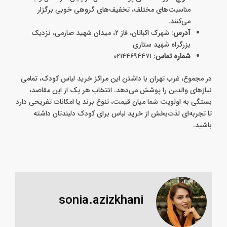
مناسبت‌های مختلف، تخفیف‌های گروهی خوبی برگزار
می‌کنند.
آدرس
: شهرک اکباتان، فاز ۲، میدان شهید صارمی، نزدیک
بزرگراه شهید ستاری
شماره تماس
: ۰۲۱۴۴۶۹۴۴۷۱
در مجموع، غرب تهران با داشتن این مراکز خرید لباس کودک، تمامی
نیازهای والدین را پوشش می‌دهد. انتخاب هر یک از این مقاصد،
بستگی به اولویت شما میان قیمت، تنوع برند یا امکانات تفریحی دارد
تا تجربه‌ای لذت‌بخش از خرید لباس برای کودک دلبندتان داشته
باشید.
sonia.azizkhani