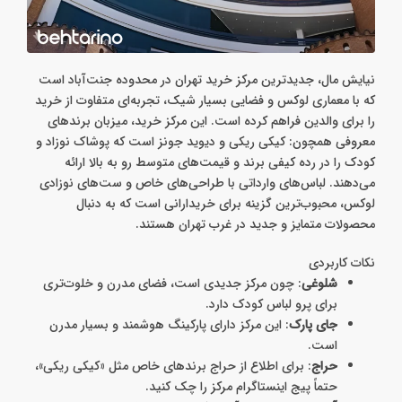
نیایش مال، جدیدترین مرکز خرید تهران در محدوده جنت‌آباد است
که با معماری لوکس و فضایی بسیار شیک، تجربه‌ای متفاوت از خرید
را برای والدین فراهم کرده است. این مرکز خرید، میزبان برندهای
معروفی همچون: کیکی ریکی و دیوید جونز است که پوشاک نوزاد و
کودک را در رده کیفی برند و قیمت‌های متوسط رو به بالا ارائه
می‌دهند. لباس‌های وارداتی با طراحی‌های خاص و ست‌های نوزادی
لوکس، محبوب‌ترین گزینه برای خریدارانی است که به دنبال
محصولات متمایز و جدید در غرب تهران هستند.
نکات کاربردی
شلوغی
: چون مرکز جدیدی است، فضای مدرن و خلوت‌تری
برای پرو لباس کودک دارد.
جای پارک
: این مرکز دارای پارکینگ هوشمند و بسیار مدرن
است.
حراج
: برای اطلاع از حراج برندهای خاص مثل «کیکی ریکی»،
حتماً پیج اینستاگرام مرکز را چک کنید.