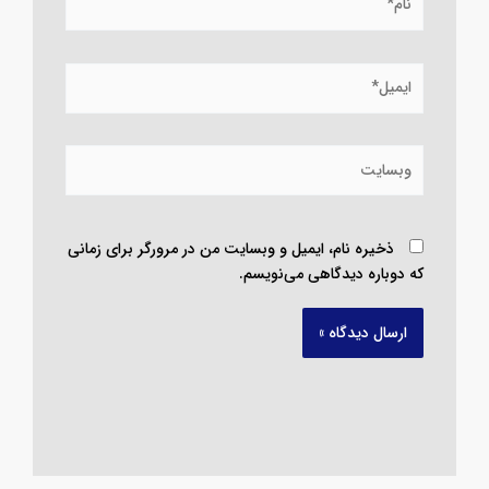
ایمیل*
وبسایت
ذخیره نام، ایمیل و وبسایت من در مرورگر برای زمانی
که دوباره دیدگاهی می‌نویسم.