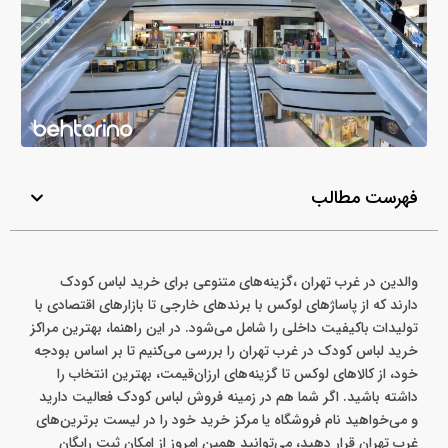
فهرست مطالب
والدین در غرب تهران ،گزینه‌های متنوعی برای خرید لباس کودک
دارند که از پاساژهای لوکس با برندهای خارجی تا بازارهای اقتصادی با
تولیدات باکیفیت داخلی را شامل می‌شود. در این راهنما، بهترین مراکز
خرید لباس کودک در غرب تهران را بررسی می‌کنیم تا بر اساس بودجه
خود، از کالاهای لوکس تا گزینه‌های ارزان‌قیمت، بهترین انتخاب را
داشته باشید. اگر شما هم در زمینه فروش لباس کودک فعالیت دارید
و می‌خواهید نام فروشگاه یا مرکز خرید خود را در لیست برترین‌های
غرب تهران قرار دهید، می‌توانید همین امروز از امکان ثبت رایگان