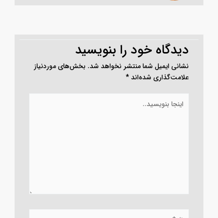
دیدگاه‌ خود را بنویسید
نشانی ایمیل شما منتشر نخواهد شد.
بخش‌های موردنیاز
علامت‌گذاری شده‌اند
*
اینجا
بنویسید..
نام*