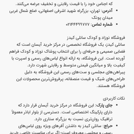
که اجناس خود را با قیمت رقابتی و تخفیف عرضه می‌کنند.
آدرس
: تهران، بزرگراه شهید اشرفی اصفهانی، ضلع شمال غربی
میدان پونک
شماره تماس
: ۰۲۱۴۴۴۹۹۷۷۷
فروشگاه نوزاد و کودک سانلی کیدز
سانلی کیدز، یک فروشگاه تخصصی در مرکز خرید آیسان است که
فضایی صمیمی و حرفه‌ای را برای انتخاب پوشاک نوزاد و کودک فراهم
آورده است. این فروشگاه، به ارائه انواع لباس‌های رسمی و اسپرت با
کیفیت بالا و میانگین قیمتی متوسط و رقابتی شهرت دارد.
پیراهن‌های مجلسی و ست‌های رسمی این فروشگاه به دلیل
طراحی‌های شیک و قیمت منصفانه، پرفروش‌ترین محصولات این
فروشگاه هستند.
نکات کاربردی
جای پارک
: این فروشگاه در مرکز خرید آیسان قرار دارد که
دارای پارکینگ اختصاصی است. دسترسی از بلوار اباذر معمولاً
ترافیک روان‌تری نسبت به بزرگراه ستاری دارد.
حراج
: سانلی کیدز به داشتن آفرهای ویژه روی لباس‌های
رسمی و مجلسی معروف است؛ اگر برای مناسبت خاصی خرید