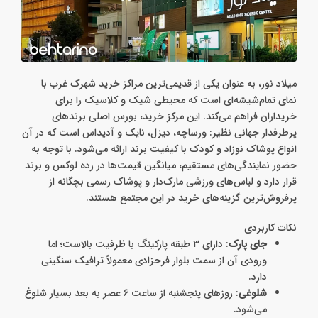
میلاد نور، به عنوان یکی از قدیمی‌ترین مراکز خرید شهرک غرب با
نمای تمام‌شیشه‌ای است که محیطی شیک و کلاسیک را برای
خریداران فراهم می‌کند. این مرکز خرید، بورس اصلی برندهای
پرطرفدار جهانی نظیر: ورساچه، دیزل، نایک و آدیداس است که در آن
انواع پوشاک نوزاد و کودک با کیفیت برند ارائه می‌شود. با توجه به
حضور نمایندگی‌های مستقیم، میانگین قیمت‌ها در رده لوکس و برند
قرار دارد و لباس‌های ورزشی مارک‌دار و پوشاک رسمی بچگانه از
پرفروش‌ترین گزینه‌های خرید در این مجتمع هستند.
نکات کاربردی
جای پارک
: دارای ۳ طبقه پارکینگ با ظرفیت بالاست؛ اما
ورودی آن از سمت بلوار فرحزادی معمولاً ترافیک سنگینی
دارد.
شلوغی
: روزهای پنجشنبه از ساعت ۶ عصر به بعد بسیار شلوغ
می‌شود.