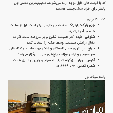
که با قیمت‌های قابل توجه ارائه می‌شوند، محبوب‌ترین بخش این
پاساژ برای افراد سخت‌پسند هستند.
نکات کاربردی
جای پارک
: پارکینگ اختصاصی دارد و بهتر است قبل از ساعت
۵ عصر آنجا باشید.
شلوغی
: طبقه آخر همیشه شلوغ و پر سروصداست. اگر به
دنبال آرامش هستید، وسط هفته را انتخاب کنید.
حراج
: در انتهای فصل تابستان و اواخر بهمن‌ماه، فروشگاه‌های
سیسمونی و لباس نوزاد حراج‌های خوبی برگزار می‌کنند.
آدرس
: تهران، بزرگراه اشرفی اصفهانی، پایین‌تر از پل همت
شماره تماس
: ۰۲۱۴۴۴۹۱۷۲۳
پاساژ میلاد نور