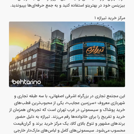
بیزینس خود در بهترینو استفاده کنید و به جمع حرفه‌ای‌ها بپیوندید.
مرکز خرید تیراژه ۱
این مجتمع تجاری در بزرگراه اشرفی اصفهانی، با سه طبقه تجاری و
شهربازی معروف «سرزمین عجایب»، یکی از محبوب‌ترین قطب‌های
خرید پوشاک و سیسمونی در غرب تهران است که تجربه‌ای همزمان از
خرید و تفریح را برای خانواده‌ها رقم می‌زند. تیراژه به دلیل حضور
برندهای مشهور و تنوع بالای کالا، یک مرکز خرید برند و گران‌قیمت
محسوب می‌شود. سیسمونی‌های کامل و لباس‌های مارک‌دار خارجی