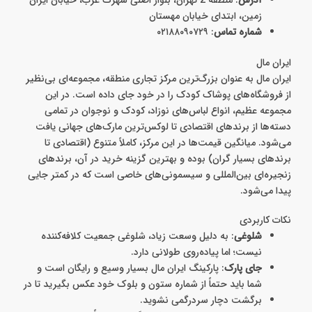
زمین، ابتدای خیابان مهستان
شماره تماس
: ۰۲۱۸۸۰۹۰۷۲۹
ایران مال
ایران مال به عنوان بزرگ‌ترین مرکز تجاری منطقه، مجموعه‌ای بی‌نظیر
از فروشگاه‌های پوشاک کودک را در خود جای داده است. در این
مجموعه عظیم، انواع لباس‌های نوزاد، کودک و نوجوان در تمامی
دسته‌ها از برندهای اقتصادی تا لوکس‌ترین مارک‌های جهانی یافت
می‌شود. میانگین قیمت‌ها در این مرکز، کاملاً متنوع (اقتصادی تا
برندهای بسیار گران) بوده و بهترین گزینه خرید در آن، برندهای
زنجیره‌ای بین‌المللی و سیسمونی‌های خاصی است که در کمتر جایی
پیدا می‌شود.
نکات کاربردی
شلوغی
: به دلیل وسعت زیاد، شلوغی جمعیت کلافه‌کننده
نیست؛ اما پیاده‌روی طولانی دارد.
جای پارک
: پارکینگ ایران مال بسیار وسیع و رایگان است و
شما باید حتماً از شماره ستون و بلوک خود عکس بگیرید تا در
برگشت دچار سردرگمی نشوید.