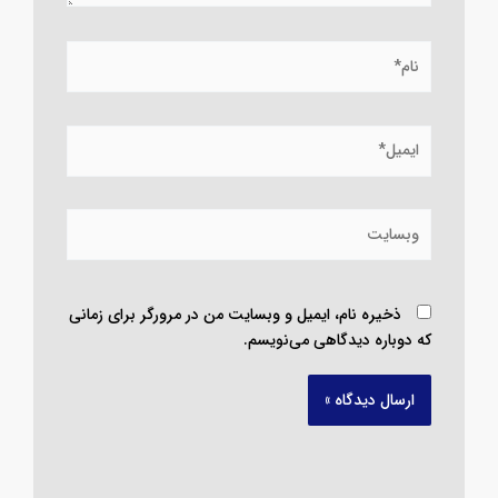
نام*
ایمیل*
وبسایت
ذخیره نام، ایمیل و وبسایت من در مرورگر برای زمانی
که دوباره دیدگاهی می‌نویسم.