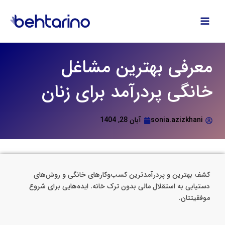
فتن
ه
حتوا
معرفی بهترین مشاغل
خانگی پردرآمد برای زنان
sonia.azizkhani
آبان 28, 1404
کشف بهترین و پردرآمدترین کسب‌وکارهای خانگی و روش‌های
دستیابی به استقلال مالی بدون ترک خانه. ایده‌هایی برای شروع
موفقیتتان.