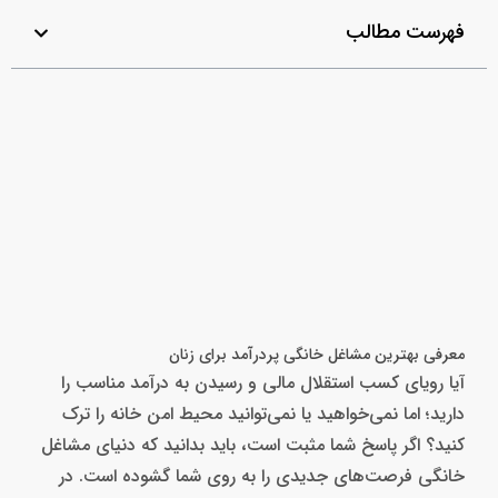
فهرست مطالب
معرفی بهترین مشاغل خانگی پردرآمد برای زنان
آیا رویای کسب استقلال مالی و رسیدن به درآمد مناسب را
دارید؛ اما نمی‌خواهید یا نمی‌توانید محیط امن خانه را ترک
کنید؟ اگر پاسخ شما مثبت است، باید بدانید که دنیای مشاغل
خانگی فرصت‌های جدیدی را به روی شما گشوده است. در