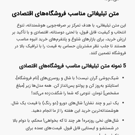
متن تبلیغاتی مناسب فروشگاه‌های اقتصادی
این متن‌ تبلیغاتی، با هدف تمرکز بر صرفه‌جویی هوشمندانه، تنوع
انتخاب و کیفیت قابل قبول، با لحنی دوستانه، اقتصادی و با تأکید بر
ارزش خرید، برای بازارهای شلوغ و پلتفرم‌های خرید انبوه مناسب
هستند تا جلب نظر مشتریان حساس به قیمت را با ترافیک بالا در
فروشگاه تضمین کنند.
5 نمونه متن تبلیغاتی مناسب فروشگاه‌های اقتصادی
شیک‌پوشی گران نیست! با شال و روسری‌های [نام فروشگاه]،
استایلتو به‌روز کن و پولتو پس‌انداز کن. همه مدل‌ها زیر [مبلغ
مشخص] تومان. تنوعی که شما را شگفت‌زده می‌کند!
یک تیر و چند نشان! شال‌های دورو (دو رنگ) با قیمت یک شال.
هوشمندانه‌ترین خرید این هفته را از ما انجام دهید.
شال‌های نخی روزمره! هر چند تا که بخواهی! محکم، با دوام بالا
در شستشو و ایستایی قابل قبول. قیمت‌های عمده برای