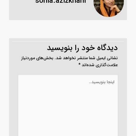
sonia.azizkhani
دیدگاه‌ خود را بنویسید
نشانی ایمیل شما منتشر نخواهد شد.
بخش‌های موردنیاز
علامت‌گذاری شده‌اند
*
اینجا
بنویسید..