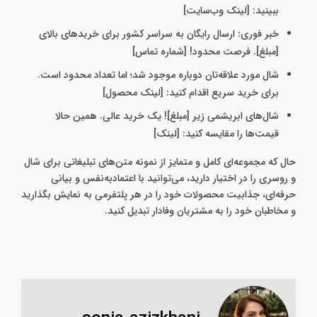
ببینید: [لینک وب‌سایت]
خبر فوری: ارسال رایگان به سراسر کشور برای خریدهای بالای
[مبلغ]. فرصت محدود! [شماره تماس]
شال مورد علاقه‌تان دوباره موجود شد؛ اما تعداد محدود است.
برای خرید سریع اقدام کنید: [لینک محصول]
شال‌های ابریشمی زیر [مبلغ]! یک خرید عالی. همین حالا
قیمت‌ها را مقایسه کنید: [لینک]
حال که مجموعه‌ای کامل و متمایز از نمونه متن‌های تبلیغاتی برای شال
و روسری را در اختیار دارید، می‌توانید با اعتماد‌به‌نفس و بیانی
حرفه‌ای، جذابیت محصولات خود را در هر پلتفرمی به نمایش بگذارید
و مخاطبان خود را به مشتریان وفادار تبدیل کنید.