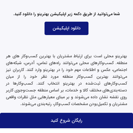
n
شما می‌توانید از طریق دکمه زیر اپلیکیشن بهترینو را دانلود کنید.
دانلود اپلیکیشن
بهترینو محلی است برای ارتباط مشتریان با بهترین کسب‌وکار های هر
منطقه. کسب‌وکارهای محلی می‌توانند راه‌های تماس، آدرس، شبکه‌های
اجتماعی، عکس و اطلاعات مهم خود را در بهترینو وارد کنند. کاربران نیز
می‌توانند بهترین کسب‌وکار منطقه مورد نظر خود را از میان
کسب‌وکارهای ثبت‌شده در بهترینو انتخاب کنند. کسب‌وکارها در
دسته‌بندی‌های مختلف کالا و خدمات، بر اساس منطقه جست‌وجوی کاربر
روی نقشه نشان داده می‌شوند و بر مبنای معیارهایی مثل نظرات واقعی
مشتریان و تکمیل‌بودن مشخصات کسب‌وکار، رتبه‌بندی می‌شوند.
رایگان شروع کنید