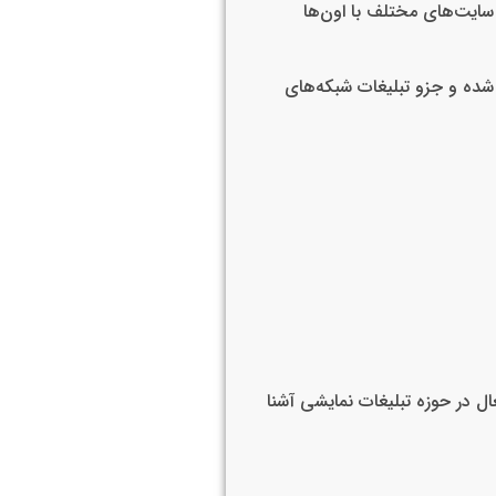
 سایت‌های مختلف با اون‌ها
 شده و جزو تبلیغات شبکه‌های
ال در حوزه تبلیغات نمایشی آشنا