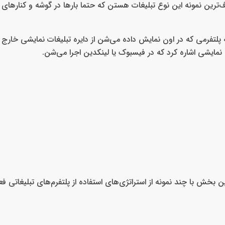
ف‌ترین نمونه این نوع تبلیغات هستن که حتما بارها در گوشه و کنارهای
 پلتفرمی که در اون نمایش داده می‌شن از دایره تبلیغات نمایشی خارج
مایشی اشاره کرد که در فیسبوک یا لینکدین اجرا می‌شن.
 بخش با چند نمونه از استراتژی‌های استفاده از پلتفرم‌های تبلیغاتی فع