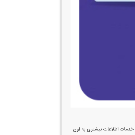
یا خدمات اطلاعات بیشتری به اون