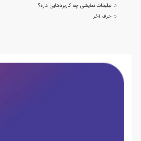
تبلیغات نمایشی چه کاربردهایی داره؟
حرف آخر