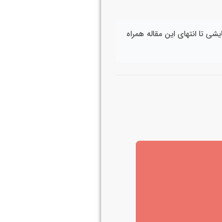
شی تا انتهای این مقاله همراه