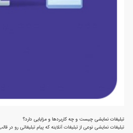
تبلیغات نمایشی چیست و چه کاربردها و مزایایی دارد؟
تبلیغات نمایشی نوعی از تبلیغات آنلاینه که پیام تبلیغاتی رو در 