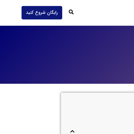
جستجو
رایگان شروع کنید