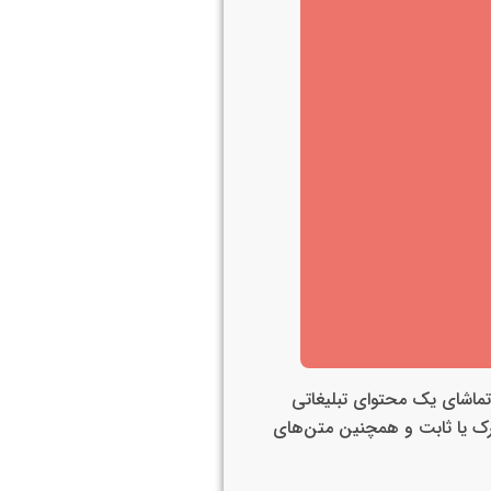
 تماشای یک محتوای تبلیغاتی
ک یا ثابت و همچنین متن‌های