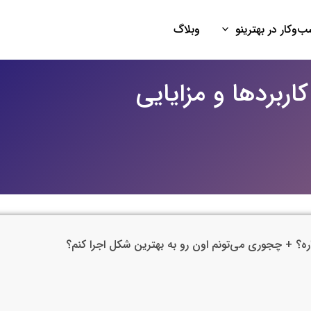
‌وکار در بهترینو
وبلاگ
ربردها و مزایایی
ه؟ + چجوری می‌تونم اون رو به بهترین شکل اجرا کنم؟