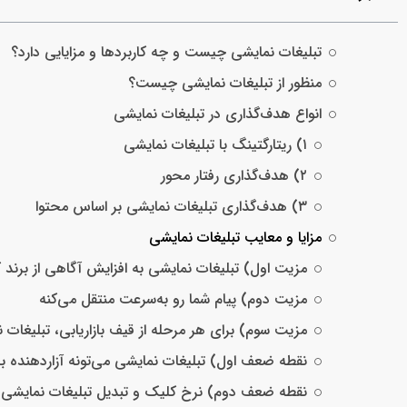
تبلیغات نمایشی چیست و چه کاربردها و مزایایی دارد؟
منظور از تبلیغات نمایشی چیست؟
انواع هدف‌گذاری در تبلیغات نمایشی
۱) ریتارگتینگ با تبلیغات نمایشی
۲) هدف‌گذاری رفتار محور
۳) هدف‌گذاری تبلیغات نمایشی بر اساس محتوا
مزایا و معایب تبلیغات نمایشی
مزیت اول) تبلیغات نمایشی به افزایش آگاهی از برند 
مزیت دوم) پیام شما رو به‌سرعت منتقل می‌کنه
مزیت سوم) برای هر مرحله از قیف بازاریابی، تبلیغات
نقطه ضعف اول) تبلیغات نمایشی می‌تونه آزاردهنده ب
نقطه ضعف دوم) نرخ کلیک و تبدیل تبلیغات نمایشی نسب