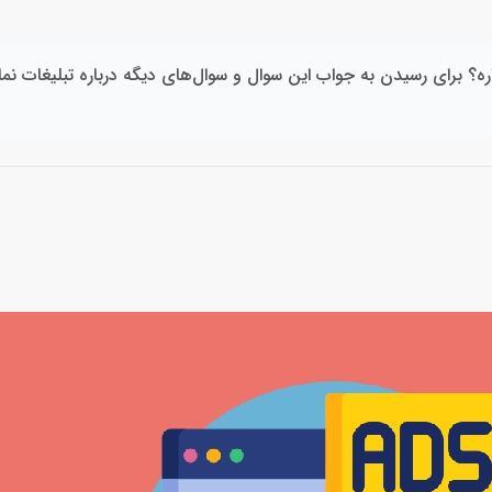
ه؟ برای رسیدن به جواب این سوال و سوال‌های دیگه درباره تبلیغات نمای