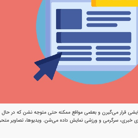
ت نمایشی قرار می‌گیرن و بعضی مواقع ممکنه حتی متوجه نشن که در حال
ی خبری، سرگرمی و ورزشی نمایش داده می‌شن. ویدیوها، تصاویر متحر