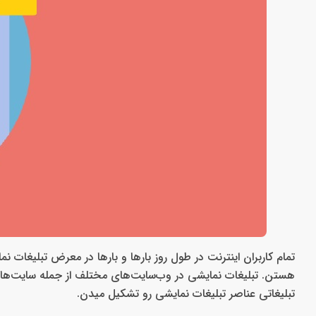
تمام کاربران اینترنت در طول روز بارها و بارها در معرض تبلیغا
هستن. تبلیغات نمایشی در وب‌سایت‌های مختلف از جمله سایت‌ها
تبلیغاتی عناصر تبلیغات نمایشی رو تشکیل میدن.