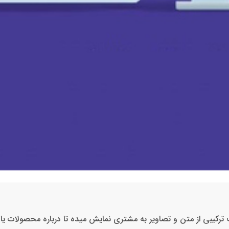
قالب ترکیبی از متن و تصاویر به مشتری نمایش میده تا درباره محصولات 