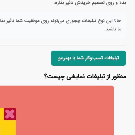
بده و روی تصمیم خریدش تاثیر بذاره.
حالا این نوع تبلیغات چجوری می‌تونه روی موفقیت شما تاثیر بذار
ما باشید.
تبلیغات کسب‌وکار شما با بهترینو
منظور از تبلیغات نمایشی چیست؟