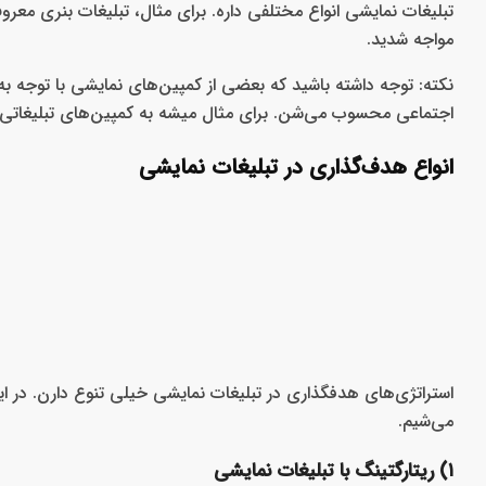
تبلیغات نمایشی انواع مختلفی داره. برای مثال، تبلیغات بنری معرو
مواجه شدید.
نکته:
توجه داشته باشید که بعضی از کمپین‌های نمایشی با توجه به
اجتماعی محسوب می‌شن. برای مثال میشه به کمپین‌های تبلیغاتی ن
انواع هدف‌گذاری در تبلیغات نمایشی
استراتژی‌های هدفگذاری در تبلیغات نمایشی خیلی تنوع دارن. در این
می‌شیم.
۱) ریتارگتینگ با تبلیغات نمایشی