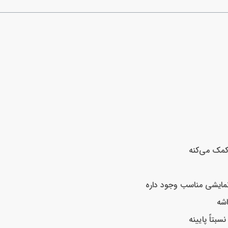
کمک می‌کنه
 نمایشی مناسب وجود داره
اشه
تاً پایینه