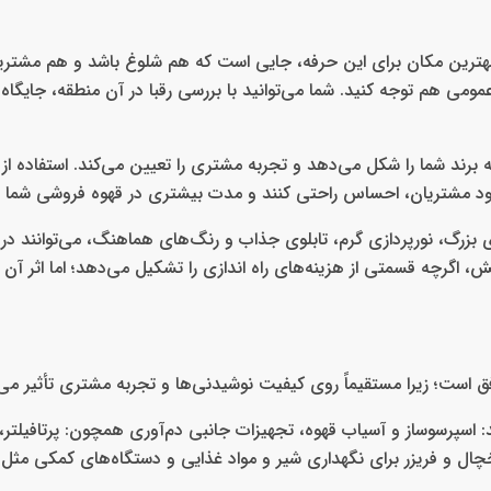
هترین مکان برای این حرفه، جایی است که هم شلوغ باشد و هم مشتر
 عمومی هم توجه کنید. شما می‌توانید با بررسی رقبا در آن منطقه، جایگ
رند شما را شکل می‌دهد و تجربه مشتری را تعیین می‌کند. استفاده از 
د مشتریان، احساس راحتی کنند و مدت بیشتری در قهوه فروشی شما بم
بزرگ، نورپردازی گرم، تابلوی جذاب و رنگ‌های هماهنگ، می‌توانند در ه
 اگرچه قسمتی از هزینه‌های راه‌ اندازی را تشکیل می‌دهد؛ اما اثر آ
 است؛ زیرا مستقیماً روی کیفیت نوشیدنی‌ها و تجربه مشتری تأثیر می‌گ
سپرسوساز و آسیاب قهوه، تجهیزات جانبی دم‌آوری همچون: پرتافیلتر، تم
یخچال و فریزر برای نگهداری شیر و مواد غذایی و دستگاه‌های کمکی مثل