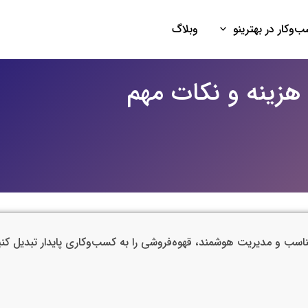
‌وکار در بهترینو
وبلاگ
 هزینه و نکات مهم
بی مناسب و مدیریت هوشمند، قهوه‌فروشی را به کسب‌وکاری پایدار تبدیل کنی