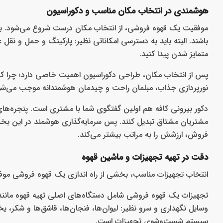
هوشمندی در انتخاب مکان مناسب و دکوراسیون
موفقیت یک قهوه فروشی، از انتخاب مکان درست شروع می‌شود. ب
باشند. البته باید به دسترسی امکاناتی نظیر: پارکینگ و حمل و نقل
متمایز شدن پیدا کنید.
پس از انتخاب مکان، طراحی دکوراسیون اهمیت خاصی دارد؛ چرا که ب
نورپردازی جذاب، مبلمان راحت و چیدمان هوشمندانه موجب می‌شو
دکور بیرونی کافه هم اولین گفتگوی شما با مشتری است. پنجره‌های 
مشتریان مشتاق تبدیل کنند. پس سرمایه‌گذاری هوشمند در این بخش،
فروش، ارزشش را به مراتب بیشتر می‌کند.
دقت در تهیه تجهیزات و ماشین قهوه
انتخاب تجهیزات مناسب، بخشی از راه‌ اندازی یک قهوه فروشی موفق
تجهیزات یک قهوه فروشی شامل دستگاه‌های اصلی تهیه قهوه مانند: ا
وسایل نگهداری و سرو نظیر: لیوان‌ها، فنجان‌ها، قاشق‌ها و شکر، 
سیستم شست‌وشوی تجهیزات است.