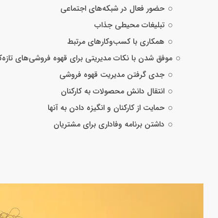
حضور فعال در شبکه‌های اجتماعی
تبلیغات محیطی جذاب
همکاری با کسب‌وکارهای مرتبط
موفق شدن با نکات مدیریتی برای قهوه فروشی‌های تازه‌کا
جدی گرفتن مدیریت قهوه فروشی
انتقال دانش محصولات به کارکنان
حمایت از کارکنان و انگیزه دادن به آنها
داشتن برنامه وفاداری برای مشتریان