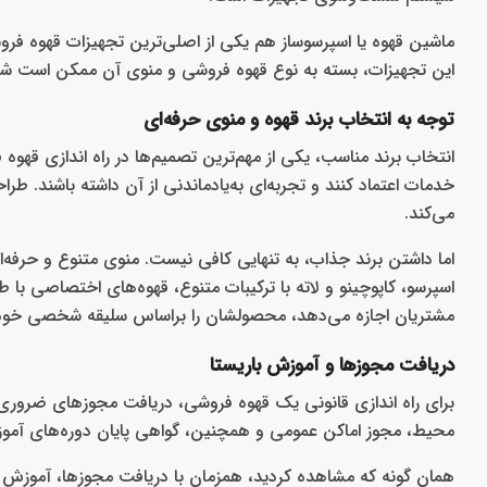
ماشین قهوه یا اسپرسوساز هم یکی از اصلی‌ترین تجهیزات قهوه فروشی 
این تجهیزات، بسته به نوع قهوه فروشی و منوی آن ممکن است شام
توجه به انتخاب برند قهوه و منوی حرفه‌ای
انتخاب برند مناسب، یکی از مهم‌ترین تصمیم‌ها در راه‌ اندازی 
خدمات اعتماد کنند و تجربه‌ای به‌یادماندنی از آن داشته باشند. طر
می‌کند.
اما داشتن برند جذاب، به تنهایی کافی نیست. منوی متنوع و حرفه‌ای
اسپرسو، کاپوچینو و لاته با ترکیبات متنوع، قهوه‌های اختصاصی با
مشتریان اجازه می‌دهد، محصولشان را براساس سلیقه شخصی خود ان
دریافت مجوزها و آموزش باریستا
برای راه‌ اندازی قانونی یک قهوه فروشی، دریافت مجوزهای ضروری 
محیط، مجوز اماکن عمومی و همچنین، گواهی پایان دوره‌های آموز
همان گونه که مشاهده کردید، همزمان با دریافت مجوزها، آموزش با