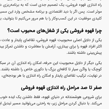
راه‌ اندازی قهوه فروشی، یک تصمیم جدی است که به برنامه‌ریزی دقیق 
موثر است. پس اگر با دید اقتصادی و برنامه مشخص وارد این مسیر ش
کلیدی موفقیت در این کسب‌وکار را با هم مرور می‌کنیم تا بتوانید،
چرا قهوه فروشی یکی از شغل‌های محبوب است؟
یکی از دلایل اصلی محبوبیت قهوه فروشی، تقاضای پایدار و عادت م
اکثر افراد قهوه را برای بیداری، آرامش یا معاشرت و داشتن تمرکز ب
پیش‌بینی داشته باشند.
یکی دیگر از دلایل محبوبیت این حرفه، امکان راه اندازی آن در سب
کوچک یا واگن سیار تا کافه‌ای بزرگ با دکوری خاص را داشته باشند. ا
در نهایت، ترکیب تقاضای پایدار و امکان راه اندازی با هر بودجه‌ای
صفر تا صد مراحل راه‌ اندازی قهوه فروشی
برای شروعی هوشمندانه در دنیای قهوه، فقط داشتن یک ایده خوب ک
می‌کند. با دنبال کردن مراحل زیر، به راحتی می‌توانید مسیر تبدیل ا