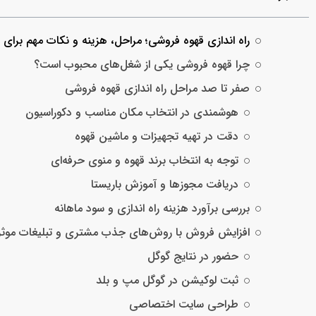
راه اندازی قهوه فروشی؛ مراحل، هزینه و نکات مهم برای
چرا قهوه فروشی یکی از شغل‌های محبوب است؟
صفر تا صد مراحل راه‌ اندازی قهوه فروشی
هوشمندی در انتخاب مکان مناسب و دکوراسیون
دقت در تهیه تجهیزات و ماشین قهوه
توجه به انتخاب برند قهوه و منوی حرفه‌ای
دریافت مجوزها و آموزش باریستا
بررسی برآورد هزینه راه‌ اندازی و سود ماهانه
افزایش فروش با روش‌های جذب مشتری و تبلیغات موثر
حضور در نتایج گوگل
ثبت لوکیشن در گوگل مپ و بلد
طراحی سایت اختصاصی