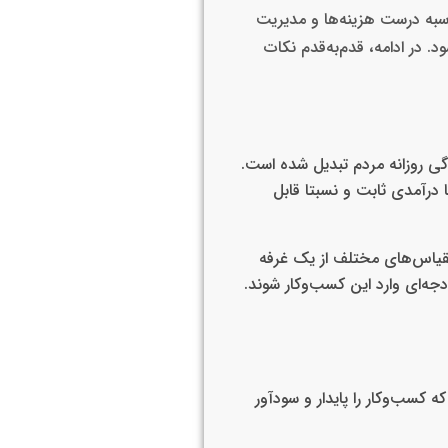
محاسبه درست هزینه‌ها و مدیریت
 در ادامه، قدم‌به‌قدم نکات
گی روزانه مردم تبدیل شده است.
ا درآمدی ثابت و نسبتا قابل
 مقیاس‌های مختلف از یک غرفه
ودجه‌ای وارد این کسب‌وکار شوند.
کسب‌وکار را پایدار و سودآور