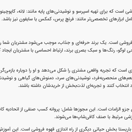
است که برای تهیه اسپرسو و نوشیدنی‌های پایه مانند: لاته، کاپوچینو و
ل ابزارهای تخصصی‌تر مانند: فرنچ پرس، کمکس یا سایفون نیز باشد.
قهوه فروشی است. یک برند حرفه‌ای و جذاب، موجب می‌شود مشتریان شما
احی لوگو، رنگ‌ها و سبک بصری برند، ارتباط احساسی با مشتریان ایجاد ک
 است که تجربه واقعی مشتری را شکل می‌دهد و او را دوباره بازمی‌گردا
 طعم‌های منحصر‌به‌فرد، نوشیدنی‌های سرد، دمنوش‌های گیاهی و نوشیدنی
تخاب کنند و تجربه‌ای لذت‌بخش از خریدشان داشته باشند.
جزو الزامات است. این مجوزها شامل: پروانه کسب صنفی از اتحادیه کا
شی مرتبط با صنف کافی‌شاپ‌ها می‌شوند.
ریستا بخش حیاتی دیگری از راه‌ اندازی قهوه فروشی است. این آموزش‌