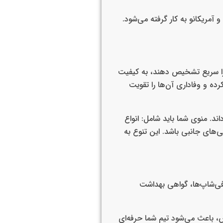
 آمریکانو به کار گرفته می‌شود.
 را سریع تشخیص دهند، به کیفیت
رده و وفاداری آن‌ها را تقویت
ند. منوی شما باید شامل: انواع
‌های جانبی باشد. این تنوع به
فی‌شاپ‌ها، گواهی بهداشت
، باعث می‌شود تیم شما حرفه‌ای