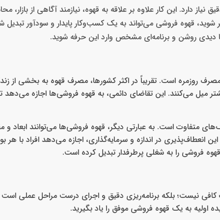
نیاز دارد. این کار علاوه بر علاقه به قهوه، نیازمند آگاهی از بازار، 
وید، قهوه فروشی می‌تواند به یک کسب‌وکار پایدار و سودآور تبدیل شود.
 با دیدی روشن و برنامه‌ای مشخص وارد این حرفه شوید.
صرف روزمره است. تقریباً در اکثر کشورها، مصرف قهوه به بخشی از زند
یشتر میل می‌کنند. این تقاضای دائمی، به قهوه فروشی‌ها اجازه می‌دهد ت
ک‌های متفاوت است. به عبارتی دیگر، قهوه فروشی‌ها می‌توانند ابعاد و
ین انعطاف‌پذیری در اندازه و سرمایه‌گذاری، اجازه می‌دهد افراد با هر ب
، قهوه فروشی را به شغلی پرطرفدار تبدیل کرده است.
افی نیست؛ بلکه برنامه‌ریزی دقیق و اجرای درست مراحل عملی است که 
یده اولیه به یک قهوه فروشی موفق را یاد بگیرید.