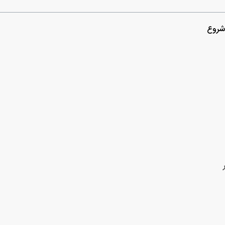
 شروع