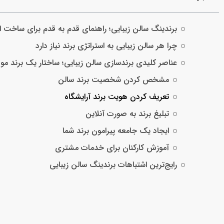
برندینگ سالن زیبایی؛ راهنمای قدم به قدم برای ساخت ا
چرا هر سالن زیبایی به استراتژی برند نیاز دارد
عناصر کلیدی برندسازی سالن زیبایی؛ ساختار یک برند مو
مشخص کردن شخصیت برند سالن
تعریف کردن هویت برند آرایشگاه
تبلیغ برند به صورت آنلاین
ایجاد یک جامعه پیرامون برند شما
آموزش کارکنان برای خدمات مشتری
رایج‌ترین اشتباهات برندینگ سالن زیبایی