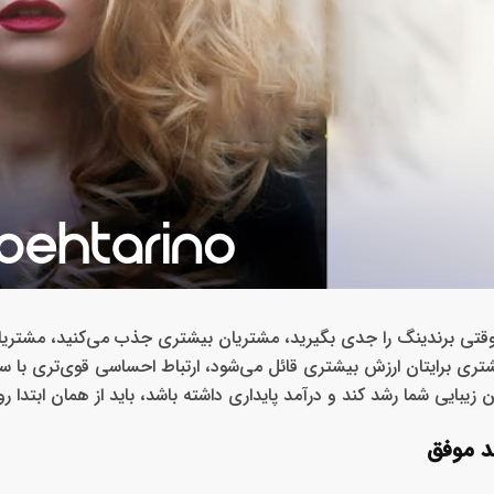
وقتی برندینگ را جدی بگیرید، مشتریان بیشتری جذب می‌کنید، مشتریان
شتری برایتان ارزش بیشتری قائل می‌شود، ارتباط احساسی قوی‌تری با سال
بایی شما رشد کند و درآمد پایداری داشته باشد، باید از همان ابتدا رو
د موفق