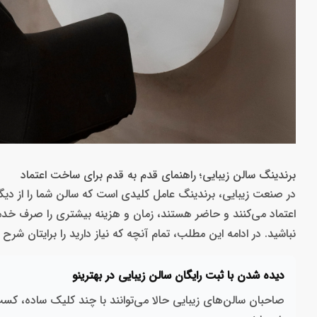
برندینگ سالن زیبایی؛ راهنمای قدم به قدم برای ساخت اعتماد
در صنعت زیبایی، برندینگ عامل کلیدی است که سالن شما را از دیگرا
اعتماد می‌کنند و حاضر هستند، زمان و هزینه بیشتری را صرف خدمات 
نباشید. در ادامه این مطلب، تمام آنچه که نیاز دارید را برایتان شرح دا
دیده شدن با ثبت رایگان سالن زیبایی‌ در بهترینو
صاحبان سالن‌های زیبایی حالا می‌توانند با چند کلیک ساده، ک