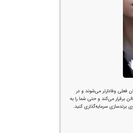
 فعلی وفادارتر می‌شوند و در
ن برقرار می‌کند و حتی شما را به
ی برندسازی سرمایه‌گذاری کنید.