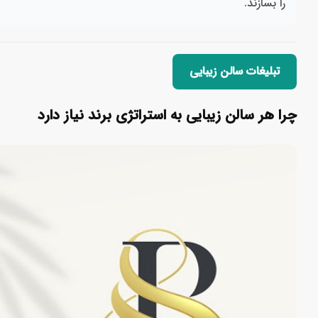
را بسازند.
تبلیغات سالن زیبایی
چرا هر سالن زیبایی به استراتژی برند نیاز دارد