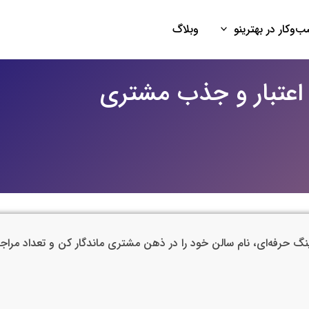
‌وکار در بهترینو
وبلاگ
 اعتبار و جذب مشتری
نگ حرفه‌ای، نام سالن خود را در ذهن مشتری ماندگار کن و تعداد مراجعه‌