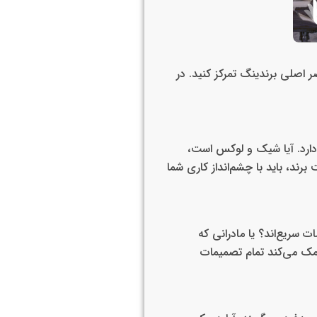
ر اصلی برندینگ تمرکز کنید. در
دارد. آیا شیک و لوکس است،
ند، باید با چشم‌انداز کاری شما
 سریع‌اند؟ یا مادرانی که
مک می‌کند تمام تصمیمات