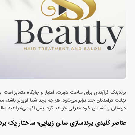
برندینگ فرآیندی برای ساخت شهرت، اعتبار و جایگاه متمایز است. 
نهایت درآمدتان چند برابر می‌شود. هر چه برند شما قوی‌تر باشد، م
دوستان و آشنایان خود معرفی خواهد کرد. پس اگر می‌خواهید سالن زی
عناصر کلیدی برندسازی سالن زیبایی؛ ساختار یک برن