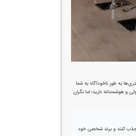
ی‌ها به ‌طور ناخودآگاه به شما
ی و هوشمندانه دارید؛ اما نگران
ی جذب کنند و برند شخصی خود