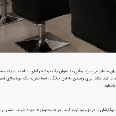
ن متمایز می‌سازد. وقتی به‌ عنوان یک برند حرفه‌ای شناخته شوید، مشتر
شما کنند. برای رسیدن به این جایگاه، شما نیاز به یک برند‌سازی اصول
ده‌ایم.
سب‌وکارشان را در بهترینو ثبت کنند، در جست‌وجوها دیده شوند، مشتر