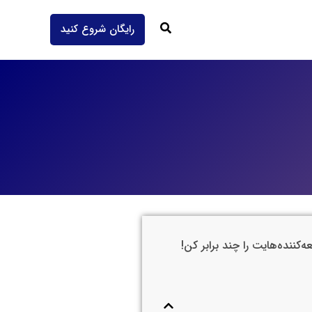
جستجو
رایگان شروع کنید
کننده‌هایت را چند برابر کن!