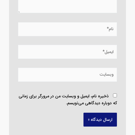
نام*
ایمیل*
وبسایت
ذخیره نام، ایمیل و وبسایت من در مرورگر برای زمانی
که دوباره دیدگاهی می‌نویسم.