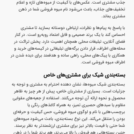
جذب مشتری است. عکس‌های با کیفیت از میوه‌های تازه و اعلام
تخفیف‌های جذاب، باعث می‌شود نام میوه فروشی شما در ذهن
مشتری بماند.
با پاسخ به پیام‌ها و نظرات، ارتباطی دوستانه بسازید تا مشتری
احساس کند با یک برند صمیمی و قابل اعتماد روبه‌رو است. در کنار
فضای آنلاین، تبلیغات محلی همچنان اهمیت دارد. پخش تراکت در
محله‌های اطراف، قرار دادن برگه‌های تبلیغاتی در کیسه‌های خرید و
همکاری با پیک‌های محلی، راهی ساده و هدفمند برای دیده شدن در
اطراف میوه فروشی است.
بسته‌بندی شیک برای مشتری‌های خاص
بسته‌بندی شیک میوه‌ها، نشان‌ دهنده احترام به مشتری و توجه به
جزئیات است. بسیاری از مشتریان خاص، پیش از هر چیز به ظاهر
محصول و نحوه ارائه آن توجه می‌کنند. استفاده از جعبه‌های مقوایی
مقاوم یا سبدهای حصیری تمیز، به همراه کاغذهای رنگی یا
برچسب‌هایی با نام و لوگوی میوه فروشی، حس کیفیت و حرفه‌ای
بودن را منتقل می‌کند. این نوع بسته‌بندی، باعث می‌شود میوه‌های
شما حتی با قیمت بالاتر نیز برای مشتری ارزشمندتر به نظر برسند.
چنین بسته‌هایی هم فروش را بالا می‌برند، هم برند شما را در ذهن