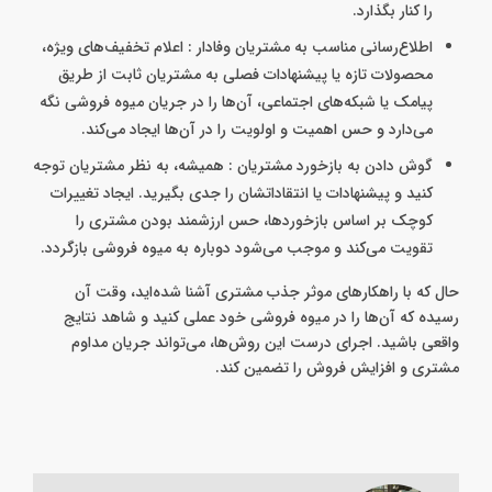
را کنار بگذارد.
اطلاع‌رسانی مناسب به مشتریان وفادار : اعلام تخفیف‌های ویژه،
محصولات تازه یا پیشنهادات فصلی به مشتریان ثابت از طریق
پیامک یا شبکه‌های اجتماعی، آن‌ها را در جریان میوه فروشی نگه
می‌دارد و حس اهمیت و اولویت را در آن‌ها ایجاد می‌کند.
گوش دادن به بازخورد مشتریان : همیشه، به نظر مشتریان توجه
کنید و پیشنهادات یا انتقاداتشان را جدی بگیرید. ایجاد تغییرات
کوچک بر اساس بازخوردها، حس ارزشمند بودن مشتری را
تقویت می‌کند و موجب می‌شود دوباره به میوه فروشی بازگردد.
حال که با راهکارهای موثر جذب مشتری آشنا شده‌اید، وقت آن
رسیده که آن‌ها را در میوه فروشی خود عملی کنید و شاهد نتایج
واقعی باشید. اجرای درست این روش‌ها، می‌تواند جریان مداوم
مشتری و افزایش فروش را تضمین کند.