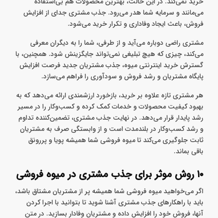
خرید نمی‌کند. در این حالت، بهترین محصولات هم بی‌استفاده
می‌مانند و سرمایه شما هدر می‌رود. جذب مشتری جدای از افزایش
فروش، باعث ایجاد وفاداری و تکرار خرید می‌شود.
مشتری راضی دوباره می‌آید و از طرفی، شما را به دیگران معرفی
می‌کند، چیزی که هیچ تبلیغی نمی‌تواند جایگزینش شود. همچنین، با
گسترش خرید اینترنتی میوه، جذب مشتریان جدید فرصت افزایش
پایگاه مشتریان و رشد فروش و سودآوری را فراهم می‌سازد.
هر مشتری تازه علاوه بر خرید، بازخورد ارزشمندی ارائه می‌دهد که به
بهبود کیفیت محصولات و خدمات کمک کرده و کسب‌وکار را در مسیر
رشد پایدار قرار می‌دهد. در نهایت جذب مشتری، تضمین‌کننده تداوم
و رشد کسب‌وکار در بلندمدت است و از وابستگی صرف به مشتریان
ثابت جلوگیری می‌کند تا میوه فروشی شما همیشه پویا و پررونق
باقی بماند.
۱۰ روش موثر برای جذب مشتری در میوه فروشی
اگر می‌خواهید میوه فروشی شما همیشه پر از مشتریان مشتاق باشد،
باید با راهکارهای جذب مشتری آشنا شوید تا بتوانید با اجرا کردن
آنها، فروش خود را افزایش داده و مشتریان وفادار بسازید. در متن