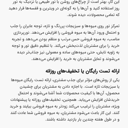
این کار، بهتر است از چراغ‌های روشن با نور طبیعی یا نزدیک به نور
روز استفاده کنید و آن‌ها را به‌ گونه‌ای در ویترین و قفسه‌ها قرار دهید
که تمامی محصولات، دیده شوند.
تمرکز نور روی میوه‌ها و سبزیجات پررنگ و تازه، توجه عابران را جلب
و احتمال ورود آن‌ها به میوه فروشی را افزایش می‌دهد. نورپردازی
مناسب، به میوه فروشی حس مرتب و منظم بودن می‌دهد و تجربه
خرید را برای مشتریان لذت‌بخش می‌کند. با تنظیم دقیق نور و توجه
به زاویه تابش، حتی میوه‌های ساده و معمولی نیز جذاب‌تر دیده
می‌شوند و تمایل مشتریان به خرید را افزایش می‌دهند.
ارائه تست رایگان یا تخفیف‌های روزانه
یکی از روش‌های مؤثر برای جذب مشتری، ارائه تست رایگان میوه‌ها
یا سبزیجات تازه است. با اجازه دادن به مشتریان برای چشیدن
محصول، آن‌ها با کیفیت محصولات شما آشنا می‌شوند و احتمال
خریدشان افزایش می‌یابد. همچنین، تخفیف‌های روزانه یا پیشنهادات
ویژه، مشتریان را ترغیب می‌کند زودتر به میوه فروشی بیایند و خرید
کنند. این کار باعث می‌شود مشتریان، به میوه فروشی شما عادت کنند
و در طول هفته چندین بار بازدید داشته باشند.