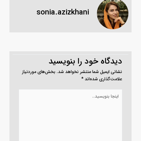
sonia.azizkhani
دیدگاه‌ خود را بنویسید
نشانی ایمیل شما منتشر نخواهد شد.
بخش‌های موردنیاز
علامت‌گذاری شده‌اند
*
اینجا
بنویسید..