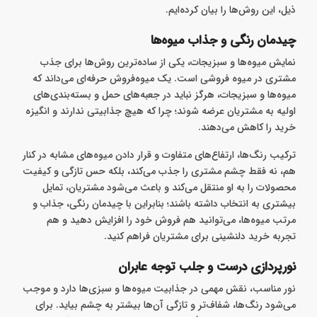
ذیل، این روش‌ها را بیان کرده‌ایم.
چیدمان رنگی و جذاب میوه‌ها
نمایش میوه‌ها و سبزیجات، یکی از ساده‌ترین روش‌ها برای جذب
مشتری در میوه فروشی است. یک میوه‌فروش حرفه‌ای می‌داند که
میوه‌ها و سبزیجات، هرگز نباید در جعبه‌های حمل و بسته‌بندی‌های
اولیه به مشتریان عرضه شوند؛ چرا که هیچ جذابیتی ندارند و انگیزه
خرید را کاهش می‌دهند.
ترکیب رنگ‌ها، ارتفاع‌های متفاوت و قرار دادن میوه‌های مشابه در کنار
هم، نه فقط چشم مشتری را جذب می‌کند، بلکه حس تازگی و کیفیت
محصولات را به او منتقل می‌کند و باعث می‌شود مشتریان، تمایل
بیشتری به انتخاب داشته باشند؛ بنابراین با چیدمان رنگی، جذاب و
مرتب میوه‌ها، می‌توانید هم فروش خود را افزایش دهید و هم
تجربه خرید دلنشینی برای مشتریان فراهم کنید.
نورپردازی درست و جلب توجه عابران
نور مناسب، نقش مهمی در جذابیت میوه‌ها و سبزی‌ها دارد و موجب
می‌شود رنگ‌ها، شفاف‌تر و تازگی آن‌ها بیشتر به چشم بیاید. برای