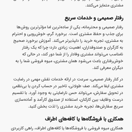
مشتری متمایز می‌کنند.
رفتار صمیمی و خدمات سریع
رفتار صمیمی و محترمانه، یکی از ساده‌ترین اما مؤثرترین روش‌ها
برای جذب و حفظ مشتری است. برخورد گرم، خوش‌رویی و احترام
به مشتری، تجربه خرید را دلپذیرتر می‌کند. آموزش برخورد صحیح
به کارگران و صندوقداران، اهمیت زیادی دارد؛ چرا که یک رفتار
نامناسب می‌تواند مشتری وفادار را از شما دور کند، در حالی که
خوش‌رفتاری باعث می‌شود همان مشتری، میوه فروشی شما را به
دیگران معرفی کند.
در کنار رفتار صمیمی، سرعت در ارائه خدمات نقش مهمی در رضایت
مشتری ایفا می‌کند. صف طولانی، تاخیر در حساب‌ کردن یا بی‌نظمی
در تحویل سفارش، می‌تواند حس نارضایتی به وجود آورد. با تقسیم
درست وظایف بین کارکنان، استفاده از صندوق کارآمد و آماده‌سازی
سریع سفارش‌ها، تجربه خرید مشتری را لذت‌ بخش کنید.
همکاری با فروشگاه‌ها یا کافه‌های اطراف
همکاری میوه فروشی با فروشگاه‌ها یا کافه‌های اطراف، راهی کاربردی