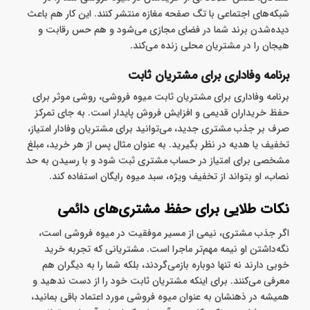
شبکه‌های اجتماعی با تگ صفحه مغازه منتشر کنند. این کار هم باعث
دیده‌شدن برند شما در فضای مجازی می‌شود و هم حس رقابت و
هیجان را در مشتریان محلی زنده می‌کند.
برنامه وفاداری برای مشتریان ثابت
برنامه وفاداری برای مشتریان ثابت میوه فروشی، روشی موثر برای
حفظ خریداران قدیمی و افزایش فروش پایدار است. به ‌جای تمرکز
صرف بر جذب مشتری جدید، می‌توانید برای مشتریان وفادار امتیاز،
تخفیف یا هدیه در نظر بگیرید. به عنوان مثال پس از هر خرید، مبلغ
مشخصی برای امتیاز در حساب مشتری ثبت شود و با رسیدن به حد
نصاب، او بتواند از تخفیف ویژه، سبد میوه رایگان استفاده کند.
نکات طلایی برای حفظ مشتری‌های دائمی
اگر جذب مشتری، نیمی از مسیر موفقیت در میوه فروشی است،
نگه‌داشتن او نیمه‌ مهم‌تر ماجرا است. مشتریانی که تجربه خرید
خوبی دارند نه ‌تنها دوباره بازمی‌گردند، بلکه شما را به دیگران هم
معرفی می‌کنند. برای اینکه مشتریان ثابت خود را از دست ندهید و
همیشه در ذهنشان به ‌عنوان میوه فروشی مورد اعتماد باقی بمانید،