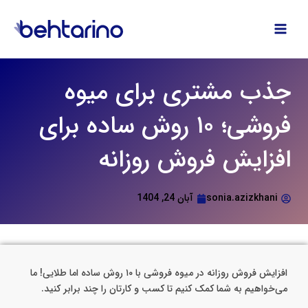
فتن
ه
حتوا
جذب مشتری برای میوه
فروشی؛ ۱۰ روش ساده برای
افزایش فروش روزانه
sonia.azizkhani
آبان 24, 1404
افزایش فروش روزانه در میوه فروشی با ۱۰ روش ساده اما طلایی! ما
می‌خواهیم به شما کمک کنیم تا کسب و کارتان را چند برابر کنید.