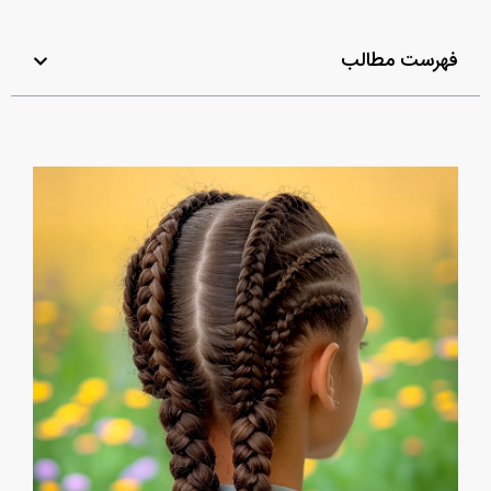
فهرست مطالب