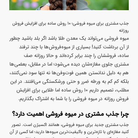
جذب مشتری برای میوه فروشی؛ ۱۰ روش ساده برای افزایش فروش
روزانه
میوه فروشی می‌تواند یک معدن طلا باشد اگر بلد باشید چطور
از آن برداشت کنید! بسیاری از میوه‌فروش‌ها با چند ترفند
ساده، فروششان را چند برابر کرده‌اند و حالا روزانه صف
مشتری جلوی مغازه‌شان دیده می‌شود؛ اما در مقابل، بعضی‌ها
هم به ‌دلیل ندانستن همین فوت‌و‌فن‌ها نه ‌تنها سود نمی‌کنند،
بلکه کم ‌کم به ورطه‌ ضرر و حتی ورشکستگی می‌افتند. در این
مطلب، تصمیم داریم ۱۰ روش ساده اما طلایی برای افزایش
فروش روزانه در میوه فروشی را با شما به اشتراک بگذاریم.
چرا جذب مشتری در میوه فروشی اهمیت دارد؟
جذب مشتری جدید برای میوه فروشی، همانند اکسیژن است. تصور
کنید مغازه‌ای با تازه‌ترین و باکیفیت‌ترین میوه‌ها دارید؛ اما کسی از آن