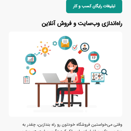
تبلیغات رایگان کسب‌ و کار
راه‌اندازی وب‌سایت و فروش آنلاین
وقتی می‌خواستین فروشگاه خودتون رو راه بندازین، چقدر به