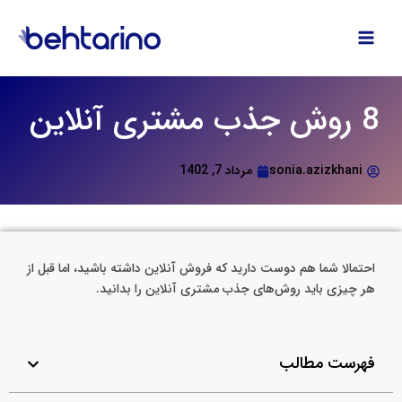
فتن
ه
حتوا
8 روش جذب مشتری آنلاین
sonia.azizkhani
مرداد 7, 1402
احتمالا شما هم دوست دارید که فروش آنلاین داشته باشید، اما قبل از
هر چیزی باید روش‌های جذب مشتری آنلاین را بدانید.
فهرست مطالب