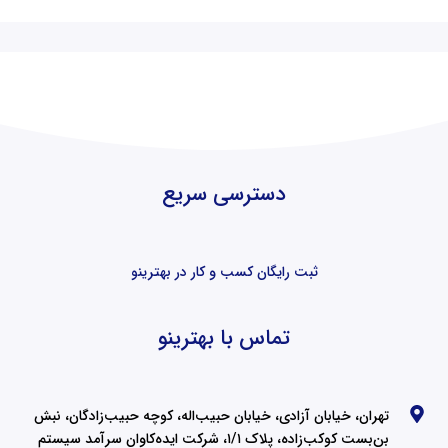
دسترسی سریع
ثبت رایگان کسب و کار در بهترینو
تماس با بهترینو
تهران، خیابان آزادی، خیابان حبیب‌اله، کوچه حبیب‌زادگان، نبش
بن‌بست کوکب‌زاده، پلاک ۱/۱، شرکت ایده‌کاوان سرآمد سیستم