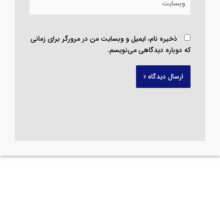
وبسایت
ذخیره نام، ایمیل و وبسایت من در مرورگر برای زمانی
که دوباره دیدگاهی می‌نویسم.