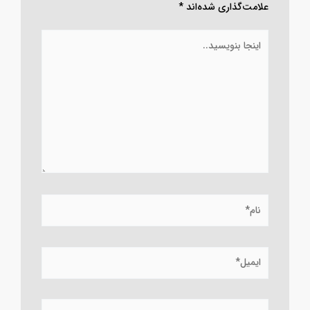
نشانی ایمیل شما منتشر نخواهد شد.
بخش‌های موردنیاز
علامت‌گذاری شده‌اند
*
اینجا
بنویسید..
نام*
ایمیل*