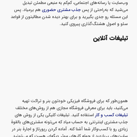
وب‌سایت یا رسانه‌های اجتماعی، کم‌کم به منبعی مطمئن تبدیل
می‌شید که به‌راحتی از پس
جذب مشتری حضوری
هم برمیاد. پس
این مسئله رو جدی بگیرید و برای بهتر دیده شدن مطالبتون از قواعد
سئو و اصول هشتگ‌گذاری پیروی کنید.
تبلیغات آنلاین
همون‌طور که برای فروشگاه فیزیکی خودتون بنر و تراکت تهیه
می‌کنید، باید برای معرفی فروشگاه مجازی هم از روش‌های مختلف
تبلیغات کسب و کار
استفاده کنید. تبلیغات کلیکی یکی از روش های
جذب مشتری اینترنتی به حساب میاد که می‌تونه مشتری‌های بالقوۀ