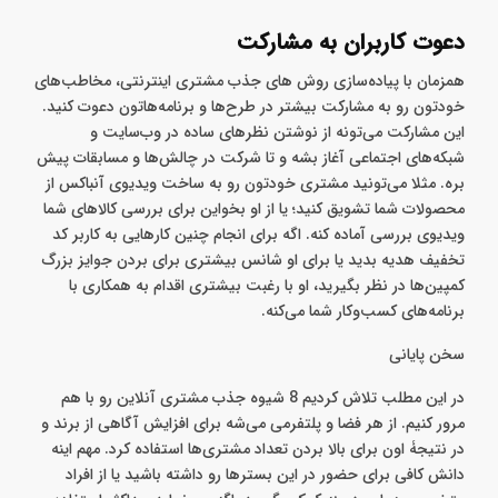
همکاری محسوب میشه؛ چون شانس دیده شدن برند و محصولات
شما رو به‌شدت بالا می‌بره.
دعوت کاربران به مشارکت
همزمان با پیاده‌سازی روش های جذب مشتری اینترنتی، مخاطب‌های
خودتون رو به مشارکت بیشتر در طرح‌ها و برنامه‌هاتون دعوت کنید.
این مشارکت می‌تونه از نوشتن نظرهای ساده در وب‌سایت و
شبکه‌های اجتماعی آغاز بشه و تا شرکت در چالش‌ها و مسابقات پیش
بره. مثلا می‌تونید مشتری خودتون رو به ساخت ویدیوی آنباکس از
محصولات شما تشویق کنید؛ یا از او بخواین برای بررسی کالاهای شما
ویدیوی بررسی آماده کنه. اگه برای انجام چنین کارهایی به کاربر کد
تخفیف هدیه بدید یا برای او شانس بیشتری برای بردن جوایز بزرگ
کمپین‌ها در نظر بگیرید، او با رغبت بیشتری اقدام به همکاری با
برنامه‌های کسب‌وکار شما می‌کنه.
سخن پایانی
در این مطلب تلاش کردیم 8 شیوه جذب مشتری آنلاین رو با هم
مرور کنیم. از هر فضا و پلتفرمی می‌شه برای افزایش آگاهی از برند و