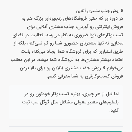
8 روش جذب مشتری آنلاین
در دوره‌ای که حتی فروشگاه‌های زنجیره‌ای بزرگ هم به
فروش اینترنتی رو آوردن، جذب مشتری آنلاین برای
کسب‌وکارهای نوپا ضروری به نظر می‌رسه. فعالیت در فضای
مجازی نه تنها مشتریان حضوری شما رو کم نمی‌کنه، بلکه از
طریق اعتباری که برای فروشگاه شما ایجاد می‌کنه، باعث
اعتماد بیشتر مشتری‌ها به فروشگاه شما میشه. در این مطلب
می‌خوایم 8 روش جذب مشتری آنلاین رو برای بالا بردن
فروش کسب‌وکارتون به شما معرفی کنیم.
اما قبل از هر چیزی، بهتره کسب‌وکار خودتون رو در
پلتفرم‌های معتبر معرفی مشاغل مثل گوگل مپ ثبت
کنید.