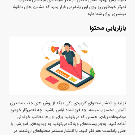
بدید. پس بهتره ضمن حضور در اکثر شبکه‌های اجتماعی محبوب،
تمرکز خودتون رو روی اون پلتفرمی قرار بدید که مشتری‌های بالقوۀ
بیشتری برای شما داره.
بازاریابی محتوا
تولید و انتشار محتوای کاربردی یکی دیگه از روش های جذب مشتری
آنلاین محسوب میشه. چه فروشنده لباس باشید، چه تعمیرکار خودرو،
موضوعات زیادی هستن که می‌تونید برای اون‌ها مطالب خوندنی
آماده کنید. به‌جز پست‌های وبلاگ می‌تونید به ویدیوهای آموزشی یا
حتی پادکست هم فکر کنید. با انتشار مستمر محتواهای ارزشمند در