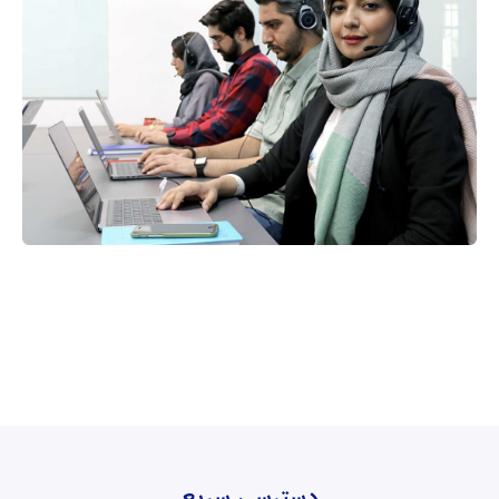
دسترسی سریع