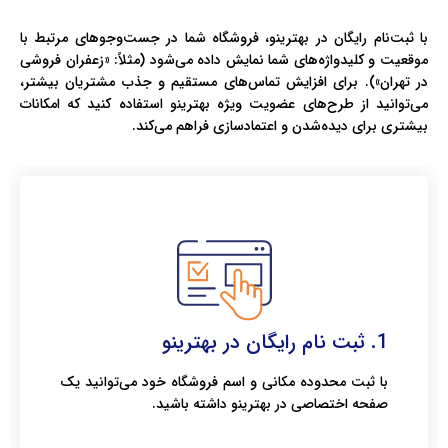
با ثبت‌نام رایگان در بهترینو، فروشگاه شما در جست‌وجوهای مرتبط با
موقعیت و کلیدواژه‌های شما نمایش داده می‌شود (مثلاً: «زعفران فروشی
در تهران»). برای افزایش تماس‌های مستقیم و جذب مشتریان بیشتر،
می‌توانید از طرح‌های عضویت ویژه بهترینو استفاده کنید که امکانات
بیشتری برای دیده‌شدن و اعتمادسازی فراهم می‌کند.
1. ثبت نام رایگان در بهترینو
با ثبت محدوده مکانی و اسم فروشگاه خود می‌توانید یک
صفحه اختصاصی در بهترینو داشته باشید.