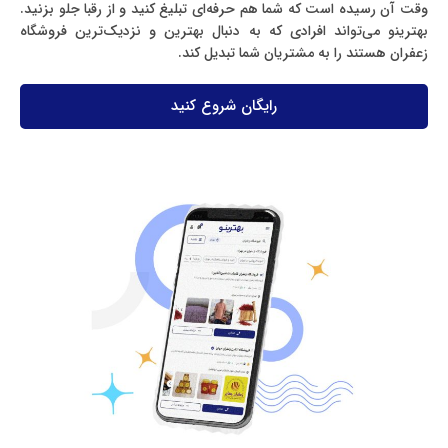
وقت آن رسیده است که شما هم حرفه‌ای تبلیغ کنید و از رقبا جلو بزنید.
بهترینو می‌تواند افرادی که به دنبال بهترین و نزدیک‌ترین فروشگاه
زعفران هستند را به مشتریان شما تبدیل کند.
رایگان شروع کنید