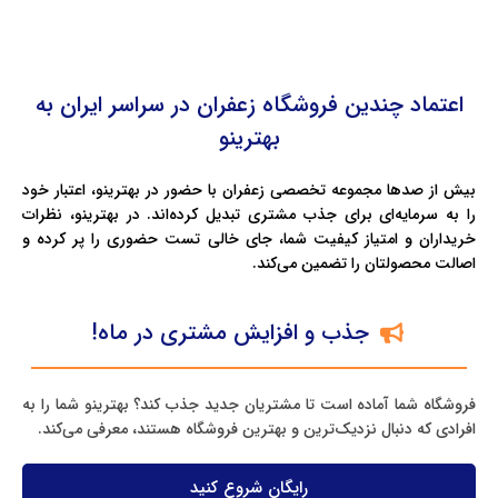
اعتماد چندین فروشگاه زعفران در سراسر ایران به
بهترینو
بیش از صدها مجموعه تخصصی زعفران با حضور در بهترینو، اعتبار خود
را به سرمایه‌ای برای جذب مشتری تبدیل کرده‌اند. در بهترینو، نظرات
خریداران و امتیاز کیفیت شما، جای خالی تست حضوری را پر کرده و
اصالت محصولتان را تضمین می‌کند.
جذب و افزایش مشتری در ماه!
فروشگاه شما آماده است تا مشتریان جدید جذب کند؟ بهترینو شما را به
افرادی که دنبال نزدیک‌ترین و بهترین فروشگاه هستند، معرفی می‌کند.
رایگان شروع کنید