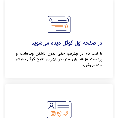
در صفحه اول گوگل دیده می‌شوید
با ثبت نام در بهترینو، حتی بدون داشتن وب‌سایت و
پرداخت هزینه برای سئو، در بالاترین نتایج گوگل نمایش
داده می‌شوید.