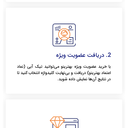
2. دریافت عضویت ویژه
با خرید عضویت ویژه بهترینو می‌توانید تیک آبی (نماد
اعتماد بهترینو) دریافت و بی‌نهایت کلیدواژه انتخاب کنید تا
در نتایج آن‌ها نمایش داده شوید.