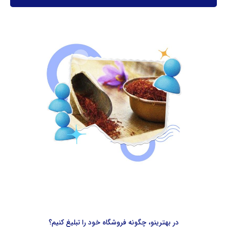
در بهترینو، چگونه فروشگاه خود را تبلیغ کنیم؟