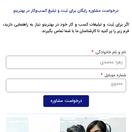
درخواست مشاوره رایگان برای ثبت و تبلیغ کسب‌وکار در بهترینو
اگر برای ثبت و تبلیغات کسب و کار خود در بهترینو نیاز به راهنمایی دارید،
فرم زیر را پر کنید تا کارشناسان ما با شما تماس بگیرند.
نام و نام خانوادگی
شماره موبایل
درخواست مشاوره