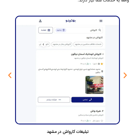
واقعاً به خدمات شما نیاز دارند.
تبلیغات کارواش در مشهد