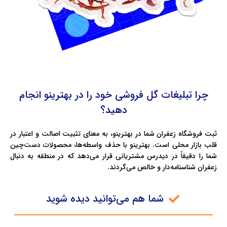
چرا تبلیغات گل فروشی خود را در بهترینو انجام
دهید؟
ثبت فروشگاه زعفران شما در بهترینو، به معنای تثبیت اصالت و اعتبار در
قلب بازار محلی است. بهترینو با حذف واسطه‌ها، محصولات دست‌چین
شما را دقیقاً در دیدرس مشتریانی قرار می‌دهد که در منطقه به دنبال
زعفران شناسنامه‌دار و خالص می‌گردند.
شما هم می‌توانید دیده شوید