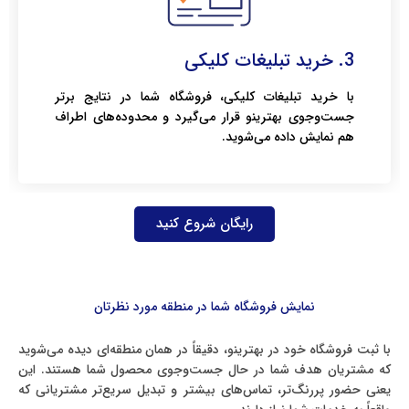
3. خرید تبلیغات کلیکی
با خرید تبلیغات کلیکی، فروشگاه شما در نتایج برتر
جست‌وجوی بهترینو قرار می‌گیرد و محدوده‌های اطراف
هم نمایش داده می‌شوید.
رایگان شروع کنید
نمایش فروشگاه شما در منطقه مورد نظرتان
با ثبت فروشگاه خود در بهترینو، دقیقاً در همان منطقه‌ای دیده می‌شوید
که مشتریان هدف شما در حال جست‌وجوی محصول شما هستند. این
یعنی حضور پررنگ‌تر، تماس‌های بیشتر و تبدیل سریع‌تر مشتریانی که