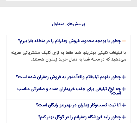
پرسش‌های متداول
چطور با بودجه محدود، فروش زعفرانم را در منطقه بالا ببرم؟
با تبلیغات کلیکی بهترینو، شما فقط به ازای کلیک مشتریانی هزینه
می‌دهید که در محله شما به دنبال خرید زعفران هستند.
چطور بفهمم تبلیغاتم واقعاً منجر به فروش زعفران شده است؟
چه نوع تبلیغی برای جذب خریداران عمده و صادراتی مناسب
است؟
آیا ثبت کسب‌وکار زعفران در بهترینو رایگان است؟
چطور رتبه فروشگاه زعفرانم را در گوگل بهتر کنم؟