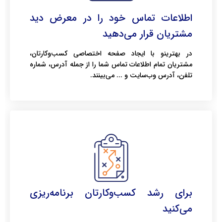
اطلاعات تماس خود را در معرض دید
مشتریان قرار می‌دهید
در بهترینو با ایجاد صفحه اختصاصی کسب‌وکارتان،
مشتریان تمام اطلاعات تماس شما را از جمله آدرس، شماره
تلفن، آدرس وب‌سایت و ... می‌بینند.
برای رشد کسب‌وکارتان برنامه‌ریزی
می‌کنید