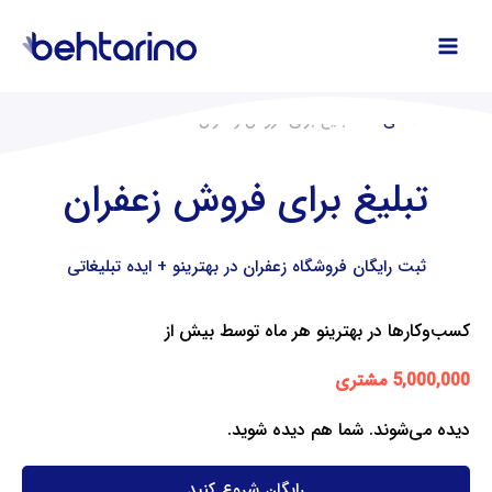
فتن
ه
حتوا
صفحه اصلی
تبلیغ برای فروش زعفران
تبلیغ برای فروش زعفران
ثبت رایگان فروشگاه زعفران در بهترینو + ایده تبلیغاتی
کسب‌وکارها در بهترینو هر ماه توسط بیش از
5,000,000 مشتری
دیده می‌شوند. شما هم دیده شوید.
رایگان شروع کنید