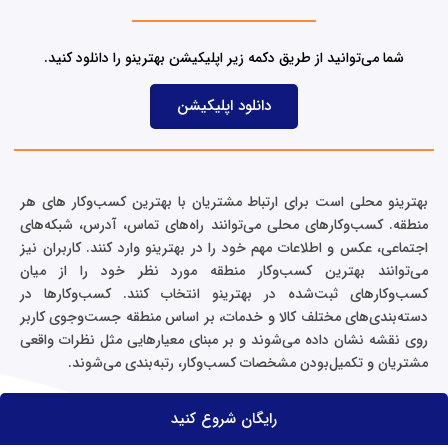
i
n
شما می‌توانید از طریق دکمه زیر اپلیکیشن بهترینو را دانلود کنید.
دانلود اپلیکیشن
بهترینو محلی است برای ارتباط مشتریان با بهترین کسب‌وکار های هر
منطقه. کسب‌وکارهای محلی می‌توانند راه‌های تماس، آدرس، شبکه‌های
اجتماعی، عکس و اطلاعات مهم خود را در بهترینو وارد کنند. کاربران نیز
می‌توانند بهترین کسب‌وکار منطقه مورد نظر خود را از میان
کسب‌وکارهای ثبت‌شده در بهترینو انتخاب کنند. کسب‌وکارها در
دسته‌بندی‌های مختلف کالا و خدمات، بر اساس منطقه جست‌وجوی کاربر
روی نقشه نشان داده می‌شوند و بر مبنای معیارهایی مثل نظرات واقعی
مشتریان و تکمیل‌بودن مشخصات کسب‌وکار، رتبه‌بندی می‌شوند.
رایگان شروع کنید