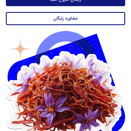
مشاوره رایگان