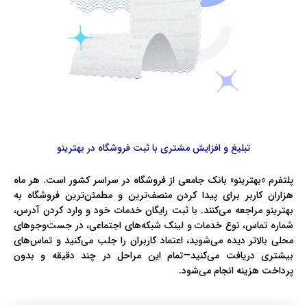
تبلیغ و افزایش مشتری با ثبت فروشگاه در بهترینو
پلتفرم «بهترینو» بانک جامعی از فروشگاه در سراسر کشور است. هر ماه
هزاران کاربر برای پیدا کردن منصف‌ترین و مطمئن‌ترین فروشگاه به
بهترینو مراجعه می‌کنند. با ثبت رایگان خدمات خود و وارد کردن آدرس،
شماره تماس، نوع خدمات و لینک شبکه‌های اجتماعی، در جست‌وجوهای
محلی بالاتر دیده می‌شوید، اعتماد کاربران را جلب می‌کنید و تماس‌های
بیشتری دریافت می‌کنید—تمام این مراحل در چند دقیقه و بدون
پرداخت هزینه انجام می‌شود.