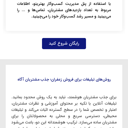
با استفاده از پنل مدیریت کسب‌وکار بهترینو، اطلاعات
مربوط به تعداد بازدیدهای مشتریان، تماس‌ها و ... را
می‌بینید و مسیر رشد کسب‌وکار خود را می‌چینید.
رایگان شروع کنید
روش‌های تبلیغات برای فروش زعفران؛ جذب مشتریان آگاه
برای جذب مشتریان هوشمند، نباید به یک روش محدود بمانید.
تبلیغات آنلاین با تکیه بر محتوای آموزشی و نظرات مشتریان،
اعتبار و تخصص شما را در سطح گسترده اثبات می‌کند و تبلیغات
محیطی، دسترسی سریع و محلی به محصولاتتان را برای
مشتریان ساده می‌سازد. ترکیب هوشمندانه‌ این دو، باعث می‌شود