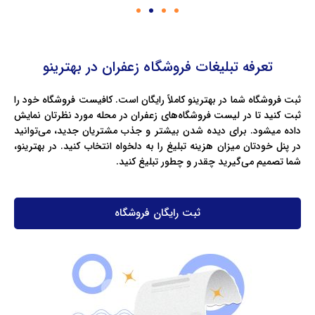
تعرفه تبلیغات فروشگاه زعفران در بهترینو
ثبت فروشگاه شما در بهترینو کاملاً رایگان است. کافیست فروشگاه خود را
ثبت کنید تا در لیست فروشگاه‌های زعفران در محله‌ مورد نظرتان نمایش
داده میشود. برای دیده شدن بیشتر و جذب مشتریان جدید، می‌توانید
در پنل خودتان میزان هزینه تبلیغ را به دلخواه انتخاب کنید. در بهترینو،
شما تصمیم می‌گیرید چقدر و چطور تبلیغ کنید.
ثبت رایگان فروشگاه