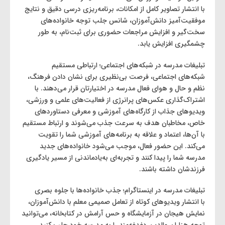
با انتشار تصاویر کامل از امکانات، برنامه‌ریزی درسی دقیق و نتایج
موفقیت‌آمیز دانش‌آموزان، شانس جلب توجه خانواده‌های
سخت‌گیر و افزایش مراجعات حضوری برای ثبت‌نام، به طور
چشمگیری افزایش یابد.
تبلیغات مدرسه در شبکه‌های اجتماعی؛ ارتباطی مستقیم
شبکه‌های اجتماعی، فرصت بی‌نظیری برای نشان دادن فرهنگ،
نظم و حال و هوای فعال مدرسه در اختیارتان قرار می‌دهند. با
اشتراک‌گذاری عکس‌های پرانرژی از فعالیت‌های علمی و ورزشی،
ویدیوهای جذاب از کارگاه‌های آموزشی و معرفی دستاوردهای
خاص، مخاطبان هدف به سرعت جذب می‌شوند و ارتباط مستقیم
با آن‌ها، اعتماد و علاقه به برنامه‌های آموزشی شما را تقویت
می‌کند. این حضور فعال، موجب می‌شود خانواده‌های جدید
مدرسه شما را پیدا کنند و تجربه‌ای به‌یادماندنی از مسیر یادگیری
فرزندشان داشته باشند.
تبلیغات مدرسه در اینستاگرام؛ جذب خانواده‌ها با جلوه بصری
با انتشار ویدیوهای کوتاه از تعامل صمیمی معلم با دانش‌آموزان،
نمایش هیجان در آزمایشگاه و حس آرامش در کتابخانه، می‌توانید