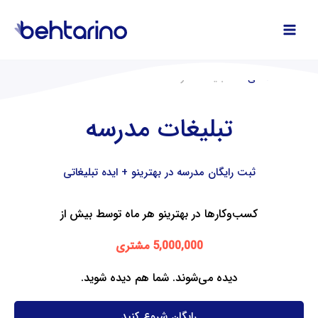
فتن
ه
حتوا
صفحه اصلی
تبلیغات مدرسه
تبلیغات مدرسه
ثبت رایگان مدرسه در بهترینو + ایده تبلیغاتی
کسب‌وکارها در بهترینو هر ماه توسط بیش از
5,000,000 مشتری
دیده می‌شوند. شما هم دیده شوید.
رایگان شروع کنید