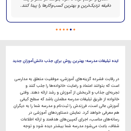
دقیقه نزدیک‌ترین و بهترین کسب‌وکارها را پیدا کنند.
ایده تبلیغات مدرسه؛ بهترین روش‌ برای جذب دانش‌آموزان جدید
در رقابت فشرده گزینه‌های آموزشی، موفقیت متعلق به مدارسی
است که بتوانند اعتماد و رضایت خانواده‌ها را جلب کنند و
تجربه‌ای جذاب و اثربخش از آموزش و رشد ارائه دهند. وقتی
خانواده از طریق تبلیغات مدرسه مطمئن باشد که سطح کیفی
آموزش عالی است، فرزندش را ثبت‌نام و مدرسه شما را به دیگران
هم معرفی خواهد کرد. نمایش دستاوردهای آموزشی در
رسانه‌های مناسب، اجرای کمپین‌های هدفمند و ارائه اطلاعات
شفاف، باعث می‌شود مدرسه شما بیشتر دیده شود و توجه