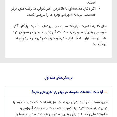
است.
اگر دنبال مدرسه‌ای با بالاترین آمار قبولی در رشته‌های برتر
هستید، برنامه آموزشی ویژه ما را بررسی کنید.
حال که به اهمیت تبلیغات مدرسه پی برده‌اید، با ثبت رایگان آگهی
خود در بهترینو، می‌توانید خدمات آموزشی خود را در معرض دید
هزاران مخاطبان هدف قرار دهید و ظرفیت پذیرش خود را چند
برابر کنید.
پرسش‌های متداول
آیا ثبت اطلاعات مدرسه در بهترینو هزینه‌ای دارد؟
خیر، شما می‌توانید بدون پرداخت هزینه، اطلاعات مدرسه خود را
در بهترینو ثبت کنید. با تکمیل مشخصات و خدمات آموزشی،
خانواده‌هایی که به دنبال بهترین مدارس هستند، مدرسه شما را