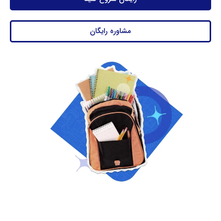
مشاوره رایگان