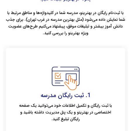
با ثبت‌نام رایگان در بهترینو، مدرسه شما در کلیدواژه‌ها و مناطق مرتبط با
شما نمایش داده می‌شود (مثل بهترین مدرسه در غرب تهران). برای جذب
دانش آموز بیشتر و تبلیغات موفق، پیشنهاد می‌کنیم طرح‌های عضویت
ویژه بهترینو را بررسی کنید.
1. ثبت رایگان مدرسه
با ثبت رایگان و تکمیل اطلاعات خود می‌توانید یک صفحه
اختصاصی در بهترینو و یک پنل مدیریت داشته باشید و
رایگان تبلیغ کنید.