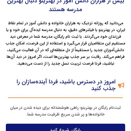
بیش از هزاران دانش آموز در بهترینو دنبال بهترین
مدرسه هستند
می‌دانید که روزانه نزدیک به هزاران خانواده و دانش آموز در تمام نقاط
ایران، در بهترینو با فیلترهای دقیق، به دنبال مدرسه ایده‌آل برای خود و یا
فرزندان خود می‌گردند. با ثبت‌ نام رایگان، مدرسه شما در معرض دید
مستقیم این متقاضیان قرار می‌گیرد و استفاده از این فرصت، امکان جذب
دانش‌آموزان جدید را مستقیماً از دل منطقه‌ای که در آن فعالیت می‌کنید،
فراهم می‌کند. رقابت بر سر جذب بهترین‌ها است، اگر امروز در دید آن‌ها
نباشید، فردا فرصت تربیت نسل جدید را از دست می‌دهید.
امروز در دسترس باشید، فردا آینده‌سازان را
جذب کنید
ثبت‌نام رایگان در بهترینو؛ راهی هوشمندانه برای دیده شدن در میان
خانواده‌ها و پر شدن سریع ظرفیت مدرسه شما.
رایگان شروع کنید