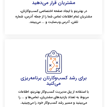
مشتریان قرار می‌دهید
در بهترینو با ایجاد صفحه اختصاصی کسب‌وکارتان،
مشتریان تمام اطلاعات تماس شما را از جمله آدرس، شماره
تلفن، آدرس وب‌سایت و ... می‌بینند.
برای رشد کسب‌وکارتان برنامه‌ریزی
می‌کنید
با استفاده از پنل مدیریت کسب‌وکار بهترینو، اطلاعات
مربوط به تعداد بازدیدهای مشتریان، تماس‌ها و ... را
می‌بینید و مسیر رشد کسب‌وکار خود را می‌چینید.