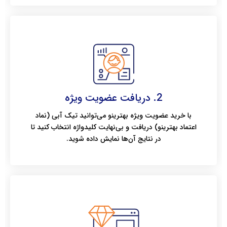
2. دریافت عضویت ویژه
با خرید عضویت ویژه بهترینو می‌توانید تیک آبی (نماد
اعتماد بهترینو) دریافت و بی‌نهایت کلیدواژه انتخاب کنید تا
در نتایج آن‌ها نمایش داده شوید.