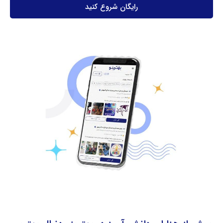
رایگان شروع کنید