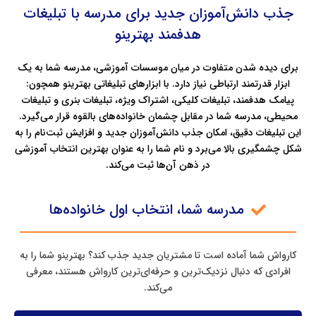
جذب دانش‌آموزان جدید برای مدرسه با تبلیغات
هدفمند بهترینو
برای دیده شدن متفاوت در میان موسسات آموزشی، مدرسه شما به یک
ابزار قدرتمند ارتباطی نیاز دارد. با ابزارهای تبلیغاتی بهترینو همچون:
پیامک هدفمند، تبلیغات کلیکی، اشتراک ویژه، تبلیغات بنری و تبلیغات
محیطی، مدرسه شما در مقابل چشمان خانواده‌های بالقوه قرار می‌گیرد.
این تبلیغات دقیق، امکان جذب دانش‌آموزان جدید و افزایش ثبت‌نام را به
شکل چشمگیری بالا می‌برد و نام شما را به عنوان بهترین انتخاب آموزشی
در ذهن آن‌ها ثبت می‌کند.
مدرسه شما، انتخاب اول خانواده‌ها
کارواش شما آماده است تا مشتریان جدید جذب کند؟ بهترینو شما را به
افرادی که دنبال نزدیک‌ترین و حرفه‌ای‌ترین کارواش هستند، معرفی
می‌کند.