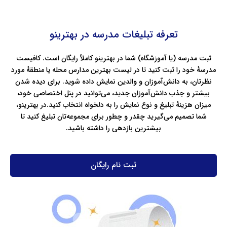
تعرفه تبلیغات مدرسه در بهترینو
ثبت مدرسه (یا آموزشگاه) شما در بهترینو کاملاً رایگان است. کافیست
مدرسهٔ خود را ثبت کنید تا در لیست بهترین مدارس محله یا منطقهٔ مورد
نظرتان، به دانش‌آموزان و والدین نمایش داده شوید. برای دیده شدن
بیشتر و جذب دانش‌آموزان جدید، می‌توانید در پنل اختصاصی خود،
میزان هزینهٔ تبلیغ و نوع نمایش را به دلخواه انتخاب کنید.در بهترینو،
شما تصمیم می‌گیرید چقدر و چطور برای مجموعه‌تان تبلیغ کنید تا
بیشترین بازدهی را داشته باشید.
ثبت نام رایگان