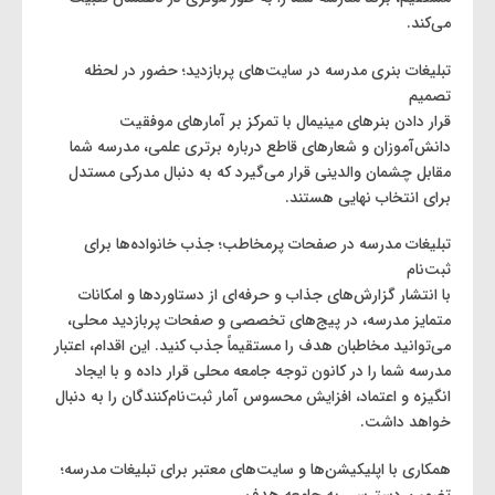
می‌کند.
تبلیغات بنری مدرسه در سایت‌های پربازدید؛ حضور در لحظه
تصمیم
قرار دادن بنرهای مینیمال با تمرکز بر آمارهای موفقیت
دانش‌آموزان و شعارهای قاطع درباره برتری علمی، مدرسه شما
مقابل چشمان والدینی قرار می‌گیرد که به دنبال مدرکی مستدل
برای انتخاب نهایی هستند.
تبلیغات مدرسه در صفحات پرمخاطب؛ جذب خانواده‌ها برای
ثبت‌نام
با انتشار گزارش‌های جذاب و حرفه‌ای از دستاوردها و امکانات
متمایز مدرسه، در پیج‌های تخصصی و صفحات پربازدید محلی،
می‌توانید مخاطبان هدف را مستقیماً جذب کنید. این اقدام، اعتبار
مدرسه شما را در کانون توجه جامعه محلی قرار داده و با ایجاد
انگیزه و اعتماد، افزایش محسوس آمار ثبت‌نام‌کنندگان را به دنبال
خواهد داشت.
همکاری با اپلیکیشن‌ها و سایت‌های معتبر برای تبلیغات مدرسه؛
تضمین دسترسی به جامعه هدف