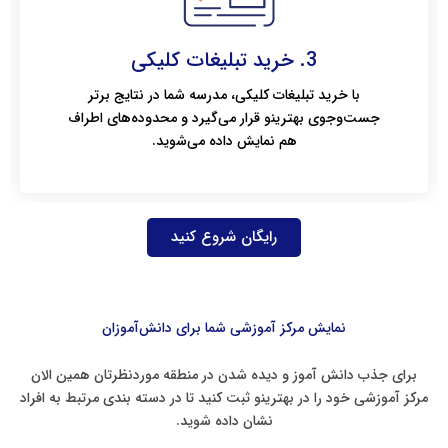
3. خرید تبلیغات کلیکی
با خرید تبلیغات کلیکی، مدرسه شما در نتایج برتر
جست‌وجوی بهترینو قرار می‌گیرد و محدوده‌های اطراف
هم نمایش داده می‌شوید.
رایگان شروع کنید
نمایش مرکز آموزشی شما برای دانش‌آموزان
برای جذب دانش آموز و دیده شدن در منطقه موردنظرتان همین الان
مرکز آموزشی خود را در بهترینو ثبت کنید تا در دسته بندی مرتبط به افراد
نشان داده شوید.