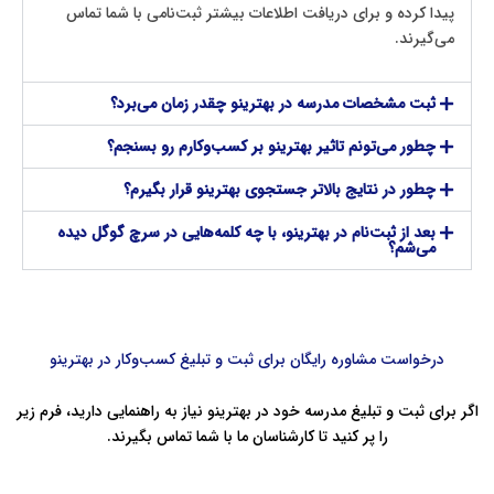
پیدا کرده و برای دریافت اطلاعات بیشتر ثبت‌نامی با شما تماس
می‌گیرند.
ثبت مشخصات مدرسه در بهترینو چقدر زمان می‌برد؟
چطور می‌تونم تاثیر بهترینو بر کسب‌وکارم رو بسنجم؟
چطور در نتایج بالاتر جستجوی بهترینو قرار بگیرم؟
بعد از ثبت‌نام در بهترینو، با چه کلمه‌هایی در سرچ گوگل دیده
می‌شم؟
درخواست مشاوره رایگان برای ثبت و تبلیغ کسب‌وکار در بهترینو
اگر برای ثبت و تبلیغ مدرسه خود در بهترینو نیاز به راهنمایی دارید، فرم زیر
را پر کنید تا کارشناسان ما با شما تماس بگیرند.