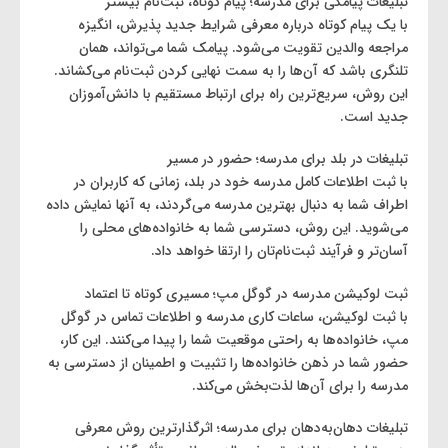
تبلیغات پیامکی برای مدرسه؛ پیام کوتاه، ثبت‌نام بیشتر
با یک پیام کوتاه درباره معرفی شرایط جدید پذیرش، انگیزه
مراجعه والدین تقویت می‌شود. پیامک شما می‌تواند، همان
تلنگری باشد که آن‌ها را به سمت نهایی کردن ثبت‌نام می‌کشاند.
این روش، سریع‌ترین راه برای ارتباط مستقیم با دانش‌آموزان
جدید است.
تبلیغات در بلد برای مدرسه؛ حضور در مسیر
با ثبت اطلاعات کامل مدرسه خود در بلد، زمانی که کاربران در
اطراف شما به دنبال بهترین مدرسه می‌گردند، به آنها نمایش داده
می‌شوید. این روش، دسترسی شما به خانواده‌های محلی را
آسان‌تر و فرآیند ثبت‌نام‌تان را ارتقا خواهد داد.
ثبت لوکیشن مدرسه در گوگل مپ؛ مسیری کوتاه تا اعتماد
با ثبت لوکیشن، ساعات کاری مدرسه و اطلاعات تماس در گوگل
مپ، خانواده‌ها به راحتی موقعیت شما را پیدا می‌کنند. این کار،
حضور شما در ذهن خانواده‌ها را تثبیت و اطمینان از دسترسی به
مدرسه را برای آن‌ها لذت‌بخش می‌کند.
تبلیغات دهان‌به‌دهان برای مدرسه؛ اثرگذارترین روش معرفی