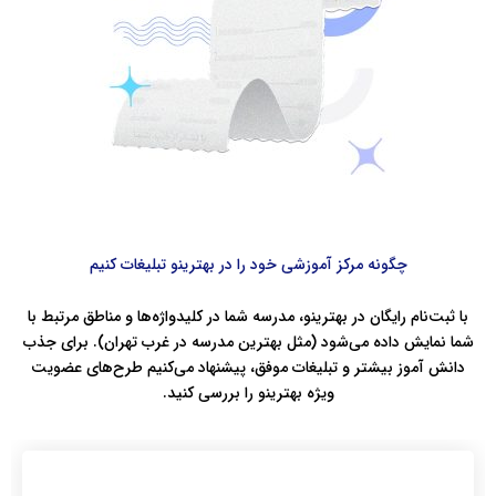
چگونه مرکز آموزشی خود را در بهترینو تبلیغات کنیم
با ثبت‌نام رایگان در بهترینو، مدرسه شما در کلیدواژه‌ها و مناطق مرتبط با
شما نمایش داده می‌شود (مثل بهترین مدرسه در غرب تهران). برای جذب
دانش آموز بیشتر و تبلیغات موفق، پیشنهاد می‌کنیم طرح‌های عضویت
ویژه بهترینو را بررسی کنید.