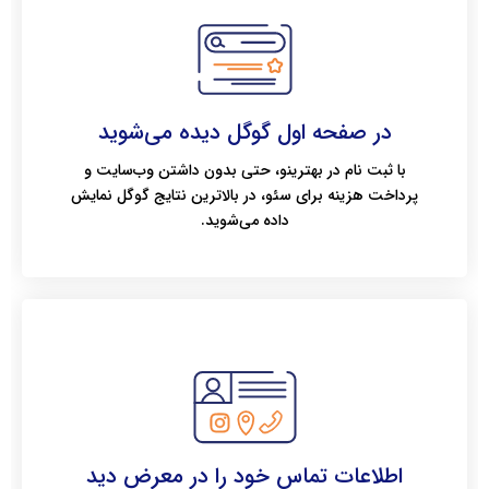
در صفحه اول گوگل دیده می‌شوید
با ثبت نام در بهترینو، حتی بدون داشتن وب‌سایت و
پرداخت هزینه برای سئو، در بالاترین نتایج گوگل نمایش
داده می‌شوید.
اطلاعات تماس خود را در معرض دید