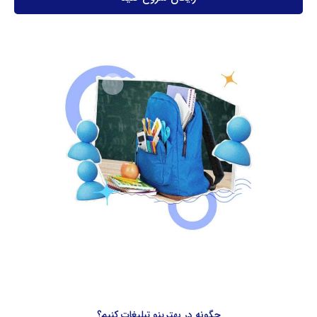
چگونه در بهترینو تبلیغات کنیم؟