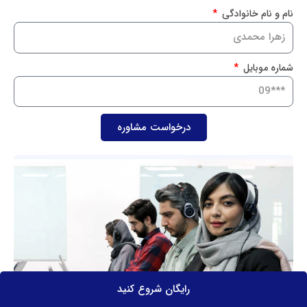
نام و نام خانوادگی
شماره موبایل
درخواست مشاوره
رایگان شروع کنید