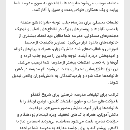
منطقه، موجب می‌شود خانواده‌ها با اشتیاق به سوی مدرسه شما
بیایند و یک همکاری طولانی‌مدت و عمیق را آغاز کنند.
تبلیغات محیطی برای مدرسه؛ جلب توجه خانواده‌های منطقه
با نصب تابلوها و پوسترهای بزرگ در تقاطع‌های اصلی و نزدیک
مجتمع‌های مسکونی، مدرسه شما مقابل دید تعداد بیشتری از
خانواده‌های بالقوه قرار می‌گیرد. تصاویر باکیفیت از محیط
آموزشی و فعالیت‌های شاد دانش‌آموزان، همراه با پیام‌های کوتاه
و امیدبخش درباره آینده، توجه والدین را سریع جلب کرده و
آن‌ها را به کسب اطلاعات بیشتر از مدرسه شما ترغیب می‌کند.
این نوع اطلاع‌رسانی محیطی، باعث می‌شود نام مدرسه در ذهن
خانواده‌ها حک شود و بازدیدکنندگان به دانش‌آموزان واقعی تبدیل
شوند.
تراکت برای تبلیغات مدرسه؛ فرصتی برای شروع گفتگو
با تراکت‌های جذاب و حاوی اطلاعات کلیدی، اولین ارتباط را با
خانواده‌ها برقرار کنید. نمایش مصور مسیرهای موفقیت
دانش‌آموزان، همراه با کدهای تخفیف ویژه ثبت‌نام زودهنگام و
جزئیات تماس، باعث می‌شود مخاطب، بی‌تردید احساس نیاز به
آگاهی بیشتر کند و برای جلسه معارفه به مدرسه شما مراجعه