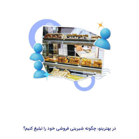
در بهترینو، چگونه شیرینی فروشی خود را تبلیغ کنیم؟