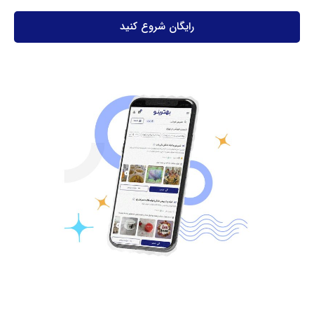
رایگان شروع کنید