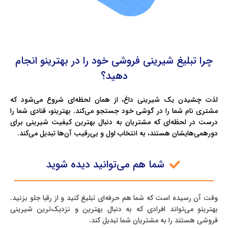
چرا تبلیغ شیرینی فروشی خود را در بهترینو انجام
دهید؟
لذت چشیدن یک شیرینی داغ، از همان لحظه‌ای شروع می‌شود که
مشتری نام شما را در گوشی خود جستجو می‌کند. بهترینو، قنادی شما را
درست در لحظه‌ای که مشتریان به دنبال بهترین کیفیت شیرینی برای
دورهمی‌هایشان هستند، به انتخاب اول و بی‌رقیب آن‌ها تبدیل می‌کند.
شما هم می‌توانید دیده شوید
وقت آن رسیده است که شما هم حرفه‌ای تبلیغ کنید و از رقبا جلو بزنید.
بهترینو می‌تواند افرادی که به دنبال بهترین و نزدیک‌ترین شیرینی
فروشی هستند را به مشتریان شما تبدیل کند.