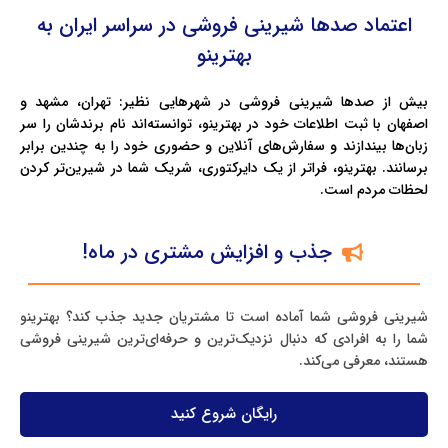
اعتماد صدها شیرینی فروشی در سراسر ایران به
بهترینو
بیش از صدها شیرینی فروشی در شهرهایی نظیر: تهران، مشهد و
اصفهان با ثبت اطلاعات خود در بهترینو، توانسته‌اند نام برندشان را سر
زبان‌ها بیندازند و سفارش‌های آنلاین و حضوری خود را به چندین برابر
برسانند. بهترینو، فراتر از یک دایرکتوری، شریک شما در شیرین‌تر کردن
لحظات مردم است.
جذب و افزایش مشتری در ماه!
شیرینی فروشی شما آماده است تا مشتریان جدید جذب کند؟ بهترینو
شما را به افرادی که دنبال نزدیک‌ترین و حرفه‌ای‌ترین شیرینی فروشی
هستند، معرفی می‌کند.
رایگان شروع کنید