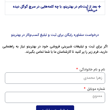
بعد از ثبت‌نام در بهترینو، با چه کلمه‌هایی در سرچ گوگل دیده
می‌شم؟
درخواست مشاوره رایگان برای ثبت و تبلیغ کسب‌وکار در بهترینو
اگر برای ثبت و تبلیغات شیرینی ‌فروشی خود در بهترینو نیاز به راهنمایی
دارید، فرم زیر را پر کنید تا کارشناسان ما با شما تماس بگیرند.
نام و نام خانوادگی
شماره موبایل