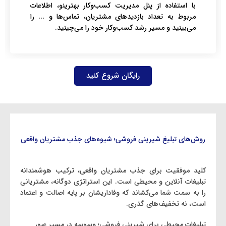
با استفاده از پنل مدیریت کسب‌وکار بهترینو، اطلاعات
مربوط به تعداد بازدیدهای مشتریان، تماس‌ها و ... را
می‌بینید و مسیر رشد کسب‌وکار خود را می‌چینید.
رایگان شروع کنید
روش‌های تبلیغ شیرینی ‌فروشی؛ شیوه‌های جذب مشتریان واقعی
کلید موفقیت برای جذب مشتریان واقعی، ترکیب هوشمندانه‌
تبلیغات آنلاین و محیطی است. این استراتژی دوگانه، مشتریانی
را به سمت شما می‌کشاند که وفاداریشان بر پایه اصالت و اعتماد
است، نه تخفیف‌های گذری.
تبلیغات محیطی برای شیرینی ‌فروشی؛ وسوسه در مسیر عبور