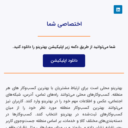
L
i
n
k
اختصاصی شما
e
d
i
n
شما می‌توانید از طریق دکمه زیر اپلیکیشن بهترینو را دانلود کنید.
دانلود اپلیکیشن
بهترینو محلی است برای ارتباط مشتریان با بهترین کسب‌وکار های هر
منطقه. کسب‌وکارهای محلی می‌توانند راه‌های تماس، آدرس، شبکه‌های
اجتماعی، عکس و اطلاعات مهم خود را در بهترینو وارد کنند. کاربران نیز
می‌توانند بهترین کسب‌وکار منطقه مورد نظر خود را از میان
کسب‌وکارهای ثبت‌شده در بهترینو انتخاب کنند. کسب‌وکارها در
دسته‌بندی‌های مختلف کالا و خدمات، بر اساس منطقه جست‌وجوی کاربر
روی نقشه نشان داده می‌شوند و بر مبنای معیارهایی مثل نظرات واقعی