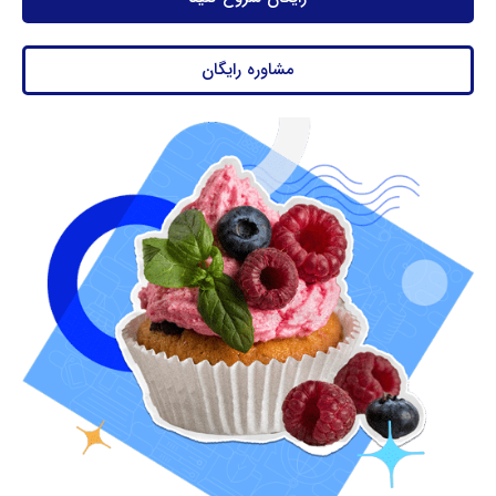
مشاوره رایگان