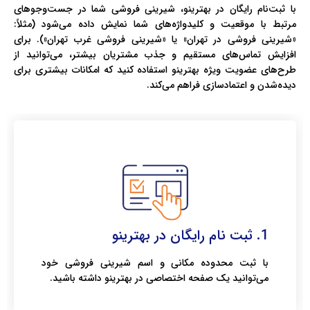
با ثبت‌نام رایگان در بهترینو، شیرینی فروشی شما در جست‌وجوهای
مرتبط با موقعیت و کلیدواژه‌های شما نمایش داده می‌شود (مثلاً:
«شیرینی فروشی در تهران» یا «شیرینی فروشی غرب تهران»). برای
افزایش تماس‌های مستقیم و جذب مشتریان بیشتر، می‌توانید از
طرح‌های عضویت ویژه بهترینو استفاده کنید که امکانات بیشتری برای
دیده‌شدن و اعتمادسازی فراهم می‌کند.
1. ثبت نام رایگان در بهترینو
با ثبت محدوده مکانی و اسم شیرینی فروشی خود
می‌توانید یک صفحه اختصاصی در بهترینو داشته باشید.