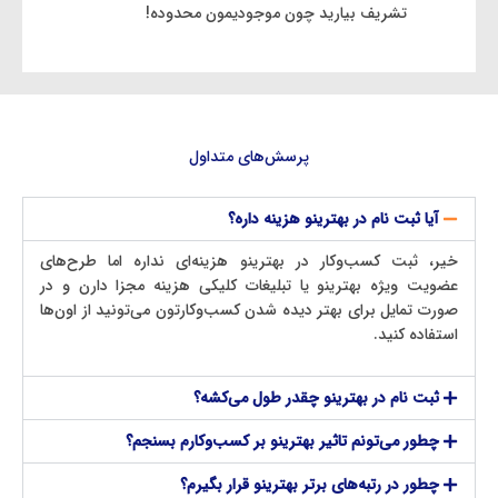
تشریف بیارید چون موجودیمون محدوده!
پرسش‌های متداول
آیا ثبت‌ نام در بهترینو هزینه داره؟
خیر، ثبت کسب‌وکار در بهترینو هزینه‌ای نداره اما طرح‌های
عضویت ویژه بهترینو یا تبلیغات کلیکی هزینه مجزا دارن و در
صورت تمایل برای بهتر دیده شدن کسب‌وکارتون می‌تونید از اون‌ها
استفاده کنید.
ثبت‌ نام در بهترینو چقدر طول می‌کشه؟
چطور می‌تونم تاثیر بهترینو بر کسب‌وکارم بسنجم؟
چطور در رتبه‌های برتر بهترینو قرار بگیرم؟