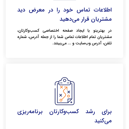
اطلاعات تماس خود را در معرض دید
مشتریان قرار می‌دهید
در بهترینو با ایجاد صفحه اختصاصی کسب‌وکارتان،
مشتریان تمام اطلاعات تماس شما را از جمله آدرس، شماره
تلفن، آدرس وب‌سایت و ... می‌بینند.
برای رشد کسب‌وکارتان برنامه‌ریزی
می‌کنید