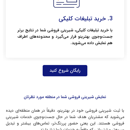
3. خرید تبلیغات کلیکی
با خرید تبلیغات کلیکی، شیرینی فروشی شما در نتایج برتر
جست‌وجوی بهترینو قرار می‌گیرد و محدوده‌های اطراف
هم نمایش داده می‌شوید.
رایگان شروع کنید
نمایش شیرینی فروشی شما در منطقه مورد نظرتان
با ثبت شیرینی فروشی خود در بهترینو، دقیقاً در همان منطقه‌ای دیده
می‌شوید که مشتریان هدف شما در حال جست‌وجوی خدمات شیرینی
فروشی هستند. این یعنی حضور پررنگ‌تر، تماس‌های بیشتر و تبدیل
سریع‌تر مشتریانی که واقعاً به خدمات شما نیاز دارند.