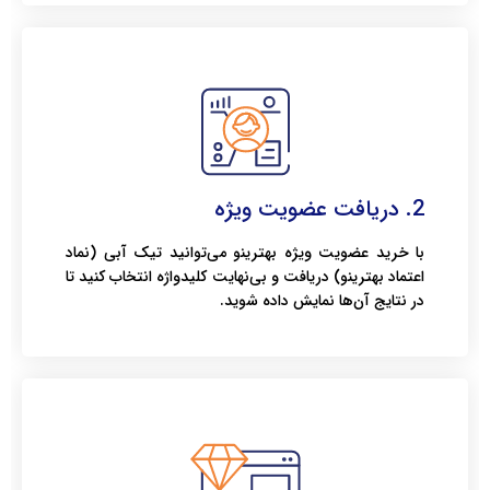
2. دریافت عضویت ویژه
با خرید عضویت ویژه بهترینو می‌توانید تیک آبی (نماد
اعتماد بهترینو) دریافت و بی‌نهایت کلیدواژه انتخاب کنید تا
در نتایج آن‌ها نمایش داده شوید.