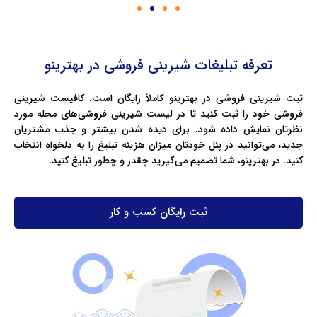
تعرفه تبلیغات شیرینی فروشی در بهترینو
ثبت شیرینی فروشی در بهترینو کاملاً رایگان است. کافیست شیرینی
فروشی خود را ثبت کنید تا در لیست شیرینی فروشی‌های محله‌ مورد
نظرتان نمایش داده شود. برای دیده شدن بیشتر و جذب مشتریان
جدید، می‌توانید در پنل خودتان میزان هزینه تبلیغ را به دلخواه انتخاب
کنید. در بهترینو، شما تصمیم می‌گیرید چقدر و چطور تبلیغ کنید.
ثبت رایگان کسب و کار