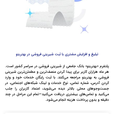
تبلیغ و افزایش مشتری با ثبت شیرینی فروشی در بهترینو
پلتفرم «بهترینو» بانک جامعی از شیرینی فروشی در سراسر کشور است.
هر ماه هزاران کاربر برای پیدا کردن منصف‌ترین و مطمئن‌ترین شیرینی
فروشی به بهترینو مراجعه می‌کنند. با ثبت رایگان خدمات خود و وارد
کردن آدرس، شماره تماس، نوع خدمات و لینک شبکه‌های اجتماعی، در
جست‌وجوهای محلی بالاتر دیده می‌شوید، اعتماد کاربران را جلب
می‌کنید و تماس‌های بیشتری دریافت می‌کنید—تمام این مراحل در چند
دقیقه و بدون پرداخت هزینه انجام می‌شود.