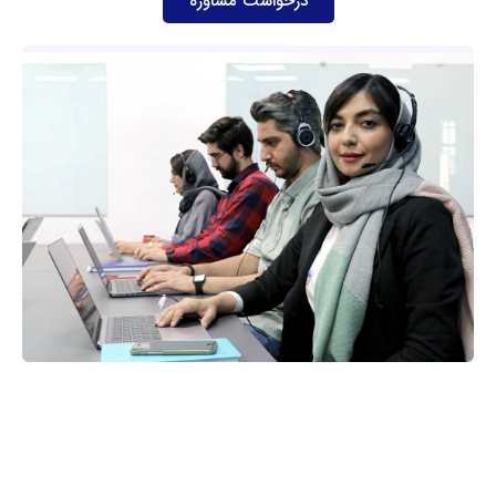
درخواست مشاوره