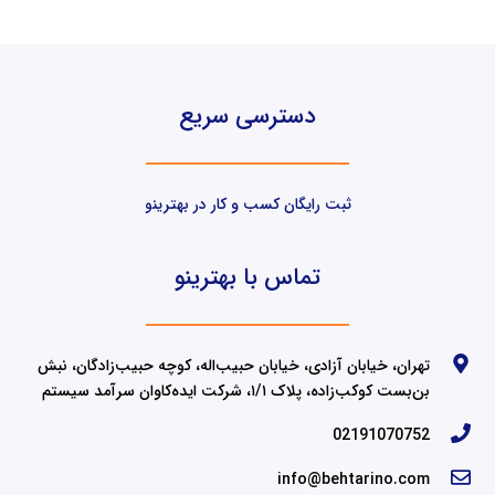
دسترسی سریع
ثبت رایگان کسب و کار در بهترینو
تماس با بهترینو
تهران، خیابان آزادی، خیابان حبیب‌اله، کوچه حبیب‌زادگان، نبش
بن‌بست کوکب‌زاده، پلاک ۱/۱، شرکت ایده‌کاوان سرآمد سیستم
02191070752
info@behtarino.com