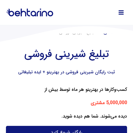
فتن
ه
حتوا
صفحه اصلی
تبلیغ شیرینی ‌فروشی
تبلیغ شیرینی ‌فروشی
ثبت رایگان شیرینی ‌فروشی در بهترینو + ایده تبلیغاتی
کسب‌وکارها در بهترینو هر ماه توسط بیش از
5,000,000 مشتری
دیده می‌شوند. شما هم دیده شوید.
رایگان شروع کنید