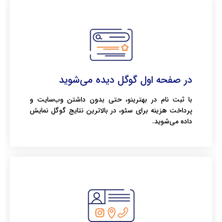
در صفحه اول گوگل دیده می‌شوید
با ثبت نام در بهترینو، حتی بدون داشتن وب‌سایت و
پرداخت هزینه برای سئو، در بالاترین نتایج گوگل نمایش
داده می‌شوید.