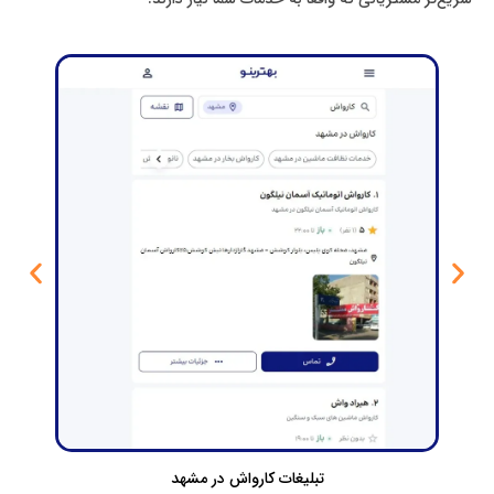
تبلیغات کارواش در مشهد