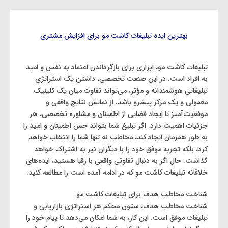
بهترین ایده‌ تبلیغات کاشت مو برای افزایش مشتری
تبلیغات کاشت مو، ابزاری برای بازگرداندن اعتماد به نفس و امید
به افراد است. در این صنعت تخصصی، داشتن یک استراتژی
تبلیغاتی هوشمندانه و مؤثر، می‌تواند تفاوت میان یک کلینیک
معمولی و یک مرکز پیشرو باشد. از نمایش نتایج واقعی و
موفقیت‌آمیز تا ایجاد فضایی از اطمینان و مشاوره تخصصی، هر
جزئیات اهمیت دارد. اگر تبلیغ شما بتواند حس اطمینان و امید را
به طور همزمان ایجاد کند، مخاطب نه ‌تنها شما را انتخاب خواهد
کرد، بلکه تجربه موفق خود را با دیگران نیز به اشتراک خواهد
گذاشت. حال اگر به دنبال تفاوتی واقعی با رقبا هستید، ایده‌های
خلاقانه تبلیغات کاشت مو که در ادامه آمده است را مطالعه کنید.
شناخت مخاطب هدف برای تبلیغات کاشت مو
شناخت مخاطب هدف، ستون محکم هر استراتژی بازاریابی و
تبلیغات موفق است. این کار، به شما امکان می‌دهد تا پیام خود را