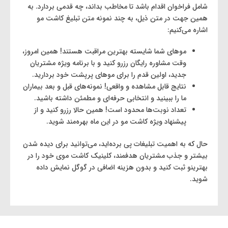
شامل فراخوان اقدام باشد تا مخاطب بداند، چه قدمی بردارد. به
همین جهت در متن ذیل، به چند نمونه متن تبلیغ کاشت مو
اشاره می‌کنیم:
موهای شما شایسته بهترین مراقبت هستند! همین امروز،
وقت مشاوره رایگان رزرو کنید و با برنامه ویژه مشتریان
جدید، اولین قدم را برای موهای پرپشت خود بردارید.
نتایج قابل مشاهده و واقعی! نمونه‌های قبل و بعد بیماران
ما را ببینید و انتخابی حرفه‌ای و مطمئن داشته باشید.
تعداد نوبت‌ها محدود است! همین حالا رزرو کنید و از
پیشنهاد ویژه کاشت مو در این ماه بهره‌مند شوید.
حال که به اهمیت تبلیغات پی برده‌اید، می‌توانید برای دیده شدن
بیشتر و جذب مشتریان هدفمند، کلینیک کاشت موی خود را در
بهترینو ثبت کنید و بدون هزینه اضافی در گوگل نمایش داده
شوید.