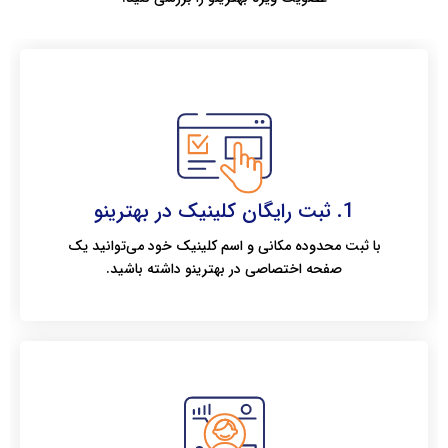
1. ثبت رایگان کلینیک در بهترینو
با ثبت محدوده مکانی و اسم کلینیک خود می‌توانید یک
صفحه اختصاصی در بهترینو داشته باشید.