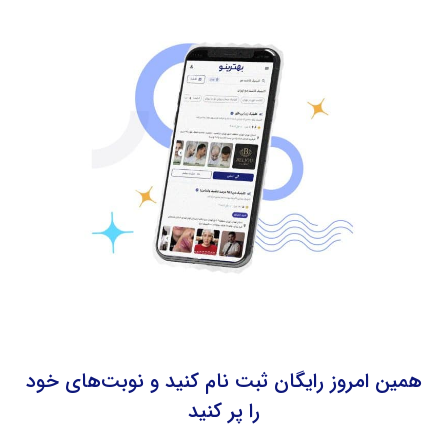
همین امروز رایگان ثبت‌ نام کنید و نوبت‌های خود
را پر کنید