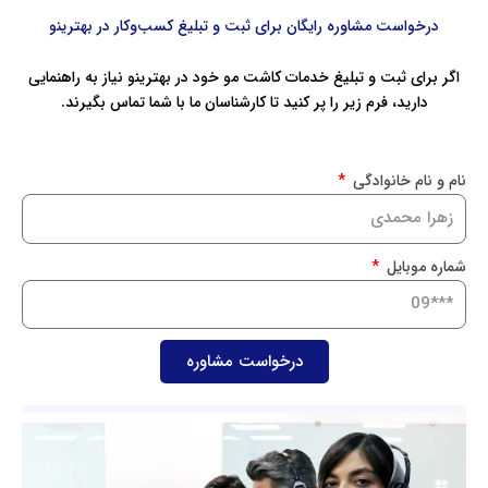
درخواست مشاوره رایگان برای ثبت و تبلیغ کسب‌وکار در بهترینو
اگر برای ثبت و تبلیغ خدمات کاشت مو خود در بهترینو نیاز به راهنمایی
دارید، فرم زیر را پر کنید تا کارشناسان ما با شما تماس بگیرند.
نام و نام خانوادگی
شماره موبایل
درخواست مشاوره