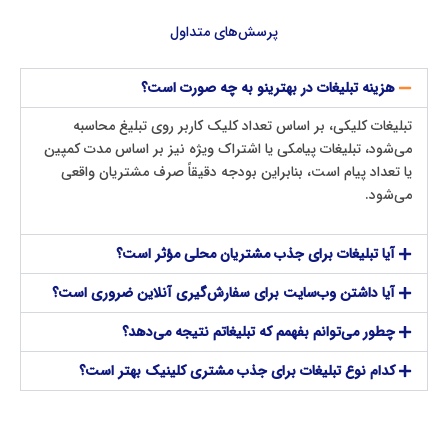
پرسش‌های متداول
هزینه تبلیغات در بهترینو به چه صورت است؟
تبلیغات کلیکی، بر اساس تعداد کلیک کاربر روی تبلیغ محاسبه
می‌شود، تبلیغات پیامکی یا اشتراک ویژه نیز بر اساس مدت کمپین
یا تعداد پیام است، بنابراین بودجه دقیقاً صرف مشتریان واقعی
می‌شود.
آیا تبلیغات برای جذب مشتریان محلی مؤثر است؟
آیا داشتن وب‌سایت برای سفارش‌گیری آنلاین ضروری است؟
چطور می‌توانم بفهمم که تبلیغاتم نتیجه می‌دهد؟
کدام نوع تبلیغات برای جذب مشتری کلینیک بهتر است؟