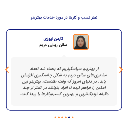
نظر کسب و کارها در مورد خدمات بهترینو​
کارمن ایوزی
سالن زیبایی دریم
از بهترینو سپاسگزاریم که باعث شد تعداد
مشتری‌های سالن دریم به شکل چشمگیری افزایش
یابد. در دنیای امروز که وقت طلاست، بهترینو این
امکان را فراهم کرده تا افراد بتوانند در کمتر از چند
دقیقه نزدیک‌ترین و بهترین کسب‌وکارها را پیدا کنند.