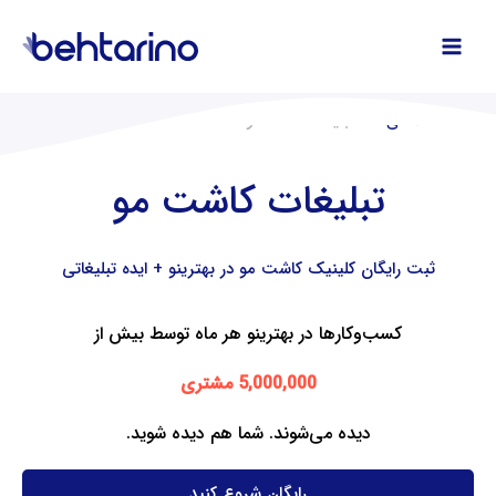
فتن
ه
حتوا
صفحه اصلی
تبلیغات کاشت مو
تبلیغات کاشت مو
ثبت رایگان کلینیک کاشت مو در بهترینو + ایده تبلیغاتی
کسب‌وکارها در بهترینو هر ماه توسط بیش از
5,000,000 مشتری
دیده می‌شوند. شما هم دیده شوید.
رایگان شروع کنید