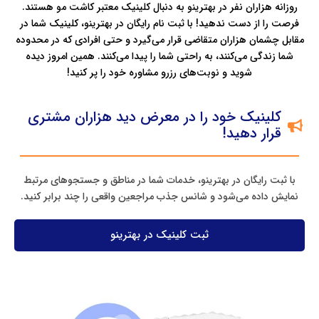
روزانه هزاران نفر در بهترینو به دنبال کلینیک معتبر کاشت مو هستند.
فرصت را از دست ندهید! با ثبت‌ نام رایگان در بهترینو، کلینیک شما در
مقابل چشمان هزاران متقاضی قرار می‌گیرد و حتی افرادی که در محدوده
شما زندگی می‌کنند، به راحتی شما را پیدا می‌کنند. همین امروز دیده
شوید و نوبت‌های رزرو مشاوره خود را پر کنید!
کلینیک خود را در معرض دید هزاران مشتری
قرار دهید!
با ثبت رایگان در بهترینو، خدمات شما در مناطق و جستجوهای مرتبط
نمایش داده می‌شود و شانس جذب مراجعین واقعی را چند برابر کنید.
ثبت کلینیک در بهترینو