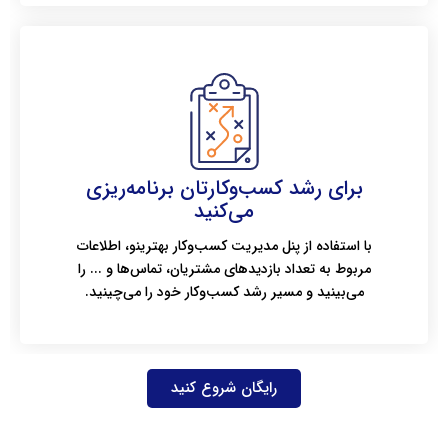
برای رشد کسب‌وکارتان برنامه‌ریزی
می‌کنید
با استفاده از پنل مدیریت کسب‌وکار بهترینو، اطلاعات
مربوط به تعداد بازدیدهای مشتریان، تماس‌ها و ... را
می‌بینید و مسیر رشد کسب‌وکار خود را می‌چینید.
رایگان شروع کنید