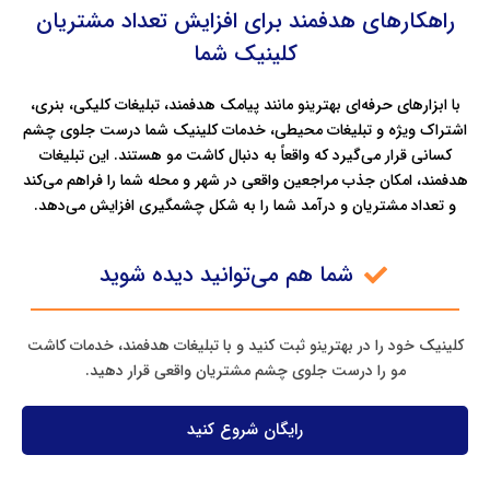
راهکارهای هدفمند برای افزایش تعداد مشتریان
کلینیک شما
با ابزارهای حرفه‌ای بهترینو مانند پیامک هدفمند، تبلیغات کلیکی، بنری،
اشتراک ویژه و تبلیغات محیطی، خدمات کلینیک شما درست جلوی چشم
کسانی قرار می‌گیرد که واقعاً به دنبال کاشت مو هستند. این تبلیغات
هدفمند، امکان جذب مراجعین واقعی در شهر و محله شما را فراهم می‌کند
و تعداد مشتریان و درآمد شما را به شکل چشمگیری افزایش می‌دهد.
شما هم می‌توانید دیده شوید
کلینیک خود را در بهترینو ثبت کنید و با تبلیغات هدفمند، خدمات کاشت
مو را درست جلوی چشم مشتریان واقعی قرار دهید.
رایگان شروع کنید