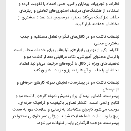
نظرات و تجربیات بیماران راضی، حس اعتماد را تقویت کرده و
استفاده از هشتگ‌های مرتبط، استوری‌های تعاملی و ریلزهای
جذاب نیز کمک می‌کند محتوا، در معرض دید تعداد بیشتری از
مخاطبان هدفمند قرار گیرد.
تبلیغات کاشت مو در کانال‌های تلگرام؛ تعامل مستقیم و جذب
مشتریان محلی
تلگرام، یکی از بهترین ابزارهای تبلیغاتی برای خدمات محلی است.
با ارسال محتوای آموزشی، نکات مراقبتی بعد از کاشت مو و
تخفیف‌های ویژه در کانال یا گروه‌های مرتبط، می‌توانید اعتماد
مخاطبان را جلب و آن‌ها را به رزرو نوبت تشویق کنید.
تبلیغات کاشت مو در پینترست؛ نمایش نمونه کارهای حرفه‌ای و
الهام‌بخش
پینترست، فضایی ایده‌آل برای نمایش نمونه کارهای کاشت مو و
نتایج واقعی است. انتشار تصاویر باکیفیت و گرافیک حرفه‌ای،
موجب می‌شود کاربران علاقه‌مند به زیبایی و سلامت مو، به سمت
پیج یا وب‌ سایت شما هدایت شوند. ویژگی عمر طولانی محتوا در
پینترست، موجب اثرگذاری پایدار تبلیغات می‌شود.