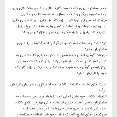
جذب مشتری برای کاشت مو؛ تکنیک‌های پر کردن وقت‌های رزرو
ارائه مشاوره رایگان و شخصی‌سازی شده، مخاطب را تشویق
می‌کند که سریع‌تر نوبتش را رزرو کند. همچنین، برنامه‌ریزی دقیق
زمان‌بندی تبلیغات و استفاده از کمپین‌های هدفمند، نرخ تبدیل
بازدیدکننده به رزرو را به شکل قابل توجهی افزایش می‌دهد.
دیده شدن تبلیغات کاشت مو در گوگل؛ قدم گذاشتن به دنیای
مشتریان جدید
تبلیغات گوگل، امکان دیده شدن شما در لحظه‌ای که مشتری به
دنبال کاشت مو است را فراهم می‌کند. با ثبت خدمات خود در
بهترینو، در گوگل دیده شوید و بازدید وب سایت و رزرو کلینیک
خود را افزایش دهید.
نمونه متن تبلیغات کلینیک کاشت مو؛ استراتژی موثر برای افزایش
درآمد
تبلیغات کاشت مو، عامل اصلی ایجاد اعتماد و معرفی خدمات به
مشتریان واقعی است. بدون تبلیغات، حتی بهترین نتایج کاشت
دیده نمی‌شوند و رقبای فعال جای شما را در ذهن مخاطب
می‌گیرند. متن تبلیغ کلینیک کاشت مو باید شفاف، مستقیم و