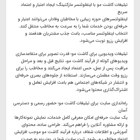
تبلیغات کاشت مو با اینفلوئنسر مارکتینگ؛ ایجاد اعتبار و اعتماد
سریع
اینفلوئنسرهای حوزه زیبایی با مخاطبان وفادار، می‌توانند اعتبار و
حرفه‌ای بودن خدمات شما را به سرعت به مخاطب منتقل کنند.
انتخاب اینفلوئنسر مناسب، باعث جذب مشتریان هدفمند و
افزایش رزرو نوبت می‌شود.
تبلیغات ویدیویی برای کاشت مو؛ قدرت تصویر برای متقاعدسازی
ویدیوهای کوتاه از فرآیند کاشت مو، نتایج قبل و بعد و مراحل
مراقبت پس از عمل، حس اعتماد ایجاد می‌کنند و مخاطب را برای
رزرو وقت مطمئن می‌سازند. استفاده از جلوه‌های بصری حرفه‌ای
و انتشار در شبکه‌های اجتماعی هم باعث افزایش تعامل و
اشتراک‌گذاری محتوا می‌شود.
راه‌اندازی سایت برای تبلیغات کاشت مو؛ حضور رسمی و دسترسی
آسان
یک سایت حرفه‌ای امکان معرفی کامل خدمات، نمایش نمونه‌کارها
و ارائه مشاوره آنلاین را فراهم می‌کند. طراحی ساده، محتوای
آموزشی و اطلاعات شفاف درباره فرآیند کاشت مو موجب افزایش
اعتماد مخاطب می‌شود. ثبت سایت شما در بهترینو به صورت