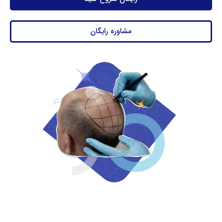
مشاوره رایگان