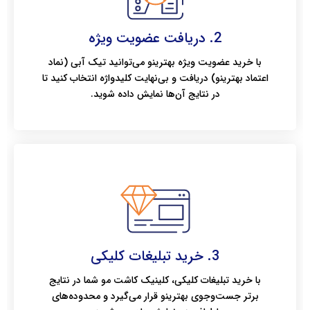
2. دریافت عضویت ویژه
با خرید عضویت ویژه بهترینو می‌توانید تیک آبی (نماد
اعتماد بهترینو) دریافت و بی‌نهایت کلیدواژه انتخاب کنید تا
در نتایج آن‌ها نمایش داده شوید.
3. خرید تبلیغات کلیکی
با خرید تبلیغات کلیکی، کلینیک کاشت مو شما در نتایج
برتر جست‌وجوی بهترینو قرار می‌گیرد و محدوده‌های