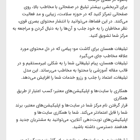
برای اثربخشی بیشتر تبلیغ در صفحاتی با مخاطب بالا، روی
صفحاتی تمرکز کنید که در حوزه سلامت، زیبایی و مد فعالیت
می‌کنند. در این فضاها، می‌توانید با انتشار محتوای بصری قوی،
نظر مخاطبان را به خود جلب و آن‌ها را به دنبال کردن و مراجعه به
مرکز شما تشویق کنید.
تبلیغات همسان برای کاشت مو؛ پیامی که در دل محتوای مورد
علاقه مخاطب جای می‌گیرد
تبلیغات همسان، پیام تبلیغاتی شما را به شکلی غیرمستقیم و در
قالب مقاله آموزشی یا محتوا به مخاطب می‌رساند. این مدل
تبلیغات، اعتماد را جلب و رزرو خدمات شما را افزایش می‌دهد.
همکاری با سایت‌ها و اپلیکیشن‌های معتبر؛ کسب اعتبار از طریق
همکاری
قرار گرفتن نام مرکز شما در سایت‌ها و اپلیکیشن‌های معتبر، برند
شما را قابل اعتمادتر می‌کند. شما با همکاری سایت‌ها و
اپلیکیشن‌های نوبت‌دهی آنلاین، می‌توانید به مشتریان جدید و
هدفمند دسترسی داشته باشید.