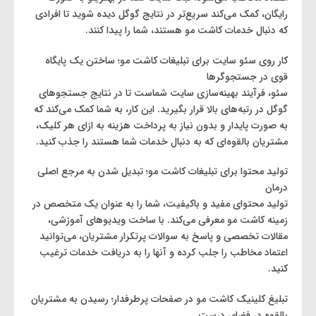
رایگان، کمک می‌کند سریع‌تر در نتایج گوگل دیده شوید تا افرادی
که دنبال خدمات کاشت مو هستند، شما را پیدا کنند.
کار روی سئو سایت برای تبلیغات کاشت مو؛ ساختن یک پایگاه
قوی در جستجوگرها
سئو، فرآیند بهینه‌سازی سایت شماست تا در نتایج جستجوهای
گوگل در رتبه‌های بالا قرار بگیرید. این کار، به شما کمک می‌کند که
به صورت پایدار و بدون نیاز به پرداخت هزینه به ازای هر کلیک،
مشتریان بالقوه‌ای که به دنبال خدمات شما هستند را جذب کنید.
تولید محتوا برای تبلیغات کاشت مو؛ تبدیل شدن به مرجع اصلی
درمان
تولید محتوای مفید و باکیفیت، شما را به عنوان یک متخصص در
زمینه کاشت مو معرفی می‌کند. با ساخت ویدیوهای آموزشی،
مقالات تخصصی و پاسخ به سوالات پرتکرار مشتریان، می‌توانید
اعتماد مخاطب را جلب کرده و آنها را به دریافت خدمات ترغیب
کنید.
تبلیغ کلینیک کاشت مو در صفحات پرطرفدار؛ رسیدن به مشتریان
بالقوه در فضای درست