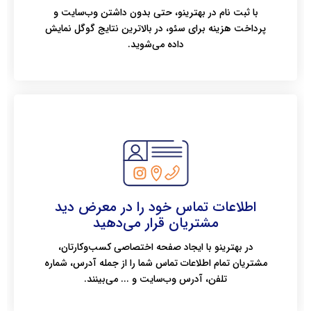
با ثبت نام در بهترینو، حتی بدون داشتن وب‌سایت و
پرداخت هزینه برای سئو، در بالاترین نتایج گوگل نمایش
داده می‌شوید.
اطلاعات تماس خود را در معرض دید
مشتریان قرار می‌دهید
در بهترینو با ایجاد صفحه اختصاصی کسب‌وکارتان،
مشتریان تمام اطلاعات تماس شما را از جمله آدرس، شماره
تلفن، آدرس وب‌سایت و ... می‌بینند.