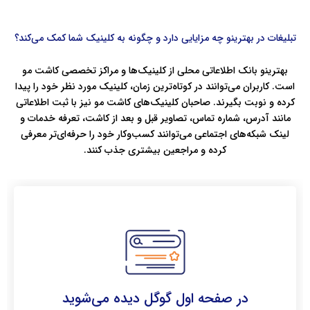
تبلیغات در بهترینو چه مزایایی دارد و چگونه به کلینیک شما کمک می‌کند؟
بهترینو بانک اطلاعاتی محلی از کلینیک‌ها و مراکز تخصصی کاشت مو
است. کاربران می‌توانند در کوتاه‌ترین زمان، کلینیک مورد نظر خود را پیدا
کرده و نوبت بگیرند. صاحبان کلینیک‌های کاشت مو نیز با ثبت اطلاعاتی
مانند آدرس، شماره تماس، تصاویر قبل و بعد از کاشت، تعرفه خدمات و
لینک شبکه‌های اجتماعی می‌توانند کسب‌وکار خود را حرفه‌ای‌تر معرفی
کرده و مراجعین بیشتری جذب کنند.
در صفحه اول گوگل دیده می‌شوید