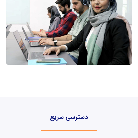
دسترسی سریع