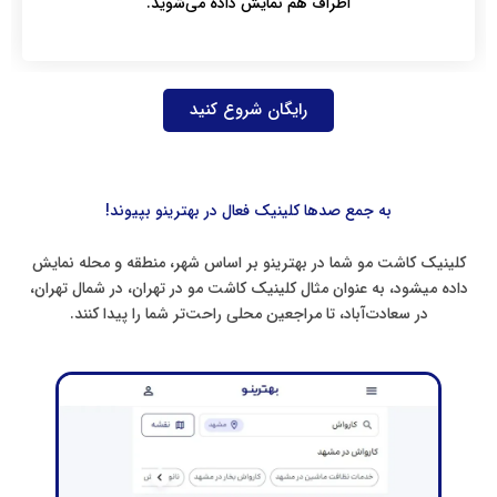
اطراف هم نمایش داده می‌شوید.
رایگان شروع کنید
به جمع صدها کلینیک فعال در بهترینو بپیوند!
کلینیک کاشت مو شما در بهترینو بر اساس شهر، منطقه و محله نمایش
داده میشود، به عنوان مثال کلینیک کاشت مو در تهران، در شمال تهران،
در سعادت‌آباد، تا مراجعین محلی راحت‌تر شما را پیدا کنند.