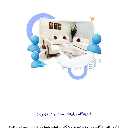
گام‌به‌گام تبلیغات مبلمان در بهترینو
با ثبت‌نام رایگان در بهترینو، فروشگاه مبلمان شما در کلیدواژه‌ها و مناطق