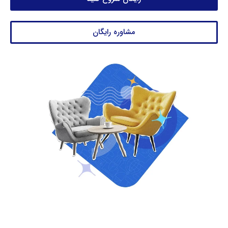
مشاوره رایگان