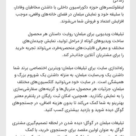
زندگی
اینفلوئنسرهای حوزه دکوراسیون داخلی با داشتن مخاطبان وفادار،
با سلیقه خود و نمایش مبلمان در فضای خانه‌های واقعی، موجب
افزایش اعتماد و فروش شما می‌شوند.
تبلیغات ویدیویی برای مبلمان؛ روایت داستان هر محصول
ساخت ویدیوهای کوتاه از مراحل تولید، نمایش چیدمان‌های
مختلف و معرفی قابلیت‌های منحصربه‌فرد، می‌تواند تجربه خرید
را برای مشتریان آنلاین جذاب‌تر کند.
راه‌اندازی سایت برای تبلیغات مبلمان؛ ویترین اختصاصی برند شما
داشتن یک وب‌سایت مبلمان، به منزله داشتن یک شوروم بزرگ و
همیشگی است. در سایت خود می‌توانید کلکسیون‌های مختلف
مبلمان، جزئیات هر محصول، متریال‌ها و گزینه‌های سفارشی‌سازی
را به نمایش بگذارید. همچنین، امکان ثبت رایگان در پلتفرم معتبر
بهترینو به شما کمک می‌کند تا بدون هزینه اضافی، در جستجوهای
گوگل دیده شوید و بازدید بیشتری کسب کنید.
تبلیغات مبلمان در گوگل؛ دیده شدن در لحظه تصمیم‌گیری مشتری
گوگل به عنوان اولین مقصد برای جستجوی خرید، با کمک