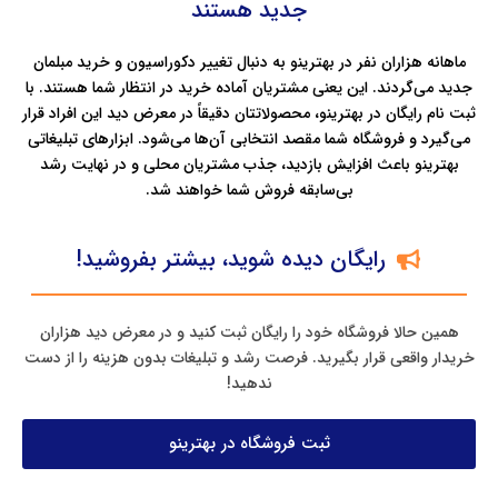
جدید هستند
ماهانه هزاران نفر در بهترینو به دنبال تغییر دکوراسیون و خرید مبلمان
جدید می‌گردند. این یعنی مشتریان آماده خرید در انتظار شما هستند. با
ثبت‌ نام رایگان در بهترینو، محصولاتتان دقیقاً در معرض دید این افراد قرار
می‌گیرد و فروشگاه شما مقصد انتخابی آن‌ها می‌شود. ابزارهای تبلیغاتی
بهترینو باعث افزایش بازدید، جذب مشتریان محلی و در نهایت رشد
بی‌سابقه فروش شما خواهند شد.
رایگان دیده شوید، بیشتر بفروشید!
همین حالا فروشگاه خود را رایگان ثبت کنید و در معرض دید هزاران
خریدار واقعی قرار بگیرید. فرصت رشد و تبلیغات بدون هزینه را از دست
ندهید!
ثبت فروشگاه در بهترینو