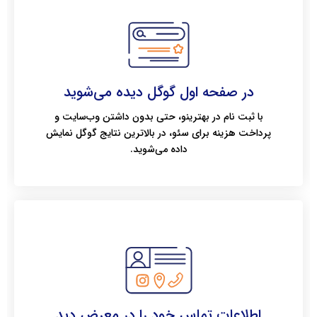
در صفحه اول گوگل دیده می‌شوید
با ثبت نام در بهترینو، حتی بدون داشتن وب‌سایت و
پرداخت هزینه برای سئو، در بالاترین نتایج گوگل نمایش
داده می‌شوید.
اطلاعات تماس خود را در معرض دید