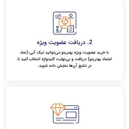
2. دریافت عضویت ویژه
با خرید عضویت ویژه بهترینو می‌توانید تیک آبی (نماد
اعتماد بهترینو) دریافت و بی‌نهایت کلیدواژه انتخاب کنید تا
در نتایج آن‌ها نمایش داده شوید.