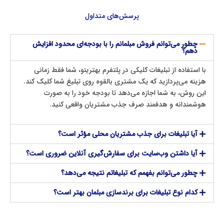
پرسش‌های متداول
چطور می‌توانم فروش مبلمانم را با بودجه‌ای محدود افزایش
دهم؟
با استفاده از تبلیغات کلیکی در پلتفرم بهترینو، شما فقط زمانی
هزینه می‌پردازید که یک مشتری بالقوه روی تبلیغ شما کلیک کند.
این روش، به شما اجازه می‌دهد تا بودجه خود را به صورت
هوشمندانه و هدفمند صرف جذب مشتریان واقعی کنید.
آیا تبلیغات برای جذب مشتریان محلی مؤثر است؟
آیا داشتن وب‌سایت برای سفارش‌گیری آنلاین ضروری است؟
چطور می‌توانم بفهمم که تبلیغاتم نتیجه می‌دهد؟
کدام نوع تبلیغات برای برندسازی مبلمان بهتر است؟