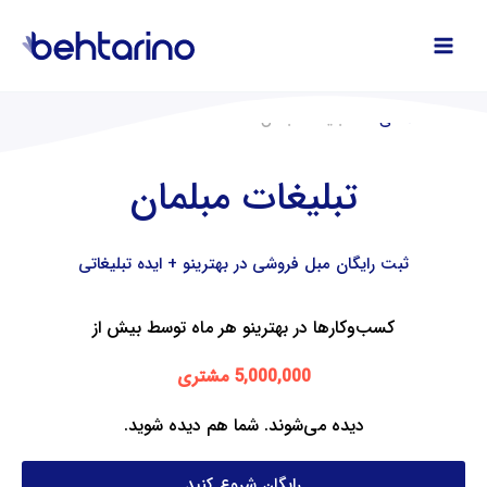
فتن
ه
حتوا
صفحه اصلی
تبلیغات مبلمان
تبلیغات مبلمان
ثبت رایگان مبل فروشی در بهترینو + ایده تبلیغاتی
کسب‌وکارها در بهترینو هر ماه توسط بیش از
5,000,000 مشتری
دیده می‌شوند. شما هم دیده شوید.
رایگان شروع کنید