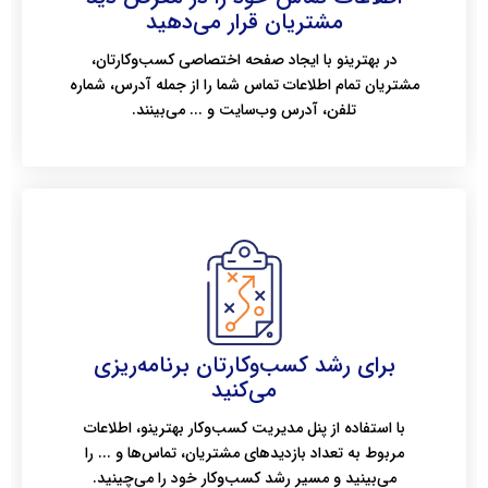
مشتریان قرار می‌دهید
در بهترینو با ایجاد صفحه اختصاصی کسب‌وکارتان،
مشتریان تمام اطلاعات تماس شما را از جمله آدرس، شماره
تلفن، آدرس وب‌سایت و ... می‌بینند.
برای رشد کسب‌وکارتان برنامه‌ریزی
می‌کنید
با استفاده از پنل مدیریت کسب‌وکار بهترینو، اطلاعات
مربوط به تعداد بازدیدهای مشتریان، تماس‌ها و ... را
می‌بینید و مسیر رشد کسب‌وکار خود را می‌چینید.