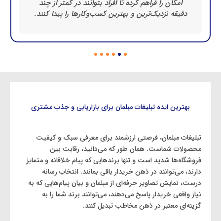
امکان را فراهم کرده تا افراد بتوانند در کمتر از چند
دقیقه نزدیک‌ترین و بهترین کسب‌وکارها را پیدا کنند.
بهترین ایده تبلیغات مبلمان برای بازاریابی و جذب مشتری
تبلیغات مبلمان، فرصتی ارزشمند برای معرفی سبک و کیفیت
محصولات شماست. همان طور که می‌دانید، رقابت بین
فروشگاه‌ها شدید است و تنها برندهایی که پیام خلاقانه و متمایز
دارند، می‌توانند در ذهن خریدار باقی بمانند. انتخاب رسانه
درست، نمایش تصاویر حرفه‌ای از مبلمان و بیان پیام‌هایی که به
نیاز واقعی خریدار پاسخ می‌دهند، می‌توانند برند شما را به
گزینه‌ای معتبر در ذهن مخاطب تبدیل کنند.