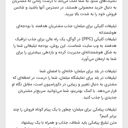
تکنیک‌های سئو، به شما کمک می‌کند تا درست زمانی که مشتریان
به دنبال خرید محصولی هستند، در دسترس آنها باشید و شانس
فروش خود را به شدت بالا ببرید.
تبلیغات کلیکی برای مبلمان؛ جذب مشتریان هدفمند با بودجه‌ای
هوشمندانه
تبلیغات کلیکی (PPC) در گوگل، یک راه عالی برای جذب ترافیک
هدفمند به وب ‌سایت شماست. این روش، بودجه تبلیغاتی شما را
به شکل هوشمندانه‌ای مدیریت کرده و بازدهی بیشتری را برای
شما به ارمغان می‌آورد.
تبلیغات در بلد برای مبلمان؛ خانه‌ای با امضای شما
تبلیغات در بلد برای نمایشگاه مبلمان، شما را درست در لحظه‌ای که
مشتری به دنبال تغییر و زیبایی در دکوراسیون است، مقابل نگاه او
قرار می‌دهد. با کمک بهترینو، شما می‌توانید سریع‌تر مشتریان
جدیدی را جذب کنید.
تبلیغات پیامکی برای مبلمان؛ چطور با یک پیام کوتاه فروش را چند
برابر کنیم؟
متن تبلیغ پیامکی باید شفاف، جذاب و همراه با یک پیشنهاد