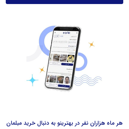
هر ماه هزاران نفر در بهترینو به دنبال خرید مبلمان