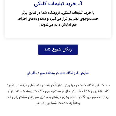
3. خرید تبلیغات کلیکی
با خرید تبلیغات کلیکی، فروشگاه شما در نتایج برتر
جست‌وجوی بهترینو قرار می‌گیرد و محدوده‌های اطراف
هم نمایش داده می‌شوید.
رایگان شروع کنید
نمایش فروشگاه شما در منطقه مورد نظرتان
با ثبت فروشگاه خود در بهترینو، دقیقاً در همان منطقه‌ای دیده می‌شوید
که مشتریان هدف شما در حال جست‌وجوی خدمات بیمه هستند. این
یعنی حضور پررنگ‌تر، تماس‌های بیشتر و تبدیل سریع‌تر مشتریانی که
واقعاً به خدمات شما نیاز دارند.