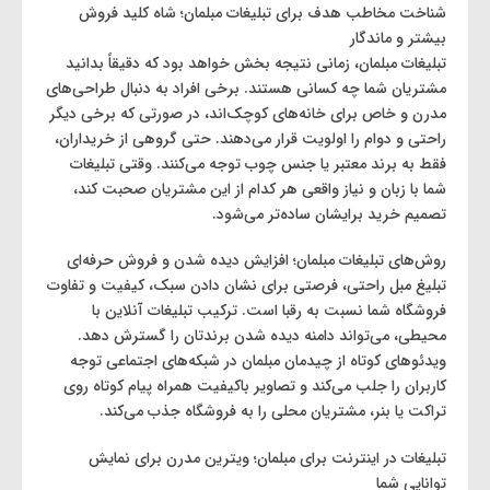
شناخت مخاطب هدف برای تبلیغات مبلمان؛ شاه‌ کلید فروش
بیشتر و ماندگار
تبلیغات مبلمان، زمانی نتیجه‌ بخش خواهد بود که دقیقاً بدانید
مشتریان شما چه کسانی هستند. برخی افراد به دنبال طراحی‌های
مدرن و خاص برای خانه‌های کوچک‌اند، در صورتی که برخی دیگر
راحتی و دوام را اولویت قرار می‌دهند. حتی گروهی از خریداران،
فقط به برند معتبر یا جنس چوب توجه می‌کنند. وقتی تبلیغات
شما با زبان و نیاز واقعی هر کدام از این مشتریان صحبت کند،
تصمیم خرید برایشان ساده‌تر می‌شود.
روش‌های تبلیغات مبلمان؛ افزایش دیده شدن و فروش حرفه‌ای
تبلیغ مبل راحتی، فرصتی برای نشان دادن سبک، کیفیت و تفاوت
فروشگاه شما نسبت به رقبا است. ترکیب تبلیغات آنلاین با
محیطی، می‌تواند دامنه دیده شدن برندتان را گسترش دهد.
ویدئوهای کوتاه از چیدمان مبلمان در شبکه‌های اجتماعی توجه
کاربران را جلب می‌کند و تصاویر باکیفیت همراه پیام کوتاه روی
تراکت یا بنر، مشتریان محلی را به فروشگاه جذب می‌کند.
تبلیغات در اینترنت برای مبلمان؛ ویترین مدرن برای نمایش
توانایی شما