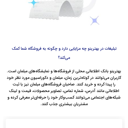
تبلیغات در بهترینو چه مزایایی دارد و چگونه به فروشگاه شما کمک
می‌کند؟
بهترینو بانک اطلاعاتی محلی از فروشگاه‌ها و نمایشگاه‌های مبلمان است.
کاربران می‌توانند در کوتاه‌ترین زمان، مبلمان و دکوراسیون مورد نظر خود
را پیدا کرده و خرید کنند. صاحبان فروشگاه‌های مبلمان نیز با ثبت
اطلاعاتی مانند آدرس، شماره تماس، تصاویر محصولات، قیمت و لینک
شبکه‌های اجتماعی می‌توانند کسب‌وکار خود را حرفه‌ای‌تر معرفی کرده و
مشتریان بیشتری جذب کنند.