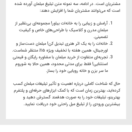
مشتریان است. در ادامه، سه نمونه متن تبلیغ مبلمان آورده شده
است که می‌توانند مشتریان شما را افزایش دهند:
آرامش و زیبایی را به خانه‌ات بیاور! مجموعه‌ای بی‌نظیر از
مبلمان مدرن و کلاسیک با طراحی‌های خاص و کیفیت
تضمینی.
خانه‌ات را به یک اثر هنری تبدیل کن! مبلمان دست‌ساز و
اورجینال، همین هفته با تخفیف ویژه ۱۵٪ منتظر شماست.
تجربه‌ای متفاوت از خرید مبلمان با مشاوره رایگان و قیمتی
استثنایی! فقط برای مدتی محدود، همین حالا به شوروم
ما سر بزن و خانه رویایی خود را بساز.
حال که شناخت کاملی درباره اهمیت و تأثیر تبلیغات مبلمان کسب
کرده‌اید، بهترین زمان است که با کمک ابزارهای حرفه‌ای و پلتفرم
بهترینو، تبلیغات خود را به صورت هدفمند گسترش دهید و
بیشترین ورودی را از تبلیغ مبل راحتی خود دریافت نمایید.