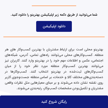
i
n
شما می‌توانید از طریق دکمه زیر اپلیکیشن بهترینو را دانلود کنید.
دانلود اپلیکیشن
بهترینو محلی است برای ارتباط مشتریان با بهترین کسب‌وکار های هر
منطقه. کسب‌وکارهای محلی می‌توانند راه‌های تماس، آدرس، شبکه‌های
اجتماعی، عکس و اطلاعات مهم خود را در بهترینو وارد کنند. کاربران نیز
می‌توانند بهترین کسب‌وکار منطقه مورد نظر خود را از میان
کسب‌وکارهای ثبت‌شده در بهترینو انتخاب کنند. کسب‌وکارها در
دسته‌بندی‌های مختلف کالا و خدمات، بر اساس منطقه جست‌وجوی کاربر
روی نقشه نشان داده می‌شوند و بر مبنای معیارهایی مثل نظرات واقعی
مشتریان و تکمیل‌بودن مشخصات کسب‌وکار، رتبه‌بندی می‌شوند.
رایگان شروع کنید