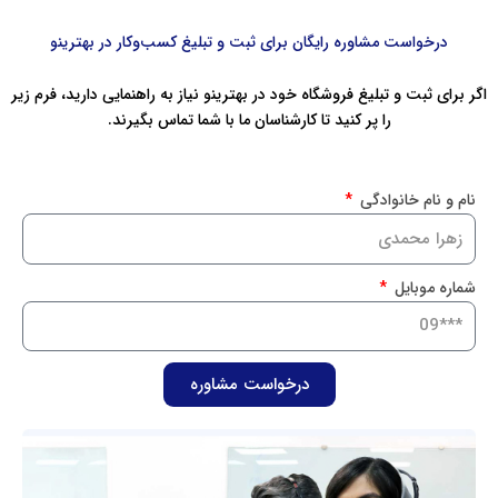
درخواست مشاوره رایگان برای ثبت و تبلیغ کسب‌وکار در بهترینو
اگر برای ثبت و تبلیغ فروشگاه خود در بهترینو نیاز به راهنمایی دارید، فرم زیر
را پر کنید تا کارشناسان ما با شما تماس بگیرند.
نام و نام خانوادگی
شماره موبایل
درخواست مشاوره