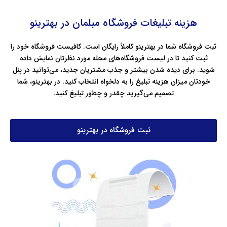
هزینه تبلیغات فروشگاه مبلمان در بهترینو
ثبت فروشگاه شما در بهترینو کاملاً رایگان است. کافیست فروشگاه خود را
ثبت کنید تا در لیست فروشگاه‌های محله‌ مورد نظرتان نمایش داده
شوید. برای دیده شدن بیشتر و جذب مشتریان جدید، می‌توانید در پنل
خودتان میزان هزینه تبلیغ را به دلخواه انتخاب کنید. در بهترینو، شما
تصمیم می‌گیرید چقدر و چطور تبلیغ کنید.
ثبت فروشگاه در بهترینو