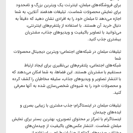
برای فروشگاه‌های مبلمان، اینترنت یک ویترین بزرگ و نامحدود
برای نمایش محصولات شماست. تبلیغات هدفمند آنلاین، به شما
اجازه می‌دهد تا مبلمان خود را به افرادی نشان دهید که دقیقاً به
دنبال خرید آن هستند. با استفاده از پلتفرم‌های اینترنتی،
می‌توانید با تصاویر باکیفیت و ویدیوهای جذاب، مشتریان
بیشتری جذب کنید.
تبلیغات مبلمان در شبکه‌های اجتماعی؛ ویترین دیجیتال محصولات
شما
شبکه‌های اجتماعی، پلتفرم‌های بی‌نظیری برای ایجاد ارتباط
مستقیم با مشتریان هستند. این فضاها، به شما امکان می‌دهند که
با انتشار تصاویر و ویدیوهای جذاب، سلیقه مخاطبان را کشف کرده
و محصولات خود را به شیوه‌ای شخصی‌سازی ‌شده به آنها معرفی
کنید.
تبلیغات مبلمان در اینستاگرام؛ جذب مشتری با زیبایی بصری و
ایده‌های چیدمان
اینستاگرام با تمرکز بر محتوای تصویری، بهترین بستر برای نمایش
مبلمان شماست. انتشار عکس‌های باکیفیت از چیدمان‌های
مختلف، ویدیوهای کوتاه از جزئیات طراحی، استفاده از