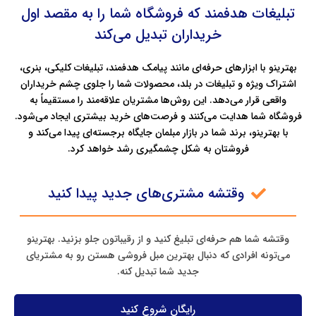
تبلیغات هدفمند که فروشگاه شما را به مقصد اول
خریداران تبدیل می‌کند
بهترینو با ابزارهای حرفه‌ای مانند پیامک هدفمند، تبلیغات کلیکی، بنری،
اشتراک ویژه و تبلیغات در بلد، محصولات شما را جلوی چشم خریداران
واقعی قرار می‌دهد. این روش‌ها مشتریان علاقه‌مند را مستقیماً به
فروشگاه شما هدایت می‌کنند و فرصت‌های خرید بیشتری ایجاد می‌شود.
با بهترینو، برند شما در بازار مبلمان جایگاه برجسته‌ای پیدا می‌کند و
فروشتان به شکل چشمگیری رشد خواهد کرد.
وقتشه مشتری‌های جدید پیدا کنید
وقتشه شما هم حرفه‌ای تبلیغ کنید و از رقیباتون جلو بزنید. بهترینو
می‌تونه افرادی که دنبال بهترین مبل فروشی هستن رو به مشتریای
جدید شما تبدیل کنه.
رایگان شروع کنید