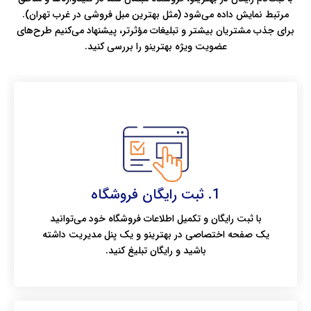
مرتبط نمایش داده می‌شود (مثل بهترین مبل فروشی در غرب تهران).
برای جذب مشتریان بیشتر و تبلیغات مؤثرتر، پیشنهاد می‌کنیم طرح‌های
عضویت ویژه بهترینو را بررسی کنید.
1. ثبت رایگان فروشگاه
با ثبت رایگان و تکمیل اطلاعات فروشگاه خود می‌توانید
یک صفحه اختصاصی در بهترینو و یک پنل مدیریت داشته
باشید و رایگان تبلیغ کنید.