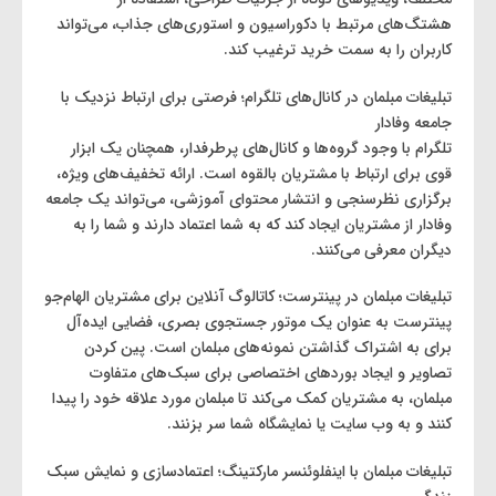
هشتگ‌های مرتبط با دکوراسیون و استوری‌های جذاب، می‌تواند
کاربران را به سمت خرید ترغیب کند.
تبلیغات مبلمان در کانال‌های تلگرام؛ فرصتی برای ارتباط نزدیک با
جامعه وفادار
تلگرام با وجود گروه‌ها و کانال‌های پرطرفدار، همچنان یک ابزار
قوی برای ارتباط با مشتریان بالقوه است. ارائه تخفیف‌های ویژه،
برگزاری نظرسنجی و انتشار محتوای آموزشی، می‌تواند یک جامعه
وفادار از مشتریان ایجاد کند که به شما اعتماد دارند و شما را به
دیگران معرفی می‌کنند.
تبلیغات مبلمان در پینترست؛ کاتالوگ آنلاین برای مشتریان الهام‌جو
پینترست به عنوان یک موتور جستجوی بصری، فضایی ایده‌آل
برای به اشتراک گذاشتن نمونه‌های مبلمان است. پین کردن
تصاویر و ایجاد بوردهای اختصاصی برای سبک‌های متفاوت
مبلمان، به مشتریان کمک می‌کند تا مبلمان مورد علاقه خود را پیدا
کنند و به وب سایت یا نمایشگاه شما سر بزنند.
تبلیغات مبلمان با اینفلوئنسر مارکتینگ؛ اعتمادسازی و نمایش سبک