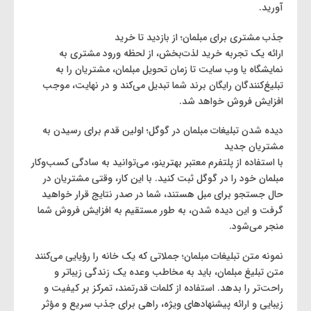
آورید.
جذب مشتری برای مبلمان؛ از بازدید تا خرید
ارائه یک تجربه خرید لذت‌بخش، از لحظه ورود مشتری به
نمایشگاه یا وب ‌سایت تا زمان تحویل مبلمان، مشتریان را به
تبلیغ‌کنندگان رایگان برند شما تبدیل می‌کند و در نهایت، موجب
افزایش فروش خواهد شد.
دیده شدن تبلیغات مبلمان در گوگل؛ اولین قدم برای رسیدن به
مشتریان جدید
با استفاده از پلتفرم معتبر بهترینو، می‌توانید به سادگی کسب‌وکار
مبلمان خود را در گوگل ثبت کنید. با این کار، وقتی مشتریان در
حال جستجو برای مبل هستند، شما در صدر نتایج قرار خواهید
گرفت و این دیده شدن، به طور مستقیم به افزایش فروش شما
منجر می‌شود.
نمونه متن تبلیغات مبلمان؛ جملاتی که یک خانه را رؤیایی می‌کنند
متن تبلیغ مبلمان، باید به مخاطب وعده یک زندگی زیباتر و
راحت‌تر را بدهد. استفاده از کلمات قدرتمند، تمرکز بر کیفیت و
زیبایی و ارائه پیشنهادهای ویژه، راهی برای جذب سریع و مؤثر