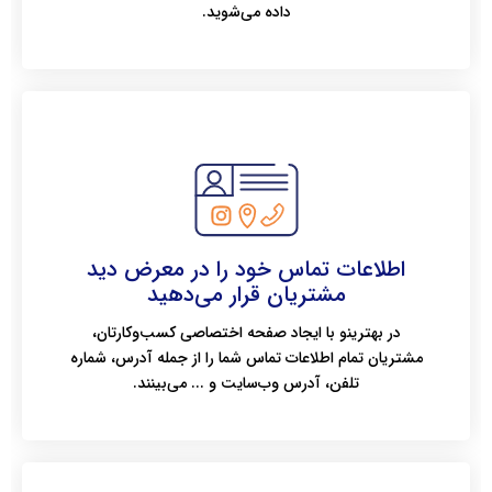
داده می‌شوید.
اطلاعات تماس خود را در معرض دید
مشتریان قرار می‌دهید
در بهترینو با ایجاد صفحه اختصاصی کسب‌وکارتان،
مشتریان تمام اطلاعات تماس شما را از جمله آدرس، شماره
تلفن، آدرس وب‌سایت و ... می‌بینند.