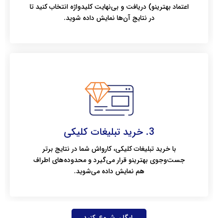
اعتماد بهترینو) دریافت و بی‌نهایت کلیدواژه انتخاب کنید تا
در نتایج آن‌ها نمایش داده شوید.
3. خرید تبلیغات کلیکی
با خرید تبلیغات کلیکی، کارواش شما در نتایج برتر
جست‌وجوی بهترینو قرار می‌گیرد و محدوده‌های اطراف
هم نمایش داده می‌شوید.