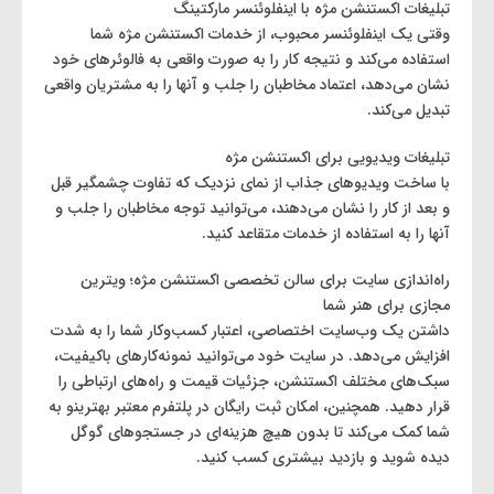
تبلیغات اکستنشن مژه با اینفلوئنسر مارکتینگ
وقتی یک اینفلوئنسر محبوب، از خدمات اکستنشن مژه شما
استفاده می‌کند و نتیجه کار را به صورت واقعی به فالوئرهای خود
نشان می‌دهد، اعتماد مخاطبان را جلب و آنها را به مشتریان واقعی
تبدیل می‌کند.
تبلیغات ویدیویی برای اکستنشن مژه
با ساخت ویدیوهای جذاب از نمای نزدیک که تفاوت چشمگیر قبل
و بعد از کار را نشان می‌دهند، می‌توانید توجه مخاطبان را جلب و
آنها را به استفاده از خدمات متقاعد کنید.
راه‌اندازی سایت برای سالن تخصصی اکستنشن مژه؛ ویترین
مجازی برای هنر شما
داشتن یک وب‌سایت اختصاصی، اعتبار کسب‌وکار شما را به شدت
افزایش می‌دهد. در سایت خود می‌توانید نمونه‌کارهای باکیفیت،
سبک‌های مختلف اکستنشن، جزئیات قیمت و راه‌های ارتباطی را
قرار دهید. همچنین، امکان ثبت رایگان در پلتفرم معتبر بهترینو به
شما کمک می‌کند تا بدون هیچ هزینه‌ای در جستجوهای گوگل
دیده شوید و بازدید بیشتری کسب کنید.