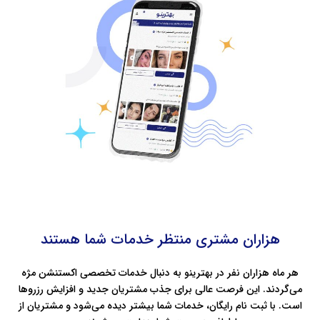
هزاران مشتری منتظر خدمات شما هستند
هر ماه هزاران نفر در بهترینو به دنبال خدمات تخصصی اکستنشن مژه
می‌گردند. این فرصت عالی برای جذب مشتریان جدید و افزایش رزروها
است. با ثبت‌ نام رایگان، خدمات شما بیشتر دیده می‌شود و مشتریان از