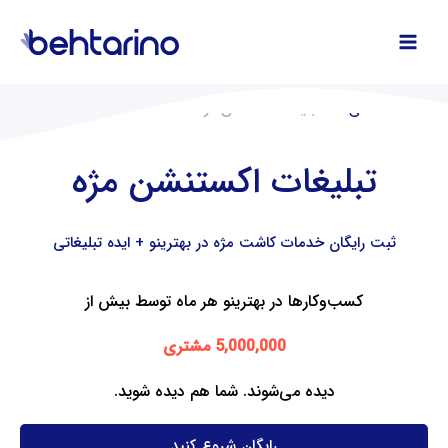
فتن
ه
حتوا
صفحه اصلی
تبلیغات اکستنشن مژه
تبلیغات اکستنشن مژه
ثبت رایگان خدمات کاشت مژه در بهترینو + ایده تبلیغاتی
کسب‌وکارها در بهترینو هر ماه توسط بیش از
5,000,000 مشتری
دیده می‌شوند. شما هم دیده شوید.
رایگان شروع کنید