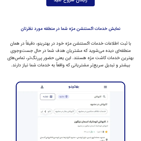
رایگان شروع کنید
نمایش خدمات اکستنشن مژه شما در منطقه مورد نظرتان
با ثبت اطلاعات خدمات اکستنشن مژه خود در بهترینو، دقیقاً در همان
منطقه‌ای دیده می‌شوید که مشتریان هدف شما در حال جست‌وجوی
بهترین خدمات کاشت مژه هستند. این یعنی حضور پررنگ‌تر، تماس‌های
بیشتر و تبدیل سریع‌تر مشتریانی که واقعاً به خدمات شما نیاز دارند.