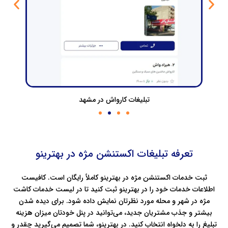
تبلیغات کارواش در مشهد
تعرفه تبلیغات اکستنشن مژه در بهترینو
ثبت خدمات اکستنشن مژه در بهترینو کاملاً رایگان است. کافیست
اطلاعات خدمات خود را در بهترینو ثبت کنید تا در لیست خدمات کاشت
مژه در شهر و محله‌ مورد نظرتان نمایش داده شود. برای دیده شدن
بیشتر و جذب مشتریان جدید، می‌توانید در پنل خودتان میزان هزینه
تبلیغ را به دلخواه انتخاب کنید. در بهترینو، شما تصمیم می‌گیرید چقدر و