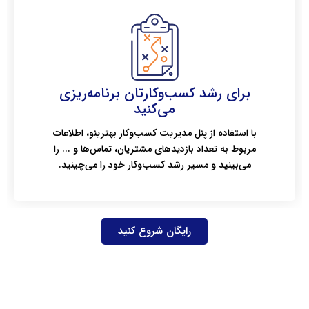
برای رشد کسب‌وکارتان برنامه‌ریزی
می‌کنید
با استفاده از پنل مدیریت کسب‌وکار بهترینو، اطلاعات
مربوط به تعداد بازدیدهای مشتریان، تماس‌ها و ... را
می‌بینید و مسیر رشد کسب‌وکار خود را می‌چینید.
رایگان شروع کنید