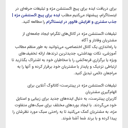
برای دریافت ایده برای پیج اکستنشن مژه و تبلیغات حرفه‌ای در
اینستاگرام، پیشنهاد می‌کنیم مطلب
ایده برای پیج اکستنشن مژه |
جذب مشتری و افزایش فالوور در اینستاگرام
را مطالعه کنید.
تبلیغات اکستنشن مژه در کانال‌های تلگرام؛ ایجاد جامعه‌ای از
مشتریان وفادار و آگاه
با راه‌اندازی یک کانال اختصاصی، می‌توانید به طور منظم مطالب
آموزشی، نکات بهداشتی، جدیدترین ترندها، ارائه تخفیف‌های
ویژه یا برگزاری قرعه‌کشی را با مخاطبان خود به اشتراک بگذارید تا
ارتباطی نزدیک و پایدار با مشتریان خود برقرار کرده و آنها را به
مراجعان دائمی تبدیل کنید.
تبلیغات اکستنشن مژه در پینترست؛ کاتالوگ آنلاین برای
الهام‌گیری مشتریان
کاربران پینترست، به دنبال ایده‌های جدید برای زیبایی و استایل
خود می‌گردند. با ایجاد بوردهای مختلف برای سبک‌های متفاوت
مژه، به مشتریان کمک می‌کنید تا به راحتی سبک مورد نظرشان را
پیدا کرده و با برند شما آشنا شوند.