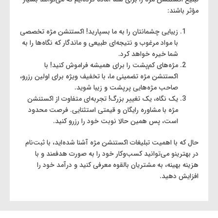
مؤثر باشند:
زیبایی چشمانتان را به ما بسپارید! اکستنشن مژه تخصصی
با مواد مرغوب و نتیجه‌ای طبیعی و ماندگار که نگاه‌ها را به
شما خیره خواهد کرد.
مژه‌های کم‌پشت را برای همیشه فراموش کنید! با
اکستنشن مژه تضمینی ما، با تخفیف ویژه برای اولین رزرو،
صاحب مژه‌هایی پرپشت و زیبا شوید.
یک نگاه، یک تغییر بزرگ! تجربه‌ای متفاوت از اکستنشن
مژه با مشاوره رایگان و قیمتی استثنایی. فرصت محدود
است، پس همین حالا نوبت خود را رزرو کنید.
حال که با اهمیت تبلیغات اکستنشن مژه آشنا شده‌اید، با ثبت‌نام
در بهترینو می‌توانید کسب‌وکار خود را به صورت هدفمند و با
هزینه بهینه، به مشتریان بالقوه معرفی کنید و درآمد خود را
افزایش دهید.