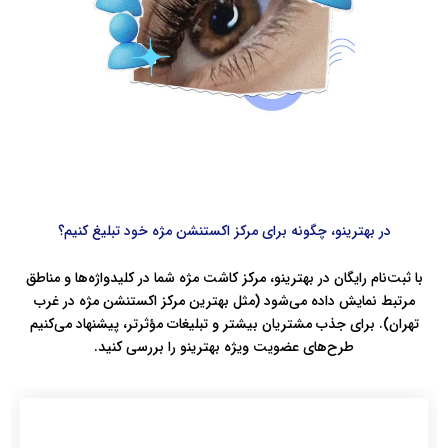
در بهترینو، چگونه برای مرکز اکستنشن مژه خود تبلیغ کنیم؟
با ثبت‌نام رایگان در بهترینو، مرکز کاشت مژه شما در کلیدواژه‌ها و مناطق
مرتبط نمایش داده می‌شود (مثل بهترین مرکز اکستنشن مژه در غرب
تهران). برای جذب مشتریان بیشتر و تبلیغات مؤثرتر، پیشنهاد می‌کنیم
طرح‌های عضویت ویژه بهترینو را بررسی کنید.