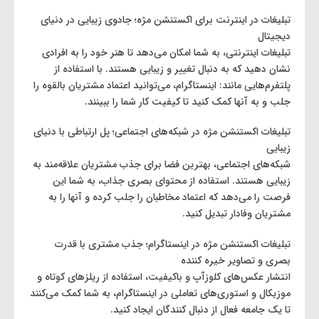
تبلیغات در اینترنت برای اکستنشن مژه؛ جادوی زیبایی در دنیای
دیجیتال
تبلیغات اینترنتی، به شما امکان می‌دهد تا هنر خود را به افرادی
نشان دهید که به دنبال تغییر و زیبایی هستند. با استفاده از
پلتفرم‌هایی مانند: اینستاگرام، می‌توانید اعتماد مشتریان بالقوه را
جلب و به آنها کمک کنید تا کیفیت کار شما را ببینند.
تبلیغات اکستنشن مژه در شبکه‌های اجتماعی؛ پل ارتباطی با دنیای
زیبایی
شبکه‌های اجتماعی، بهترین فضا برای جذب مشتریان علاقه‌مند به
زیبایی هستند. استفاده از محتوای بصری جذاب، به شما این
فرصت را می‌دهد که اعتماد مخاطبان را جلب کرده و آنها را به
مشتریان وفادار تبدیل کنید.
تبلیغات اکستنشن مژه در اینستاگرام؛ جذب مشتری با قدرت
بصری و تصاویر خیره‌ کننده
انتشار عکس‌های کلوزآپ و باکیفیت، استفاده از ریلزهای کوتاه و
موزیکال و استوری‌های تعاملی در اینستاگرام، به شما کمک می‌کنند
تا یک جامعه فعال از دنبال‌ کنندگان ایجاد کنید.