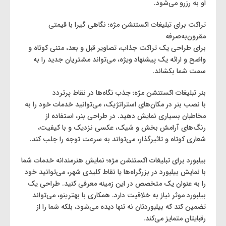
او به رزرو می‌شود.
تراکت برای تبلیغات اکستنشن مژه؛ نگاهی گیرا با قیمتی
مقرون‌به‌صرفه
برای طراحی یک تراکت جذاب، تصاویر قبل و بعد، متنی کوتاه و
واضح و ارائه یک پیشنهاد ویژه، می‌تواند مشتریان جدید را به
سمت شما بکشاند.
بنر تبلیغات اکستنشن مژه؛ جذب نگاه‌ها در نقاط پرتردد
با نصب بنر در مکان‌های استراتژیک، می‌توانید خدمات خود را به
مخاطبان بسیاری نمایش دهید. در طراحی بنر، استفاده از
رنگ‌های آرامش‌ بخش و شیک، عکسی نزدیک و با کیفیت،
شعاری کوتاه و تاثیرگذار، می‌تواند به سرعت توجه را جلب کند.
بیلبورد برای تبلیغات اکستنشن مژه؛ نمایش هنرمندانه خدمات شما
با نمایش بیلبورد در بزرگراه‌ها یا نقاط کلیدی شهر، می‌توانید خود
را به عنوان یک متخصص در این زمینه معرفی کنید. طراحی یک
بیلبورد موثر نیاز به خلاقیت دارد. همکاری با بهترینو، می‌تواند
تضمین کند که بیلبوردتان نه تنها دیده می‌شود، بلکه شما را از
رقبایتان متمایز می‌کند.