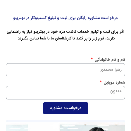
درخواست مشاوره رایگان برای ثبت و تبلیغ کسب‌وکار در بهترینو
اگر برای ثبت و تبلیغ خدمات کاشت مژه خود در بهترینو نیاز به راهنمایی
دارید، فرم زیر را پر کنید تا کارشناسان ما با شما تماس بگیرند.
نام و نام خانوادگی
شماره موبایل
درخواست مشاوره