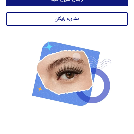
مشاوره رایگان