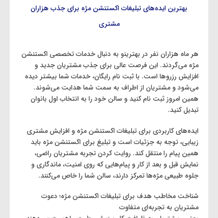
بهترین ایده‌های تبلیغات اکستنشن مژه برای جذب هزاران
مشتری
هر ماه هزاران نفر در بهترینو به دنبال خدمات تخصصی اکستنشن
مژه می‌گردند. این فرصت عالی برای جذب مشتریان جدید و
افزایش رزروها است. با ثبت‌ نام رایگان، خدمات شما بیشتر دیده
می‌شود و مشتریان از اطراف به سمت شما هدایت می‌شوند.
همین امروز ثبت‌ نام کنید و سالن خود را به انتخاب اول بانوان
تبدیل کنید.
ایده‌های کاربردی برای تبلیغات اکستنشن مژه و افزایش مشتری
زیبایی، توجه به جزئیات است و تبلیغ برای اکستنشن مژه باید
همین پیام را منتقل کند. روایت کردن تجربه مشتریان راضی،
نمایش قبل و بعد از کار و پیام‌هایی که روی امنیت، ماندگاری و
جلوه طبیعی مژه‌ها تمرکز دارند، سالن شما را خاص می‌کنند.
شناخت مخاطب هدف برای تبلیغات اکستنشن مژه؛ دعوت
مشتریان به تجربه‌ای متفاوت