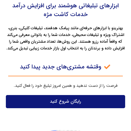
ابزارهای تبلیغاتی هوشمند برای افزایش درآمد
خدمات کاشت مژه
بهترینو با ابزارهای حرفه‌ای مانند پیامک هدفمند، تبلیغات کلیکی، بنری،
اشتراک ویژه و تبلیغات محیطی، خدمات شما را به بانوانی معرفی می‌کند
که واقعاً آماده رزرو هستند. این روش‌ها، تعداد مشتریان واقعی شما را
افزایش داده و برندتان را به انتخاب اول بازار خدمات زیبایی تبدیل می‌کند.
وقتشه مشتری‌های جدید پیدا کنید
فرصت را از دست ندهید و همین امروز تبلیغ خود را فعال کنید.
رایگان شروع کنید