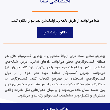
اختصاصی شما
e
d
i
n
شما می‌توانید از طریق دکمه زیر اپلیکیشن بهترینو را دانلود کنید.
دانلود اپلیکیشن
بهترینو محلی است برای ارتباط مشتریان با بهترین کسب‌وکار های هر
منطقه. کسب‌وکارهای محلی می‌توانند راه‌های تماس، آدرس، شبکه‌های
اجتماعی، عکس و اطلاعات مهم خود را در بهترینو وارد کنند. کاربران نیز
می‌توانند بهترین کسب‌وکار منطقه مورد نظر خود را از میان
کسب‌وکارهای ثبت‌شده در بهترینو انتخاب کنند. کسب‌وکارها در
دسته‌بندی‌های مختلف کالا و خدمات، بر اساس منطقه جست‌وجوی کاربر
روی نقشه نشان داده می‌شوند و بر مبنای معیارهایی مثل نظرات واقعی
مشتریان و تکمیل‌بودن مشخصات کسب‌وکار، رتبه‌بندی می‌شوند.
رایگان شروع کنید