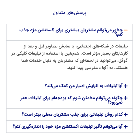
پرسش‌های متداول
چطور می‌توانم مشتریان بیشتری برای اکستنشن مژه جذب
کنم؟
تبلیغات در شبکه‌های اجتماعی، با نمایش تصاویر قبل و بعد از
کارهایتان بسیار مؤثر است. همچنین با استفاده از تبلیغات کلیکی در
گوگل، می‌توانید در لحظه‌ای که مشتریان به دنبال خدمات شما
هستند، به آنها دسترسی پیدا کنید.
آیا تبلیغات به افزایش اعتبار من کمک می‌کند؟
چگونه می‌توانم مطمئن شوم که بودجه‌ام برای تبلیغات هدر
نمی‌رود؟
کدام روش تبلیغاتی برای جلب مشتریان محلی بهتر است؟
آیا می‌توانم تأثیر تبلیغات اکستنشن مژه خود را اندازه‌گیری کنم؟