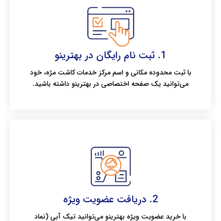
1. ثبت نام رایگان در بهترینو
با ثبت محدوده مکانی و اسم مرکز خدمات کاشت مژه، خود
می‌توانید یک صفحه اختصاصی در بهترینو داشته باشید.
2. دریافت عضویت ویژه
با خرید عضویت ویژه بهترینو می‌توانید تیک آبی (نماد