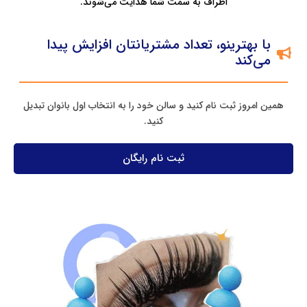
اطراف به سمت شما هدایت می‌شوند.
با بهترینو، تعداد مشتریانتان افزایش پیدا
می‌کند
همین امروز ثبت‌ نام کنید و سالن خود را به انتخاب اول بانوان تبدیل
کنید.
ثبت نام رایگان