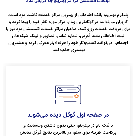
تبلیغات اکستنشن مژه در بهترینو چه مزایایی دارد
پلتفرم بهترینو بانک اطلاعاتی از بهترین مراکز خدمات کاشت مژه است.
کاربران می‌توانند در کوتاه‌ترین زمان، مرکز مورد نظر خود را پیدا کرده و
برای دریافت خدمات رزرو کنند. صاحبان مراکز خدمات اکستنشن مژه نیز با
ثبت اطلاعاتی مانند آدرس، شماره تماس، تصاویر و لینک شبکه‌های
اجتماعی می‌توانند کسب‌وکار خود را حرفه‌ای‌تر معرفی کرده و مشتریان
بیشتری جذب کنند.
در صفحه اول گوگل دیده می‌شوید
با ثبت نام در بهترینو، حتی بدون داشتن وب‌سایت و
پرداخت هزینه برای سئو، در بالاترین نتایج گوگل نمایش