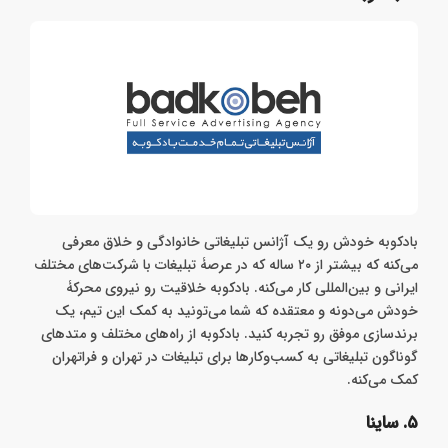
بادکوبه خودش رو یک آژانس تبلیغاتی خانوادگی و خلاق معرفی
می‌کنه که بیشتر از ۲۰ ساله که در عرصۀ تبلیغات با شرکت‌های مختلف
ایرانی و بین‌المللی کار می‌کنه. بادکوبه خلاقیت رو نیروی محرکۀ
خودش می‌دونه و معتقده که شما می‌تونید به کمک این تیم، یک
برندسازی موفق رو تجربه کنید. بادکوبه از راه‌های مختلف و متدهای
گوناگون تبلیغاتی به کسب‌وکارها برای تبلیغات در تهران و فراتهران
کمک می‌کنه.
۵. ساینا