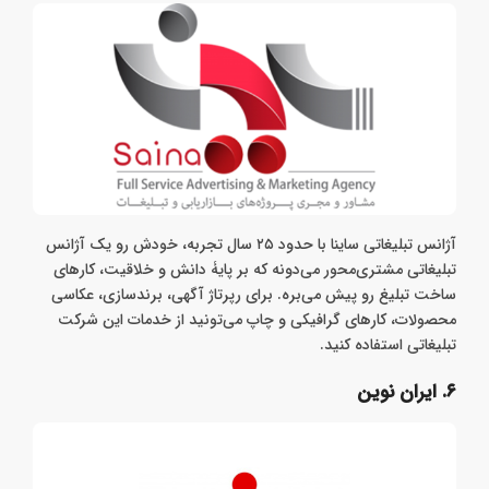
آژانس تبلیغاتی ساینا با حدود ۲۵ سال تجربه، خودش رو یک آژانس
تبلیغاتی مشتری‌محور می‌دونه که بر پایۀ دانش و خلاقیت، کارهای
ساخت تبلیغ رو پیش می‌بره. برای رپرتاژ آگهی، برندسازی، عکاسی
محصولات، کارهای گرافیکی و چاپ می‌تونید از خدمات این شرکت
تبلیغاتی استفاده کنید.
۶. ایران نوین