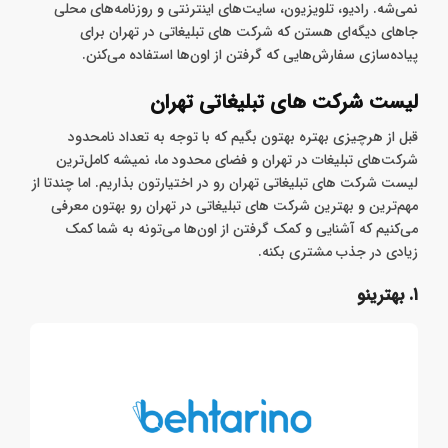
نمی‌شه. رادیو، تلویزیون، سایت‌های اینترنتی و روزنامه‌های محلی
جاهای دیگه‌ای هستن که شرکت های تبلیغاتی در تهران برای
پیاده‌سازی سفارش‌هایی که گرفتن از اون‌ها استفاده می‌کنن.
لیست شرکت های تبلیغاتی تهران
قبل از هرچیزی بهتره بهتون بگیم که با توجه به تعداد نامحدود
شرکت‌های تبلیغات در تهران و فضای محدود ما، نمیشه کامل‌ترین
لیست شرکت های تبلیغاتی تهران رو در اختیارتون بذاریم. اما چندتا از
مهم‌ترین و بهترین شرکت های تبلیغاتی در تهران رو بهتون معرفی
می‌کنیم که آشنایی و کمک گرفتن از اون‌ها می‌تونه به شما کمک
زیادی در جذب مشتری بکنه.
۱. بهترینو