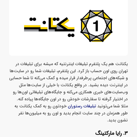
یکتانت هم یک پلتفرم تبلیغات اینترنتیه که میشه برای تبلیغات در
تهران روی اون حساب باز کرد. این پلتفرم، تبلیغات شما رو در سایت‌ها
و شبکه‌های اجتماعی پرطرفدار قرار میده و کمک می‌کنه تا شما حسابی
در اینترنت دیده بشید. در واقع یکتانت با خیلی از سایت‌ها مثل
وب‌سایت‌های خبری همکاری می‌کنه و جایگاه‌های تبلیغاتی اون‌ها رو
در اختیار گرفته تا سفارشات خودش رو در اون‌ جایگاه‌ها پیاده کنه.
مثلا شما می‌تونید
تبلیغات رستوران
خودتون رو به کمک یکتانت به
طور همزمان در چند سایت انجام بدید و اون رو به میلیون‌ها نفر
نشون بدید.
۳. رایا مارکتینگ