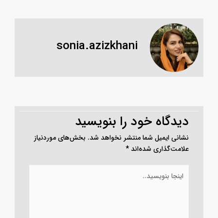
sonia.azizkhani
دیدگاه‌ خود را بنویسید
نشانی ایمیل شما منتشر نخواهد شد.
بخش‌های موردنیاز
علامت‌گذاری شده‌اند
*
اینجا
بنویسید..