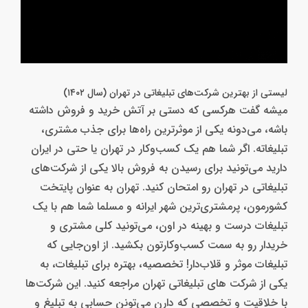
لیستی از بهترین شرکت‌های تبلیغاتی در تهران (سال ۱۴۰۲)
میشه گفت هرکسی که دستی بر آتش خرید و فروش داشته
باشه، می‌دونه یکی از موثرترین راه‌ها برای جذب مشتری،
تبلیغاته. اگر شما هم یک کسب‌وکار در تهران یا حتی در ایران
دارید می‌تونید برای رسیدن به فروش بالا یکی از شرکت‌های
تبلیغاتی در تهران رو امتحان کنید. تهران به عنوان پایتخت
کشورمون، پرمشتری‌ترین شهر ایرانه و مسلما شما هم با یک
تبلیغات درست و بهینه در اون، می‌تونید کلی مشتری و
خریدار رو به سمت کسب‌وکارتون بکشید. از اون‌جایی که
تبلیغات موثر و قلاب‌دار! تخصصیه، بهتره برای تبلیغات، به
یکی از شرکت های تبلیغاتی تهران مراجعه کنید. این شرکت‌ها
با خلاقیت و تخصصی که دارن می‌تونن حسابی به تبلیغ و