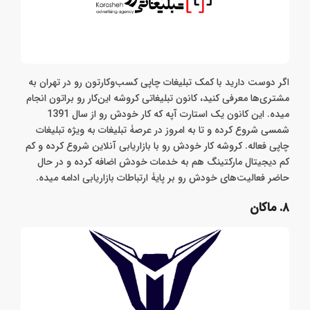
اگر دوست دارید با کمک تبلیغات چاپی کسب‌وکارتون رو در تهران به
مشتری‌ها معرفی کنید، کانون تبلیغاتی کروشه این‌کار رو براتون انجام
میده. این کانون یک استارت آپه که کار خودش رو از سال 1391
شمسی شروع کرده و تا به امروز در عرصۀ تبلیغات به ویژه تبلیغات
چاپی فعاله. کروشه کار خودش رو با بازاریابی آنلاین شروع کرده و کم
کم دیجیتال مارکتینگ هم به خدمات خودش اضافه کرده و در حال
حاضر فعالیت‌های خودش رو بر پایۀ ارتباطات بازاریابی ادامه میده.
۸. ماکان