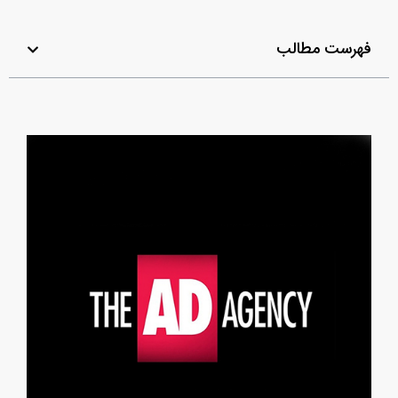
فهرست مطالب