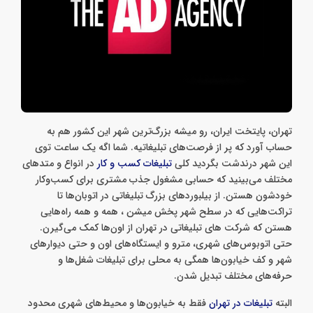
تهران، پایتخت ایران، رو میشه بزرگ‌ترین شهر این کشور هم به
حساب آورد که پر از فرصت‌های تبلیغاتیه. شما اگه یک ساعت توی
این شهر درندشت بگردید کلی
تبلیغات کسب و کار
در انواع و متدهای
مختلف می‌بینید که حسابی مشغول جذب مشتری برای کسب‌‌وکار
خودشون هستن. از بیلبوردهای بزرگ تبلیغاتی در اتوبان‌ها تا
تراکت‌هایی که در سطح شهر پخش میشن ، همه و همه راه‌هایی
هستن که شرکت‌ های تبلیغاتی در تهران از اون‌ها کمک می‌گیرن.
حتی اتوبوس‌های شهری، مترو و ایستگاه‌های اون و حتی دیوارهای
شهر و کف خیابون‌ها همگی به محلی برای تبلیغات شغل‌ها و
حرفه‌های مختلف تبدیل شدن.
البته
تبلیغات در تهران
فقط به خیابون‌ها و محیط‌های شهری محدود