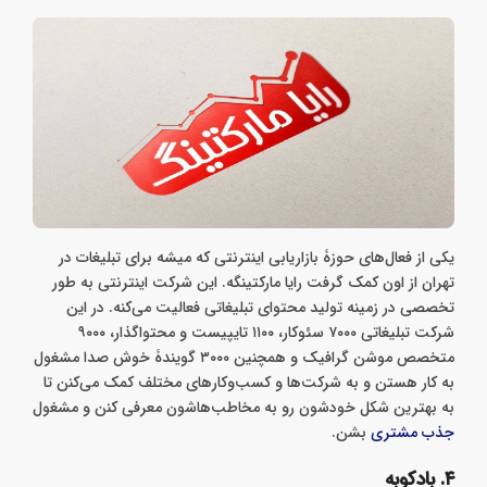
یکی از فعال‌های حوزۀ بازاریابی اینترنتی که میشه برای تبلیغات در
تهران از اون کمک گرفت رایا مارکتینگه. این شرکت اینترنتی به طور
تخصصی در زمینه تولید محتوای تبلیغاتی فعالیت می‌کنه. در این
شرکت تبلیغاتی ۷۰۰۰ سئوکار، ۱۱۰۰ تایپیست و محتواگذار، ۹۰۰۰
متخصص موشن گرافیک و همچنین ۳۰۰۰ گویندۀ خوش صدا مشغول
به کار هستن و به شرکت‌ها و کسب‌وکارهای مختلف کمک می‌کنن تا
به بهترین شکل خودشون رو به مخاطب‌هاشون معرفی کنن و مشغول
جذب مشتری
بشن.
۴. بادکوبه