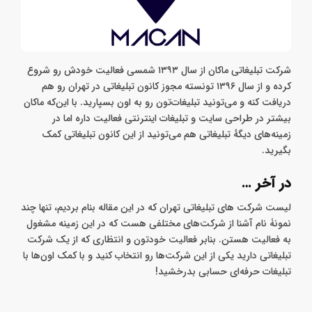
شرکت تبلیغاتی ماکان از سال ۱۳۹۳ شمسی فعالیت خودش رو شروع
کرده و از سال ۱۳۹۶ تونسته مجوز کانون تبلیغاتی در تهران رو هم
دریافت کنه و می‌تونید تبلیغات‌تون رو به اون بسپارید. با این‌که ماکان
بیشتر در طراحی سایت و تبلیغات اینترنتی فعالیت داره اما در
زمینه‌های دیگهٔ تبلیغاتی هم می‌تونید از این کانون تبلیغاتی کمک
بگیرید.
در آخر …
لیست شرکت های تبلیغاتی تهران که در این مقاله بنام بردیم، تنها چند
نمونۀ نام آشنا از شرکت‌های مختلفی هست که در این زمینه مشغول
به فعالیت هستن. بنابر فعالیت خودتون و انتظاری که از یک شرکت
تبلیغاتی دارید یکی از این شرکت‌ها رو انتخاب کنید و با کمک اون‌‌ها با
تبلیغات حرفه‌ای حسابی بدرخشید!