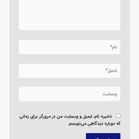
نام*
ایمیل*
وبسایت
ذخیره نام، ایمیل و وبسایت من در مرورگر برای زمانی
که دوباره دیدگاهی می‌نویسم.