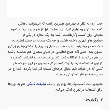
خب آره! به نظر ما بهترینو، بهترین راهیه که می‌تونید باهاش
کسب‌وکارتون رو تبلیغ کنید. این سایت قبل از هر چیزی یک پلتفرم
معرفی برای کسب‌وکارهاست. شما چه یک مغازه در یکی از
خیابون‌های تهران داشته باشید و چه یک سایت در بستر اینترنت،
ثبت نام در بهترینو می‌تونه شما رو خیلی سریع به مشتری‌های زیادی
نشون بده. حتی اگه هیچ فعالیتی در دنیای مجازی هم نداشته باشید
باز هم می‌تونید از امکانات ثبت نام در این سایت و تبلیغات گسترده
در اون استفاده کنید. با ثبت کسب‌وکار خودتون در این سایت، هر
کسی که در اطراف شما دنبال حرفه‌ای مشابه کار شما بگرده، شما رو در
صدر جستجوهای اینترنتی می‌بینه.
علاوه‌بر ثبت کسب‌وکارها، بهترینو با ارائۀ
تبلیغات کلیکی
هم به اون‌ها
برای تبلیغات در تهران کمک می‌کنه.
۲. یکتانت