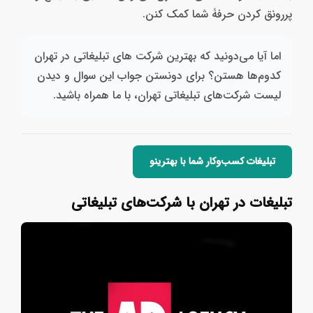
پررونق کردن حرفۀ شما کمک کنن.
اما آیا می‌دونید که بهترین شرکت های تبلیغاتی در تهران
کدوم‌ها هستن؟ برای دونستن جواب این سوال و دیدن
لیست شرکت‌های تبلیغاتی تهران، با ما همراه باشید.
تبلیغات کسب‌وکار شما با بهترینو
تبلیغات در تهران با شرکت‌های تبلیغاتی