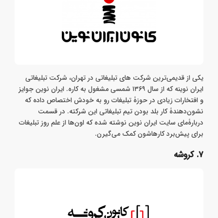
یکی از قدیمی‌ترین شرکت های تبلیغاتی در تهران، شرکت تبلیغاتی
ایران نوینه که از سال ۱۳۶۹ شمسی مشغول به کاره. ایران نوین جوایز
و افتخارات زیادی در حوزۀ تبلیغات رو به خودش اختصاص داده که
نشون‌دهندۀ کار بلد بودن تیم تبلیغاتی این شرکته. در قسمت
دربارۀ‌مای سایت ایران نوین نوشته شده که اون‌ها از علم روز تبلیغات
برای پیش‌برد کارهاشون کمک می‌گیرن.
۷. کروشه