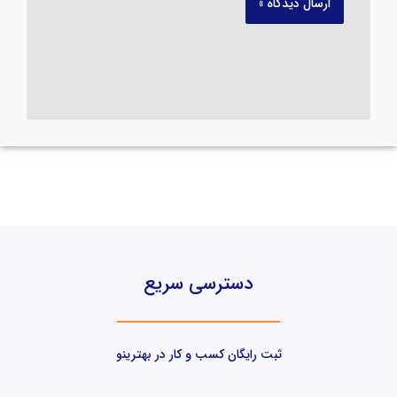
دسترسی سریع
ثبت رایگان کسب و کار در بهترینو