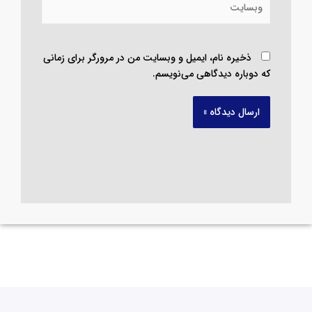
ذخیره نام، ایمیل و وبسایت من در مرورگر برای زمانی
که دوباره دیدگاهی می‌نویسم.