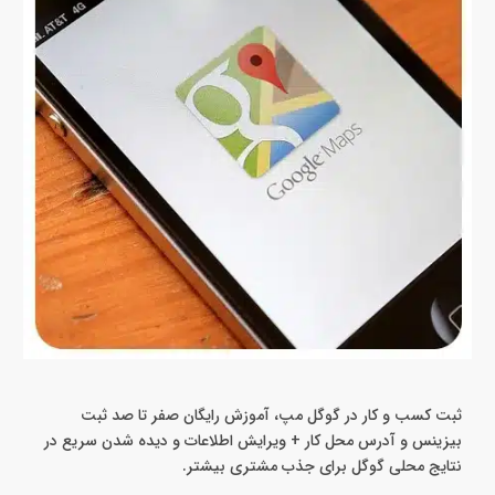
ثبت کسب و کار در گوگل مپ، آموزش رایگان صفر تا صد ثبت
بیزینس و آدرس محل کار + ویرایش اطلاعات و دیده شدن سریع در
نتایج محلی گوگل برای جذب مشتری بیشتر.