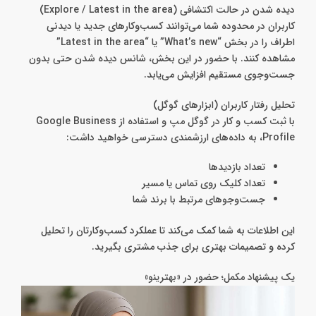
دیده شدن در حالت اکتشافی (Explore / Latest in the area)
کاربران در محدوده شما می‌توانند کسب‌وکارهای جدید یا دیدنی
اطراف را در بخش “What’s new” یا “Latest in the area”
مشاهده کنند. با حضور در این بخش، شانس دیده شدن حتی بدون
جست‌وجوی مستقیم افزایش می‌یابد.
تحلیل رفتار کاربران (ابزارهای گوگل)
با ثبت کسب و کار در گوگل مپ و استفاده از Google Business
Profile، به داده‌های ارزشمندی دسترسی خواهید داشت:
تعداد بازدیدها
تعداد کلیک روی تماس یا مسیر
جست‌وجوهای مرتبط با برند شما
این اطلاعات به شما کمک می‌کند تا عملکرد کسب‌وکارتان را تحلیل
کرده و تصمیمات بهتری برای جذب مشتری بگیرید.
یک پیشنهاد مکمل؛ حضور در «بهترینو»