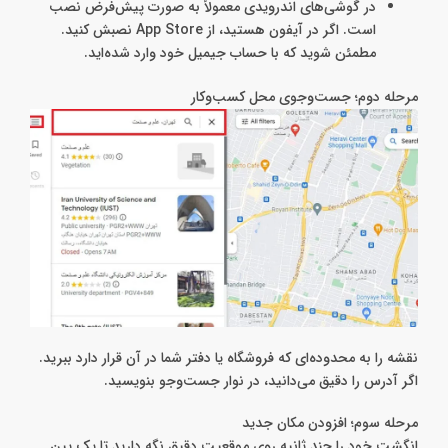
در گوشی‌های اندرویدی معمولاً به‌ صورت پیش‌فرض نصب
است. اگر در آیفون هستید، از App Store نصبش کنید.
مطمئن شوید که با حساب جیمیل خود وارد شده‌اید.
مرحله دوم؛ جست‌وجوی محل کسب‌وکار
نقشه را به محدوده‌ای که فروشگاه یا دفتر شما در آن قرار دارد ببرید.
اگر آدرس را دقیق می‌دانید، در نوار جست‌وجو بنویسید.
مرحله سوم؛ افزودن مکان جدید
انگشت خود را چند ثانیه روی موقعیت دقیق نگه دارید تا یک پین