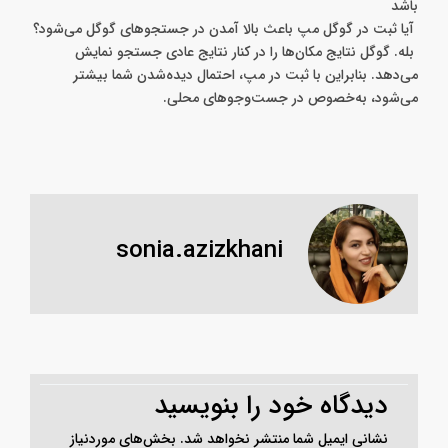
باشد
آیا ثبت در گوگل مپ باعث بالا آمدن در جستجوهای گوگل می‌شود؟
بله. گوگل نتایج مکان‌ها را در کنار نتایج عادی جستجو نمایش
می‌دهد. بنابراین با ثبت در مپ، احتمال دیده‌شدن شما بیشتر
می‌شود، به‌خصوص در جست‌وجوهای محلی.
sonia.azizkhani
دیدگاه‌ خود را بنویسید
نشانی ایمیل شما منتشر نخواهد شد.
بخش‌های موردنیاز