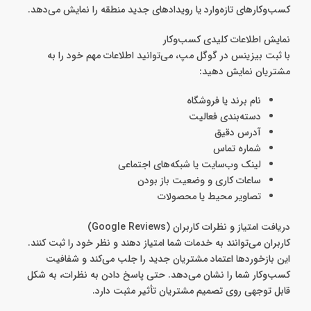
کسب‌وکارهای تازه‌وارد یا رویدادهای جدید منطقه را نمایش می‌دهد.
نمایش اطلاعات کلیدی کسب‌وکار
با ثبت بیزینس در گوگل مپ، می‌توانید اطلاعات مهم خود را به
مشتریان نمایش دهید:
نام برند یا فروشگاه
دسته‌بندی فعالیت
آدرس دقیق
شماره تماس
لینک وب‌سایت یا شبکه‌های اجتماعی
ساعات کاری و وضعیت باز بودن
تصاویر محیط یا محصولات
دریافت امتیاز و نظرات کاربران (Google Reviews)
کاربران می‌توانند به خدمات شما امتیاز دهند و نظر خود را ثبت کنند.
این بازخوردها اعتماد مشتریان جدید را جلب می‌کند و شفافیت
کسب‌وکار شما را نشان می‌دهد. حتی پاسخ دادن به نظرات، به شکل
قابل توجهی روی تصمیم مشتریان تأثیر مثبت دارد.