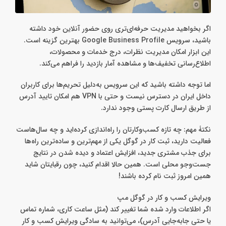
اگر بخواهید مدیریت حرفه‌ای‌تری روی حضور آنلاین خود داشته
باشید، سرویس Google Business Profile بهترین گزینه است.
این ابزار امکان مدیریت نظرات، درج خدمات و محصولات،
اطلاع‌رسانی تخفیف‌ها و مشاهده آمار بازدید را فراهم می‌کند.
اما توجه داشته باشید که این سرویس به‌دلیل تحریم‌ها برای کاربران
داخل ایران در دسترس نیست و حتی با VPN هم امکان تایید آدرس
از طریق ارسال کارت‌ پستی وجود ندارد.
نکتۀ مهم: چه تازه کسب‌وکارتان را راه‌اندازی کرده‌اید و چه سال‌هاست
فعالیت دارید، ثبت کار در گوگل یکی از مهم‌ترین و ساده‌ترین راه‌ها
برای جذب مشتری جدید، افزایش اعتماد و دیده شدن در نتایج
جست‌وجو محلی است. همین حالا اقدام کنید، چون رقبایتان شاید
همین امروز ثبت‌ نام کرده باشند!
ویرایش کسب و کار در گوگل مپ
اگر اطلاعات وارد شده شما تغییر کند (مثل ساعت کاری، شماره تماس
یا حتی جابه‌جایی آدرس)، می‌توانید به‌ سادگی ویرایش کسب و کار