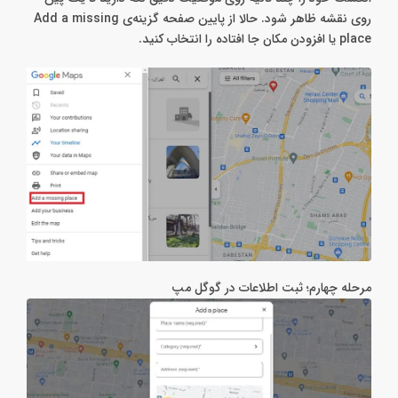
روی نقشه ظاهر شود. حالا از پایین صفحه گزینه‌ی Add a missing
place یا افزودن مکان جا افتاده را انتخاب کنید.
مرحله چهارم؛ ثبت اطلاعات در گوگل مپ