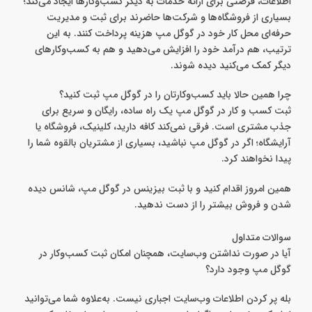
اطلاعات، فرصتی برای ارائه خدمات به دیگر کسب‌وکارها ایجاد می‌کند؛
بسیاری از فروشگاه‌ها و شرکت‌ها حاضرند برای ثبت و مدیریت
حرفه‌ای محل کار خود در گوگل مپ هزینه پرداخت کنند. به این
ترتیب، هم درآمد خود را افزایش می‌دهید و هم به کسب‌وکارهای
دیگر کمک می‌کنید دیده شوند.
چرا همین حالا باید کسب‌وکارتان را در گوگل مپ ثبت کنید؟
ثبت کسب و کار در گوگل مپ یک راه ساده، رایگان و سریع برای
جذب مشتری است. فرقی نمی‌کند کافه دارید، کلینیک، فروشگاه یا
آرایشگاه؛ اگر در گوگل مپ نباشید، بسیاری از مشتریان بالقوه شما را
پیدا نخواهند کرد.
همین امروز اقدام کنید و با ثبت بیزینس در گوگل مپ، شانس دیده
شدن و فروش بیشتر را از دست ندهید.
سوالات متداول
آیا در صورت نداشتن وب‌سایت، همچنان امکان ثبت کسب‌وکار در
گوگل مپ وجود دارد؟
بله پر کردن اطلاعات وب‌سایت اجباری نیست. به‌علاوه شما می‌توانید