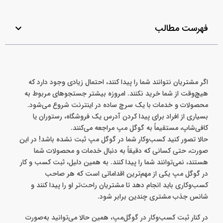
فهرست مطالب
اگر مشتریان نتوانند شما را پیدا کنند، احتمال زیادی وجود دارد که
هیچ‌وقت از شما خرید نکنند. امروزه بیشتر جستجوهای مربوط به
محصولات و خدمات با یک سرچ ساده در اینترنت شروع می‌شود.
بسیاری از افراد برای پیدا کردن آدرس یک فروشگاه، رستوران یا
کافی‌شاپ، مستقیماً به گوگل مپ مراجعه می‌کنند.
حالا تصور کنید کسب‌وکار شما در گوگل مپ ثبت نشده باشد! در این
صورت، حتی کسانی که دقیقاً به دنبال خدمات و محصولات شما
هستند، نمی‌توانند شما را پیدا کنند. به همین دلیل، ثبت کسب و کار
در گوگل مپ یکی از مهم‌ترین اقداماتی است که هر صاحب
کسب‌وکاری باید انجام دهد تا مشتریان راحت‌تر او را پیدا کنند و
شانس جذب مشتری چندین برابر شود.
در کنار ثبت کسب‌وکار در گوگل‌مپ، همین حالا می‌توانید به‌صورت