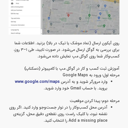
روی آیکون ارسال (نماد موشک یا تیک در بالا) بزنید. اطلاعات شما
برای بررسی به گوگل ارسال می‌شود. در صورت تایید، طی ۱–۳ روز،
کسب‌وکار شما روی گوگل مپ نمایش داده می‌شود.
آموزش ثبت کسب و کار در گوگل مپ با کامپیوتر (دسکتاپ)
مرحله اول؛ ورود به Google Maps
وارد مرورگر شوید و به آدرس
www.google.com/maps
بروید. با حساب Gmail خود وارد شوید.
مرحله دوم؛ پیدا کردن موقعیت
آدرس محل کسب‌وکار را در نوار جست‌وجو وارد کنید. اگر روی
نقشه نبود، با کلیک راست روی نقطه‌ی دقیق محل، گزینه‌ی
Add a missing place را انتخاب کنید.