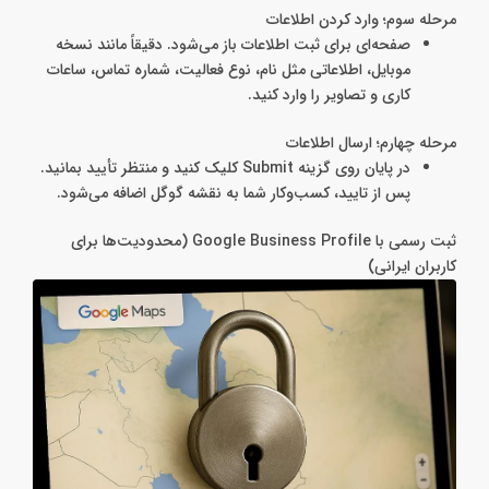
مرحله سوم؛ وارد کردن اطلاعات
صفحه‌ای برای ثبت اطلاعات باز می‌شود. دقیقاً مانند نسخه
موبایل، اطلاعاتی مثل نام، نوع فعالیت، شماره تماس، ساعات
کاری و تصاویر را وارد کنید.
مرحله چهارم؛ ارسال اطلاعات
در پایان روی گزینه Submit کلیک کنید و منتظر تأیید بمانید.
پس از تایید، کسب‌وکار شما به نقشه گوگل اضافه می‌شود.
ثبت رسمی با Google Business Profile (محدودیت‌ها برای
کاربران ایرانی)