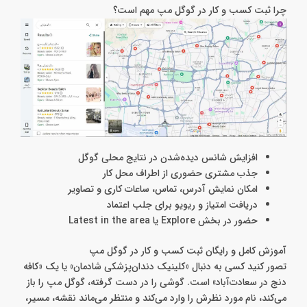
چرا ثبت کسب و کار در گوگل مپ مهم است؟
افزایش شانس دیده‌شدن در نتایج محلی گوگل
جذب مشتری حضوری از اطراف محل کار
امکان نمایش آدرس، تماس، ساعات کاری و تصاویر
دریافت امتیاز و ریویو برای جلب اعتماد
حضور در بخش Explore یا Latest in the area
آموزش کامل و رایگان ثبت کسب و کار در گوگل مپ
تصور کنید کسی به‌ دنبال «کلینیک دندان‌پزشکی شادمان» یا یک «کافه
دنج در سعادت‌آباد» است. گوشی را در دست گرفته، گوگل مپ را باز
می‌کند، نام مورد نظرش را وارد می‌کند و منتظر می‌ماند نقشه، مسیر،