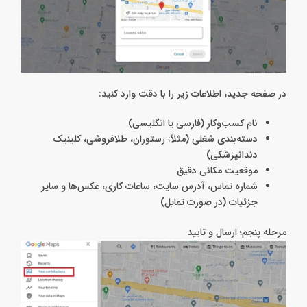
در صفحه جدید، اطلاعات زیر را با دقت وارد کنید:
نام کسب‌وکار (فارسی یا انگلیسی)
دسته‌بندی شغلی (مثلاً: رستوران، طلافروشی، کلینیک
دندانپزشکی)
موقعیت مکانی دقیق
شماره تماس، آدرس سایت، ساعات کاری، عکس‌ها و سایر
جزئیات (در صورت تمایل)
مرحله پنجم؛ ارسال و تایید