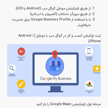
از طریق اپلیکیشن موبایل گوگل مپ (Android یا iOS)
از طریق مرورگر دسکتاپ (کامپیوتر یا لپ‌تاپ)
یا با استفاده از Google Business Profile برای مدیریت
حرفه‌ای‌تر
ثبت لوکیشن کسب‌ و کار در گوگل مپ با موبایل (Android /
iPhone)
مرحله اول؛ اپلیکیشن Google Maps را باز کنید