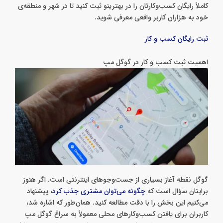
کاملاً رایگان کسب‌وکارتان را در بهترینو ثبت کنید تا در شهر و منطقه‌ی
خود به هزاران کاربر واقعی معرفی شوید.
ثبت رایگان کسب و کار
اهمیت ثبت کسب و کار در گوگل مپ
گوگل نقطه آغاز بسیاری از جست‌وجوهای اینترنتی است. اگر هنوز
برایتان سؤال است که
چگونه می‌توان مشتری جذب کرد
، پیشنهاد
می‌کنیم این بخش را با دقت مطالعه کنید. همان‌طور که اشاره شد،
کاربران برای یافتن کسب‌وکارهای محلی معمولاً به سراغ گوگل مپ